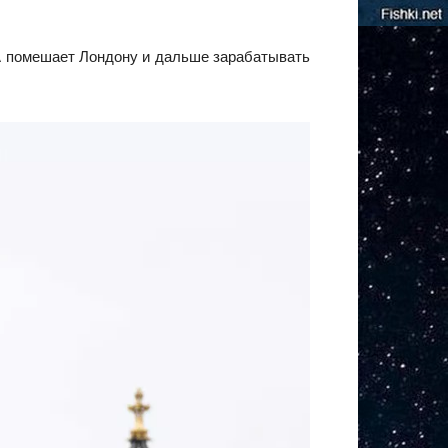
А помешает Лондону и дальше зарабатывать