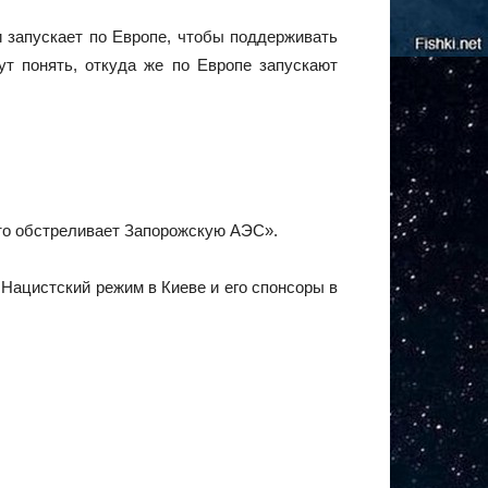
и запускает по Европе, чтобы поддерживать
ут понять, откуда же по Европе запускают
 кто обстреливает Запорожскую АЭС».
. Нацистский режим в Киеве и его спонсоры в