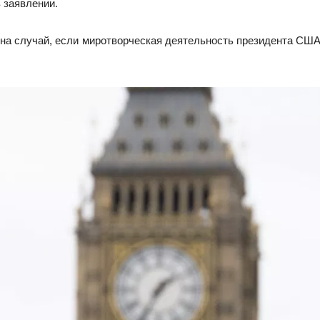
 заявлении.
 на случай, если миротворческая деятельность президента СШ