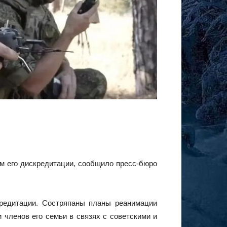
м его дискредитации, сообщило пресс-бюро
кредитации. Состряпаны планы реанимации
 членов его семьи в связях с советскими и