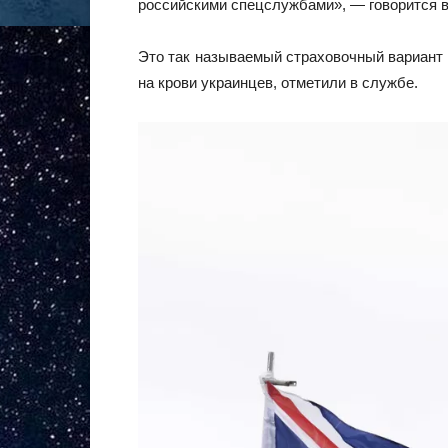
российскими спецслужбами», — говорится в
Это так называемый страховочный вариант
на крови украинцев, отметили в службе.