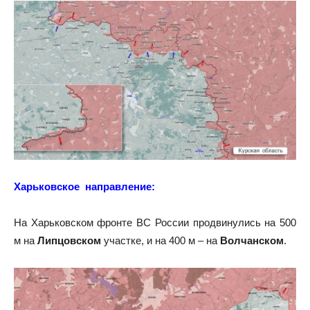
Харьковское направление:
На Харьковском фронте ВС России продвинулись на 500
м на
Липцовском
участке, и на 400 м – на
Волчанском
.