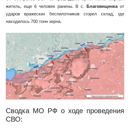
житель, еще 6 человек ранены. В с.
Благовещенка
от
ударов вражеских беспилотников сгорел склад, где
находилось 700 тонн зерна.
Сводка МО РФ о ходе проведения
СВО
: