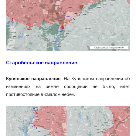
Старобельское направление:
Купянское направление.
На Купянском направлении об
изменениях на земле сообщений не было, идёт
противостояние в «малом небе».