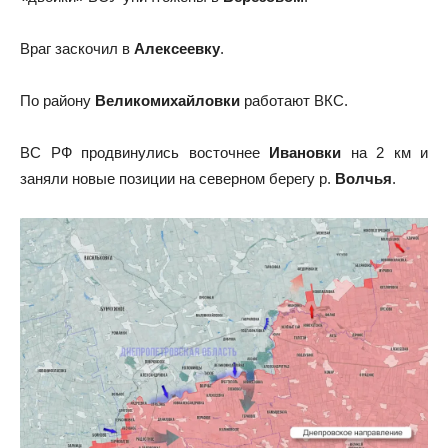
Враг заскочил в
Алексеевку
.
По району
Великомихайловки
работают ВКС.
ВС РФ продвинулись восточнее
Ивановки
на 2 км и
заняли новые позиции на северном берегу р.
Волчья
.