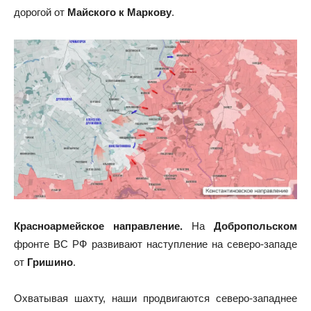
дорогой от
Майского к Маркову
.
Красноармейское
направление.
На
Добропольском
фронте ВС РФ развивают наступление на северо-западе
от
Гришино
.
Охватывая шахту, наши продвигаются северо-западнее