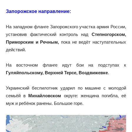
Запорожское направление:
На западном фланге Запорожского участка армия России,
установив фактический контроль над
Степногорском,
Приморским и Речным,
пока не ведёт наступательных
действий.
На восточном фланге идут бои на подступах к
Гуляйпольскому, Верхней Терсе, Воздвижевке
.
Украинский беспилотник ударил по машине с молодой
семьёй в
Михайловском
округе: женщина погибла, её
муж и ребёнок ранены. Большое горе.