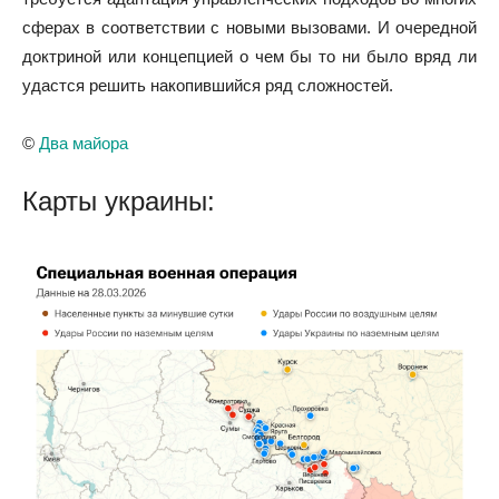
сферах в соответствии с новыми вызовами. И очередной
доктриной или концепцией о чем бы то ни было вряд ли
удастся решить накопившийся ряд сложностей.
©
Два майора
Карты украины: