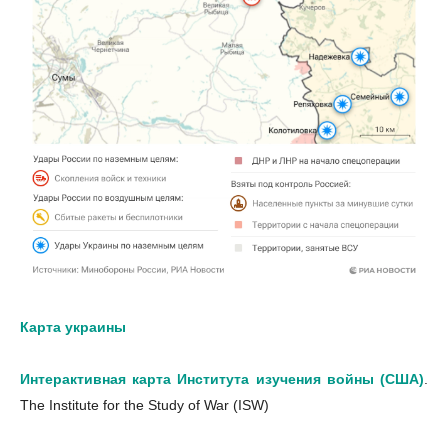
Карта украины
Интерактивная карта Института изучения войны (США)
.
The Institute for the Study of War (ISW)