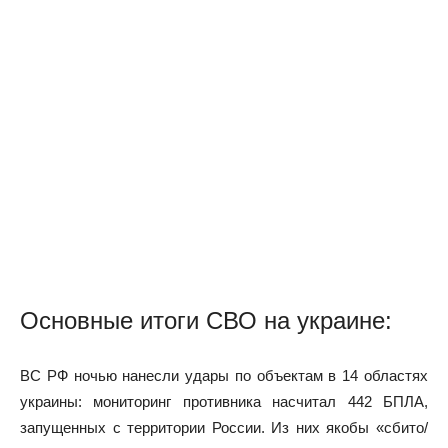
Основные итоги СВО на украине:
ВС РФ ночью нанесли удары по объектам в 14 областях
украины: мониторинг противника насчитал 442 БПЛА,
запущенных с территории России. Из них якобы «сбито/