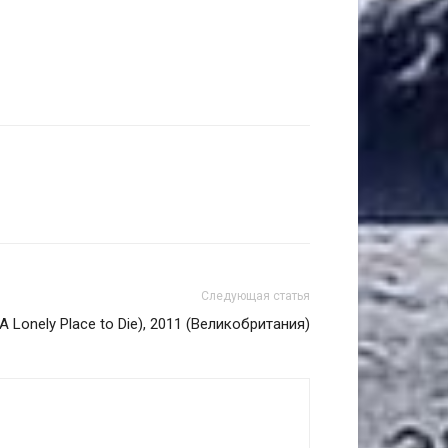
Следующая статья
 Lonely Place to Die), 2011 (Великобритания)