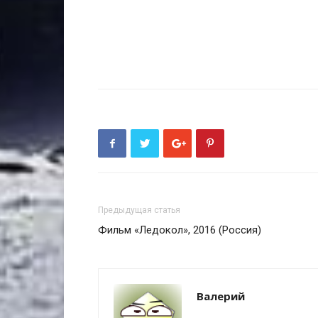
Предыдущая статья
Фильм «Ледокол», 2016 (Россия)
Валерий