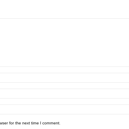
wser for the next time I comment.