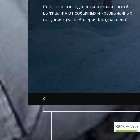
Советы о повседневной жизни и способы
выживания в необычных и чрезвычайных
ситуациях (Блог Валерия Кондратьева)
©
Rank
— 89%