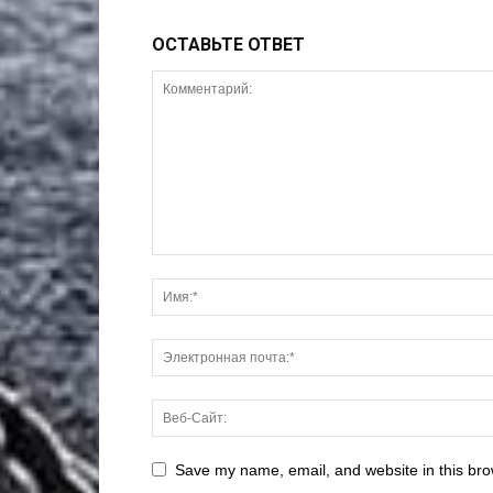
ОСТАВЬТЕ ОТВЕТ
Save my name, email, and website in this bro