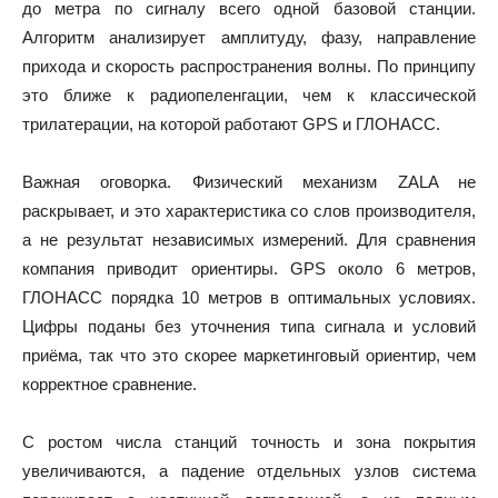
до метра по сигналу всего одной базовой станции.
Алгоритм анализирует амплитуду, фазу, направление
прихода и скорость распространения волны. По принципу
это ближе к радиопеленгации, чем к классической
трилатерации, на которой работают GPS и ГЛОНАСС.
Важная оговорка. Физический механизм ZALA не
раскрывает, и это характеристика со слов производителя,
а не результат независимых измерений. Для сравнения
компания приводит ориентиры. GPS около 6 метров,
ГЛОНАСС порядка 10 метров в оптимальных условиях.
Цифры поданы без уточнения типа сигнала и условий
приёма, так что это скорее маркетинговый ориентир, чем
корректное сравнение.
С ростом числа станций точность и зона покрытия
увеличиваются, а падение отдельных узлов система