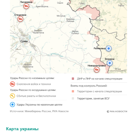
Карта украины