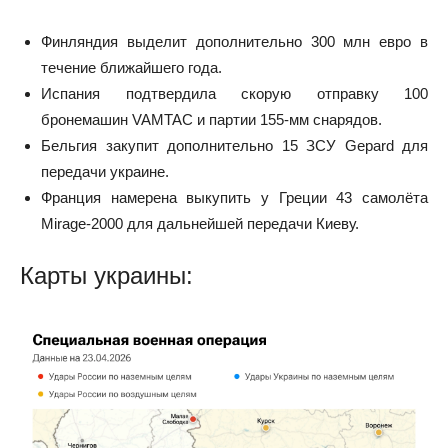
Финляндия выделит дополнительно 300 млн евро в
течение ближайшего года.
Испания подтвердила скорую отправку 100
бронемашин VAMTAC и партии 155-мм снарядов.
Бельгия закупит дополнительно 15 ЗСУ Gepard для
передачи украине.
Франция намерена выкупить у Греции 43 самолёта
Mirage-2000 для дальнейшей передачи Киеву.
Карты украины: