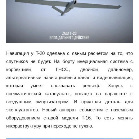
Навигация у T-20 сделана с явным расчётом на то, что
спутников не будет. На борту инерциальная система с
коррекцией от ГНСС, двойной дальномер,
альтернативный навигационный канал и видеонавигация,
которая умеет опознавать рельеф. Запуск с
пневматической катапульты, посадка на парашюте с
воздушным амортизатором. И приятная деталь для
эксплуатантов. Новый аппарат совместим с наземным
оборудованием старой модели T-16. То есть менять
инфраструктуру при переходе не нужно.