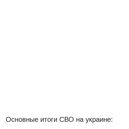
Основные итоги СВО на украине: