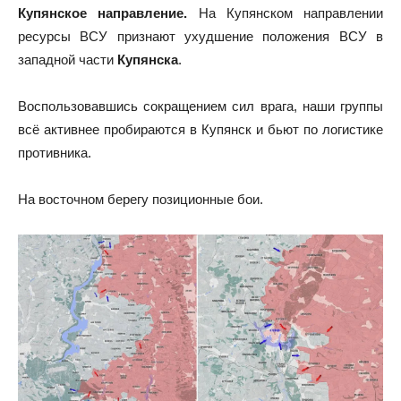
Купянское направление.
На
Купянском направлении
ресурсы ВСУ признают ухудшение положения ВСУ в
западной части
Купянска
.
Воспользовавшись сокращением сил врага, наши группы
всё активнее пробираются в Купянск и бьют по логистике
противника.
На восточном берегу позиционные бои.