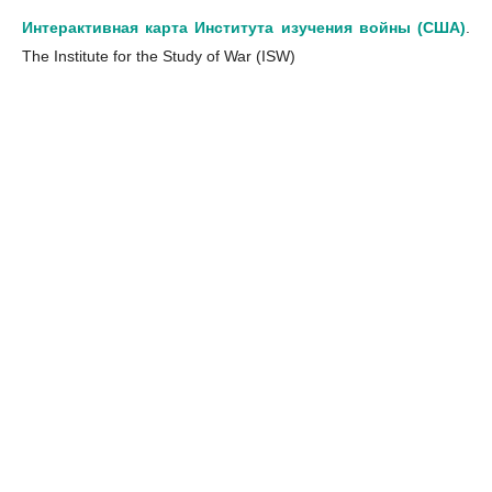
Интерактивная карта Института изучения войны (США)
.
The Institute for the Study of War (ISW)