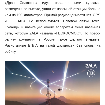
«Дрон Солюшнс» идут параллельными курсами,
разведены по высоте, ушли от наземной станции больше
чем на 100 километров. Прямой радиовидимости нет. GPS
и ГЛОНАСС не используются. Сотовой связи тоже.
Команды и навигацию обоим аппаратам гонит наземная
сеть, которую ZALA назвала «ГЕОКОСМОС». По пресс-
релизу компании, в России такое делают впервые.
Разнотипные БПЛА на такой дальности без опоры на
орбиту.