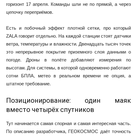
горизонт 17 апреля. Команды шли не по прямой, а через
цепочку переприёмов.
Есть и побочный эффект плотной сетки, про который
ZALA говорит отдельно. На каждой станции стоят датчики
ветра, температуры и влажности. Двенадцать тысяч точек
это непрерывное покрытие приземного слоя данными о
погоде. Дроны в полёте добавляют измерения по
высотам. Для системы, в которой одновременно работают
сотни БПЛА, метео в реальном времени не опция, а
штатное требование.
Позиционирование: один маяк
вместо четырёх спутников
Тут начинается самая спорная и самая интересная часть.
По описанию разработчика, ГЕОКОСМОС даёт точность