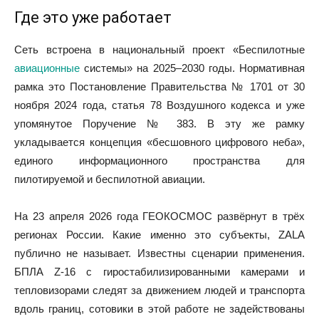
Где это уже работает
Сеть встроена в национальный проект «Беспилотные
авиационные
системы» на 2025–2030 годы. Нормативная
рамка это Постановление Правительства № 1701 от 30
ноября 2024 года, статья 78 Воздушного кодекса и уже
упомянутое Поручение № 383. В эту же рамку
укладывается концепция «бесшовного цифрового неба»,
единого информационного пространства для
пилотируемой и беспилотной авиации.
На 23 апреля 2026 года ГЕОКОСМОС развёрнут в трёх
регионах России. Какие именно это субъекты, ZALA
публично не называет. Известны сценарии применения.
БПЛА Z-16 с гиростабилизированными камерами и
тепловизорами следят за движением людей и транспорта
вдоль границ, сотовики в этой работе не задействованы