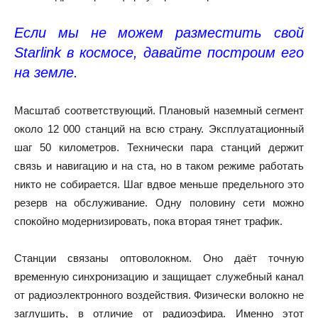
Если мы не можем разместить свой
Starlink в космосе, давайте построим его
на земле.
Масштаб соответствующий. Плановый наземный сегмент
около 12 000 станций на всю страну. Эксплуатационный
шаг 50 километров. Технически пара станций держит
связь и навигацию и на ста, но в таком режиме работать
никто не собирается. Шаг вдвое меньше предельного это
резерв на обслуживание. Одну половину сети можно
спокойно модернизировать, пока вторая тянет трафик.
Станции связаны оптоволокном. Оно даёт точную
временную синхронизацию и защищает служебный канал
от радиоэлектронного воздействия. Физически волокно не
заглушить, в отличие от радиоэфира. Именно этот