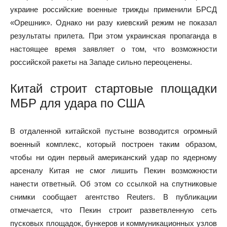
украине российские военные трижды применили БРСД
«Орешник». Однако ни разу киевский режим не показал
результаты прилета. При этом украинская пропаганда в
настоящее время заявляет о том, что возможности
российской ракеты на Западе сильно переоценены.
Китай строит стартовые площадки
МБР для удара по США
В отдаленной китайской пустыне возводится огромный
военный комплекс, который построен таким образом,
чтобы ни один первый американский удар по ядерному
арсеналу Китая не смог лишить Пекин возможности
нанести ответный. Об этом со ссылкой на спутниковые
снимки сообщает агентство Reuters. В публикации
отмечается, что Пекин строит разветвленную сеть
пусковых площадок, бункеров и коммуникационных узлов