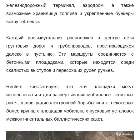
железнодорожный терминал, аэродром, а также
возможные хранилища топлива и укрепленные бункеры
вокруг объекта.
Каждый восьмиугольник расположен в центре сети
грунтовых дорог и трубопроводов, простирающихся
далеко в пустыню. Эти маршруты соединяются с
бетонными площадками, которые находятся среди
скалистых выступов и пересохших русел ручьев.
Reuters констатирует, что эти площадки могут
использоваться для развертывания мобильных зенитных
ракет, узлов радиоэлектронной борьбы или с некоторых
более крупных площадок мобильных пусковых установок
межконтинентальных баллистических ракет.