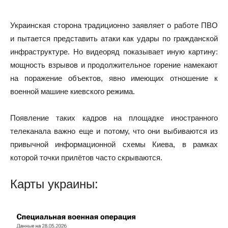
Украинская сторона традиционно заявляет о работе ПВО
и пытается представить атаки как удары по гражданской
инфраструктуре. Но видеоряд показывает иную картину:
мощность взрывов и продолжительное горение намекают
на поражение объектов, явно имеющих отношение к
военной машине киевского режима.
Появление таких кадров на площадке иностранного
телеканала важно еще и потому, что они выбиваются из
привычной информационной схемы Киева, в рамках
которой точки прилётов часто скрываются.
Карты украины: