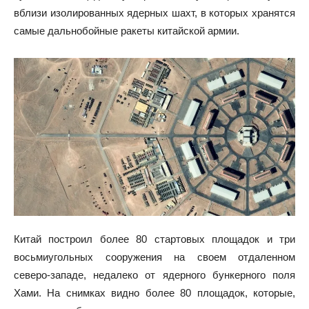
вблизи изолированных ядерных шахт, в которых хранятся
самые дальнобойные ракеты китайской армии.
Китай построил более 80 стартовых площадок и три
восьмиугольных сооружения на своем отдаленном
северо-западе, недалеко от ядерного бункерного поля
Хами. На снимках видно более 80 площадок, которые,