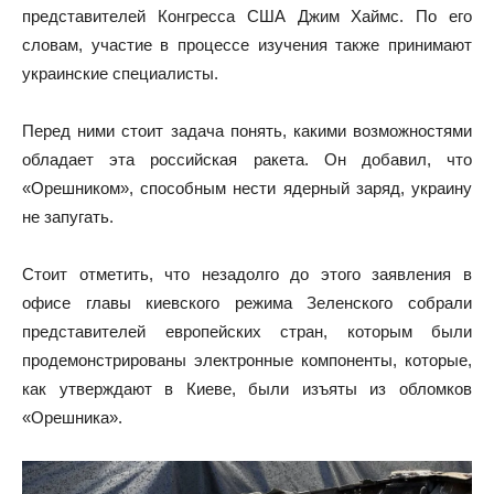
представителей Конгресса США Джим Хаймс. По его
словам, участие в процессе изучения также принимают
украинские специалисты.
Перед ними стоит задача понять, какими возможностями
обладает эта российская ракета. Он добавил, что
«Орешником», способным нести ядерный заряд, украину
не запугать.
Стоит отметить, что незадолго до этого заявления в
офисе главы киевского режима Зеленского собрали
представителей европейских стран, которым были
продемонстрированы электронные компоненты, которые,
как утверждают в Киеве, были изъяты из обломков
«Орешника».