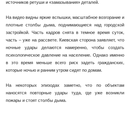
источников ретуши и «замазывания» деталей.
На видео видны яркие вспышки, масштабное возгорание и
плотные столбы дыма, поднимающиеся над городской
застройкой. Часть кадров снята в темное время суток,
часть – уже на рассвете. Киевская сторона заявляет, что
ночные удары делаются намеренно, чтобы создать
психологическое давление на население. Однако именно
в это время меньше всего риск задеть гражданских,
которые ночью и ранним утром сидят по домам.
На некоторых эпизодах заметно, что по объектам
наносятся повторные удары туда, где уже возникли
пожары и стоят столбы дыма.