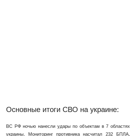
Основные итоги СВО на украине:
ВС РФ ночью нанесли удары по объектам в 7 областях
украины.
Мониторинг противника насчитал 232 БПЛА,