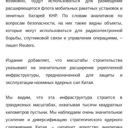
возможно, будут использоваться для размещения
расширяющегося флота мобильных ракетных установок и
зенитных батарей КНР. По словам аналитиков по
вопросам безопасности, на них также видны объекты,
которые могут использоваться для радиоэлектронной
борьбы, спутниковой связи и управления операциями, –
пишет Reuters.
Издание добавляет, что масштабы строительства
указывают на значительное расширение укрепленной
инфраструктуры, предназначенной для защиты и
эксплуатации наземных ядерных сил Китая.
Мы видим, что эта инфраструктура строится в
грандиозных масштабах, охватывая тысячи квадратных
километров пустыни. Мы наблюдаем очень значительное
усиление и диверсификацию стратегического ядерного
сдерживания Китая, – цитирует агентство аналитика