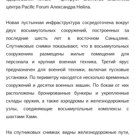
центра Pacific Forum Александра Нейла.
Новая пустынная инфраструктура сосредоточена вокруг
двух восьмиугольных сооружений, построенных за
последние шесть лет в восточном Синьцзяне.
Спутниковые снимки показывают, что в восьмиугольных
сооружениях размещены жилые помещения для
персонала и крупная военная техника. Третий ярус
предназначен для военной техники, включая пусковые
установки. По периметру находятся несколько временных
сооружений и десятки военных машин. По бокам от них
расположены бронированные бункеры и укрепленные
склады оружия, а также аэродромы и железнодорожные
узлы, соединяющие восьмиугольные комплексы с
шахтами Хами.
На спутниковых снимках видны железнодорожные пути,