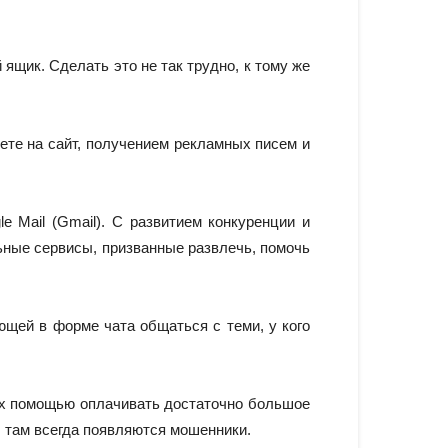
ящик. Сделать это не так трудно, к тому же
ете на сайт, получением рекламных писем и
 Mail (Gmail). С развитием конкуренции и
ные сервисы, призванные развлечь, помочь
яющей в форме чата общаться с теми, у кого
их помощью оплачивать достаточно большое
и, там всегда появляются мошенники.