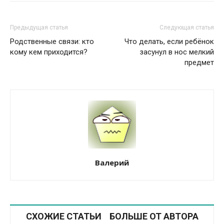
Предыдущая статья
Следующая статья
Родственные связи: кто
Что делать, если ребёнок
кому кем приходится?
засунул в нос мелкий
предмет
Валерий
СХОЖИЕ СТАТЬИ
БОЛЬШЕ ОТ АВТОРА