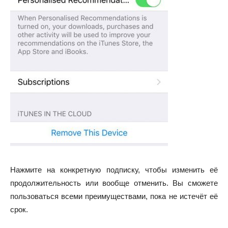
Нажмите на конкретную подписку, чтобы изменить её
продолжительность или вообще отменить. Вы сможете
пользоваться всеми преимуществами, пока не истечёт её
срок.