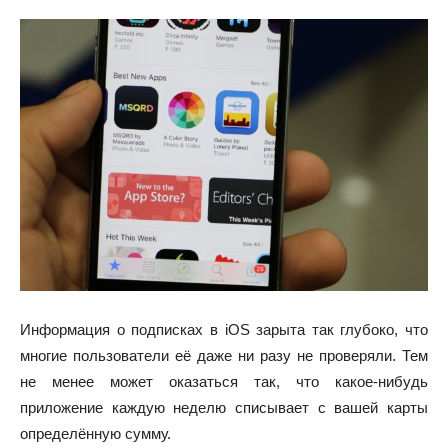
Информация о подписках в iOS зарыта так глубоко, что
многие пользователи её даже ни разу не проверяли. Тем
не менее может оказаться так, что какое-нибудь
приложение каждую неделю списывает с вашей карты
определённую сумму.