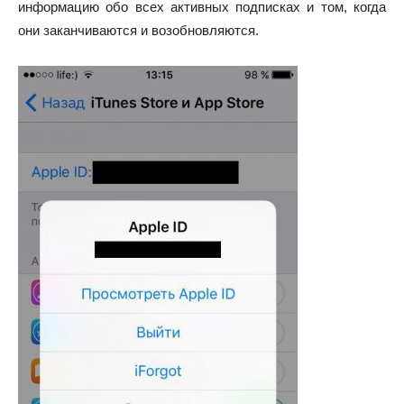
информацию обо всех активных подписках и том, когда
они заканчиваются и возобновляются.