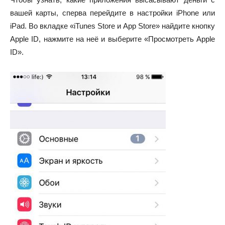
вашей карты, сперва перейдите в настройки iPhone или
iPad. Во вкладке «iTunes Store и App Store» найдите кнопку
Apple ID, нажмите на неё и выберите «Просмотреть Apple
ID».