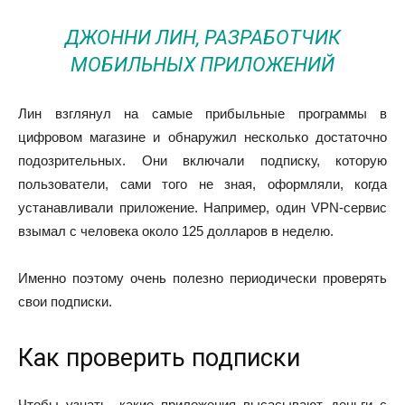
ДЖОННИ ЛИН, РАЗРАБОТЧИК
МОБИЛЬНЫХ ПРИЛОЖЕНИЙ
Лин взглянул на самые прибыльные программы в
цифровом магазине и обнаружил несколько достаточно
подозрительных. Они включали подписку, которую
пользователи, сами того не зная, оформляли, когда
устанавливали приложение. Например, один VPN-сервис
взымал с человека около 125 долларов в неделю.
Именно поэтому очень полезно периодически проверять
свои подписки.
Как проверить подписки
Чтобы узнать, какие приложения высасывают деньги с