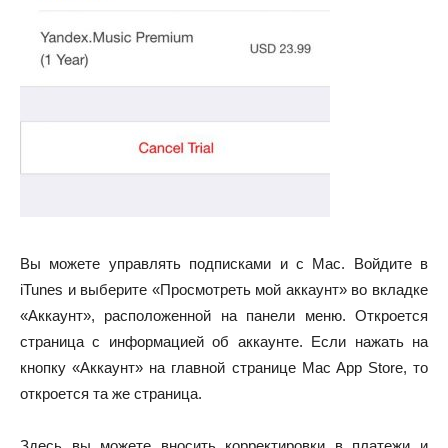
Вы можете управлять подписками и с Mac. Войдите в
iTunes и выберите «Просмотреть мой аккаунт» во вкладке
«Аккаунт», расположенной на панели меню. Откроется
страница с информацией об аккаунте. Если нажать на
кнопку «Аккаунт» на главной странице Mac App Store, то
откроется та же страница.
Здесь вы можете вносить корректировки в платежи и