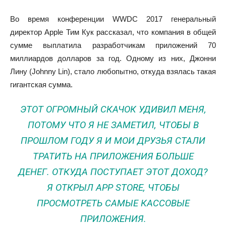
Во время конференции WWDC 2017 генеральный
директор Apple Тим Кук рассказал, что компания в общей
сумме выплатила разработчикам приложений 70
миллиардов долларов за год. Одному из них, Джонни
Лину (Johnny Lin), стало любопытно, откуда взялась такая
гигантская сумма.
ЭТОТ ОГРОМНЫЙ СКАЧОК УДИВИЛ МЕНЯ,
ПОТОМУ ЧТО Я НЕ ЗАМЕТИЛ, ЧТОБЫ В
ПРОШЛОМ ГОДУ Я И МОИ ДРУЗЬЯ СТАЛИ
ТРАТИТЬ НА ПРИЛОЖЕНИЯ БОЛЬШЕ
ДЕНЕГ. ОТКУДА ПОСТУПАЕТ ЭТОТ ДОХОД?
Я ОТКРЫЛ APP STORE, ЧТОБЫ
ПРОСМОТРЕТЬ САМЫЕ КАССОВЫЕ
ПРИЛОЖЕНИЯ.