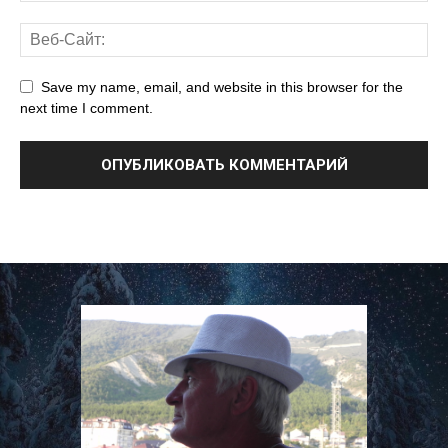
Save my name, email, and website in this browser for the
next time I comment.