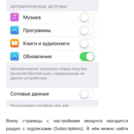
Внизу страницы с настройками аккаунта находится
раздел с подписками (Subscriptions). В нём можно найти