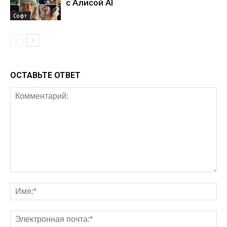
с Алисой AI
Софт
ОСТАВЬТЕ ОТВЕТ