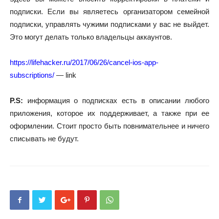
подписки. Если вы являетесь организатором семейной
подписки, управлять чужими подписками у вас не выйдет.
Это могут делать только владельцы аккаунтов.
https://lifehacker.ru/2017/06/26/cancel-ios-app-
subscriptions/
— link
P.S:
информация о подписках есть в описании любого
приложения, которое их поддерживает, а также при ее
оформлении. Стоит просто быть повнимательнее и ничего
списывать не будут.