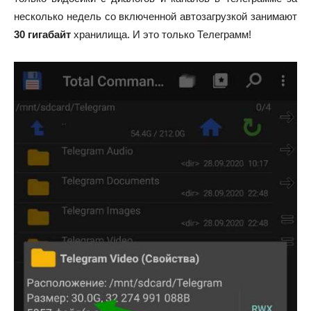
несколько недель со включенной автозагрузкой занимают
30 гигабайт
хранилища. И это только Телеграмм!