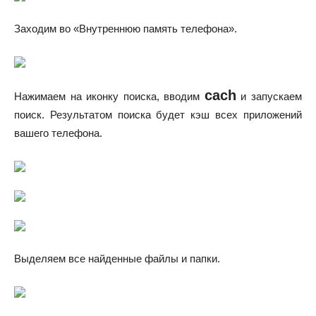
Заходим во «Внутреннюю память телефона».
cach
Нажимаем на иконку поиска, вводим
и запускаем
поиск. Результатом поиска будет кэш всех приложений
вашего телефона.
Выделяем все найденные файлы и папки.