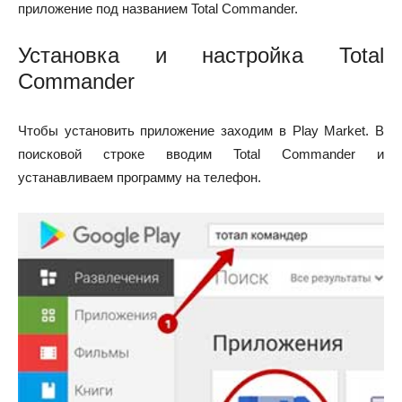
приложение под названием Total Commander.
Установка и настройка Total
Commander
Чтобы установить приложение заходим в Play Market. В
поисковой строке вводим Total Commander и
устанавливаем программу на телефон.