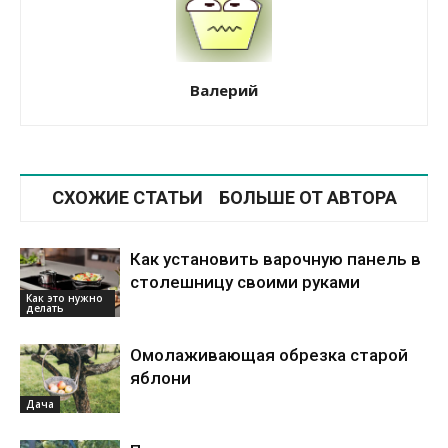
Валерий
СХОЖИЕ СТАТЬИ
БОЛЬШЕ ОТ АВТОРА
Как установить варочную панель в
столешницу своими руками
Как это нужно
делать
Омолаживающая обрезка старой
яблони
Дача