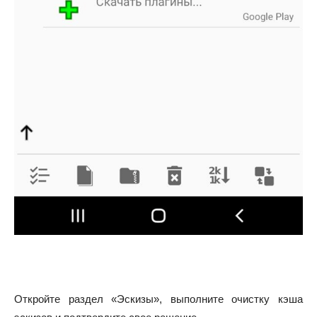
Откройте раздел «Эскизы», выполните очистку кэша