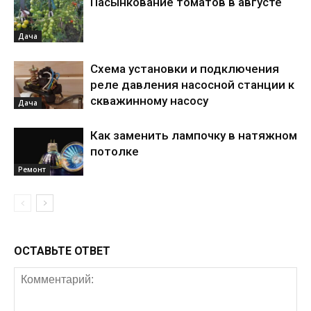
Пасынкование томатов в августе
Дача
Схема установки и подключения
реле давления насосной станции к
скважинному насосу
Дача
Как заменить лампочку в натяжном
потолке
Ремонт
ОСТАВЬТЕ ОТВЕТ