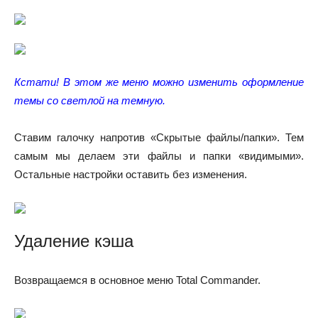
Кстати!
В этом же меню можно изменить оформление
темы со светлой на темную.
Ставим галочку напротив «Скрытые файлы/папки». Тем
самым мы делаем эти файлы и папки «видимыми».
Остальные настройки оставить без изменения.
Удаление кэша
Возвращаемся в основное меню Total Commander.