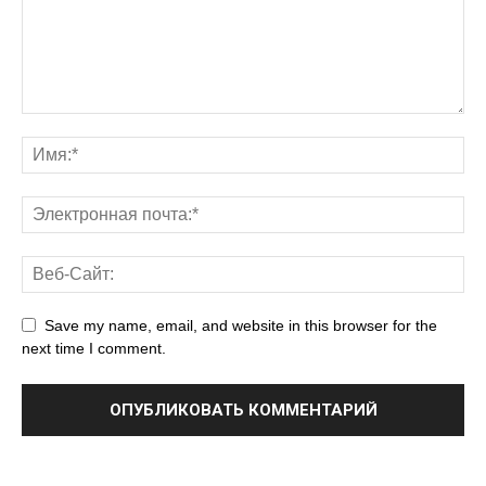
Save my name, email, and website in this browser for the
next time I comment.