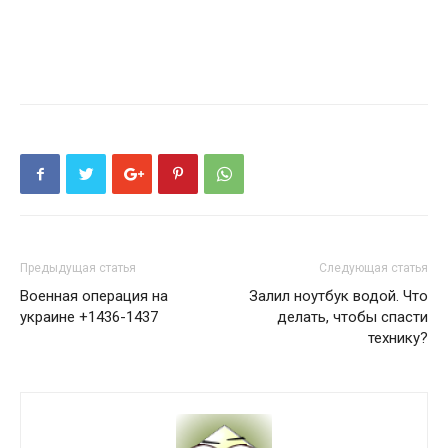
Предыдущая статья
Следующая статья
Военная операция на
Залил ноутбук водой. Что
украине +1436-1437
делать, чтобы спасти
технику?