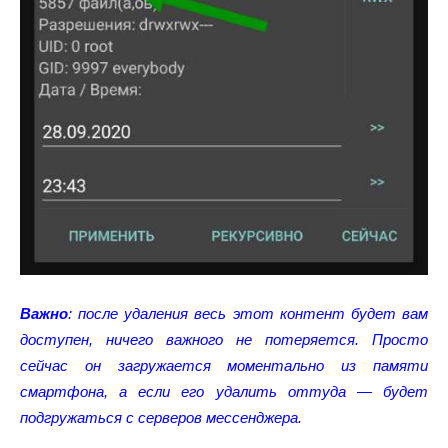
Важно
: после удаления весь этот контент будет вам
доступен, ничего важного не потеряется.
Просто
сейчас он загружается моментально из памяти
смартфона, а если его удалить
оттуда
— будет
подгружаться с серверов мессенджера.