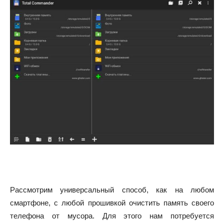
Рассмотрим универсальный способ, как на любом
смартфоне, с любой прошивкой очистить память своего
телефона от мусора. Для этого нам потребуется