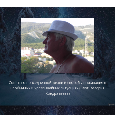
Советы о повседневной жизни и способы выживания в
необычных и чрезвычайных ситуациях (Блог Валерия
Кондратьева)