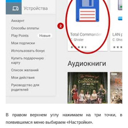
В правом верхнем углу нажимаем на три точки, в
появившемся меню выбираем «Настройки».