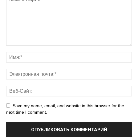
Save my name, email, and website in this browser for the
next time I comment.