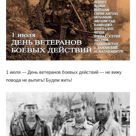
1 июля — День ветеранов боевых действий — не вижу
повода не выпить! Будем жить!