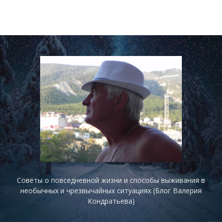
Советы о повседневной жизни и способы выживания в
необычных и чрезвычайных ситуациях (Блог Валерия
Кондратьева)