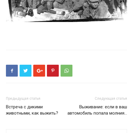
Предыдущая статья
Следующая статья
Встреча с дикими
Выживание: если в ваш
животными, как выжить?
автомобиль попала молния...