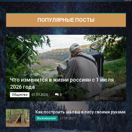
ПОПУЛЯРНЫЕ ПОСТЫ
Что изменится в жизни россиян с 1 июля
2026 года
01.07.2026
0
Общество
Как построить шалаш в лесу своими руками
27.09.2021
Выживание