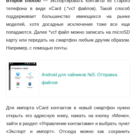
Второй способ
— экспортировать контакты из старого
телефона в виде vCard (.*vcf файлов). Такой способ
поддерживает большинство имеющихся на рынке
моделей, хотя досадные исключения тоже все еще
попадаются. Далее *vcf файл можно записать на microSD
карту или передать на смартфон любым другим образом.
Например, с помощью почты.
Android для чайников №5. Отправка
файлов
Для импорта vCard контактов в новый смартфон нужно
открыть его адресную книгу, нажать на кнопку «Меню»,
зайти в раздел «Управление контактами» и выбрать пункт
«Экспорт и импорт». Отсюда можно как сохранить