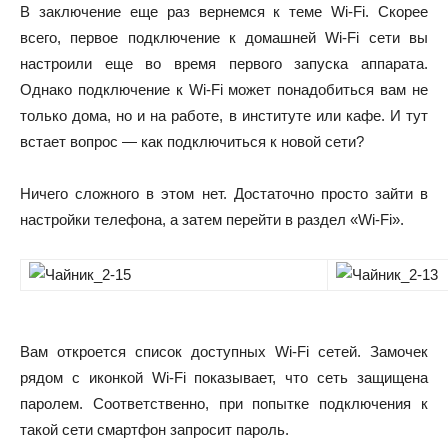
В заключение еще раз вернемся к теме Wi-Fi. Скорее
всего, первое подключение к домашней Wi-Fi сети вы
настроили еще во время первого запуска аппарата.
Однако подключение к Wi-Fi может понадобиться вам не
только дома, но и на работе, в институте или кафе. И тут
встает вопрос — как подключиться к новой сети?
Ничего сложного в этом нет. Достаточно просто зайти в
настройки телефона, а затем перейти в раздел «Wi-Fi».
Вам откроется список доступных Wi-Fi сетей. Замочек
рядом с иконкой Wi-Fi показывает, что сеть защищена
паролем. Соответственно, при попытке подключения к
такой сети смартфон запросит пароль.