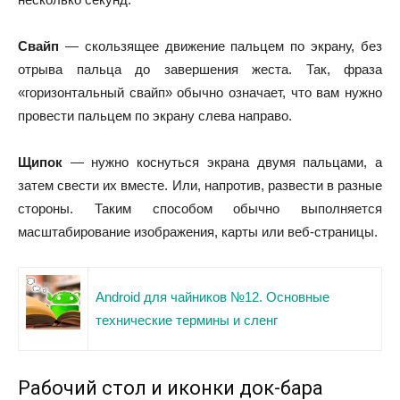
Свайп
— скользящее движение пальцем по экрану, без
отрыва пальца до завершения жеста. Так, фраза
«горизонтальный свайп» обычно означает, что вам нужно
провести пальцем по экрану слева направо.
Щипок
— нужно коснуться экрана двумя пальцами, а
затем свести их вместе. Или, напротив, развести в разные
стороны. Таким способом обычно выполняется
масштабирование изображения, карты или веб-страницы.
Android для чайников №12. Основные
технические термины и сленг
Рабочий стол и иконки док-бара