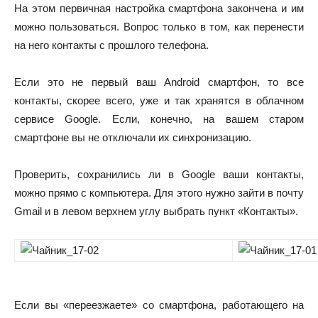
На этом первичная настройка смартфона закончена и им
можно пользоваться. Вопрос только в том, как перенести
на него контакты с прошлого телефона.
Если это не первый ваш Android смартфон, то все
контакты, скорее всего, уже и так хранятся в облачном
сервисе Google. Если, конечно, на вашем старом
смартфоне вы не отключали их синхронизацию.
Проверить, сохранились ли в Google ваши контакты,
можно прямо с компьютера. Для этого нужно зайти в почту
Gmail и в левом верхнем углу выбрать пункт «Контакты».
Если вы «переезжаете» со смартфона, работающего на