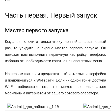
Часть первая. Первый запуск
Мастер первого запуска
Когда вы включите только что купленный аппарат первый
раз, то увидите на экране мастер первого запуска. Он
поможет вам выполнить первичную настройку телефона,
избавив от необходимости копаться в непонятных меню.
На первом шаге вам предложат выбрать язык интерфейса
и подключиться к Wi-Fi сети. Если ни одной точки доступа
Wi-Fi поблизости нет, то можно воспользоваться
мобильным интернетом от вашего сотового оператора.