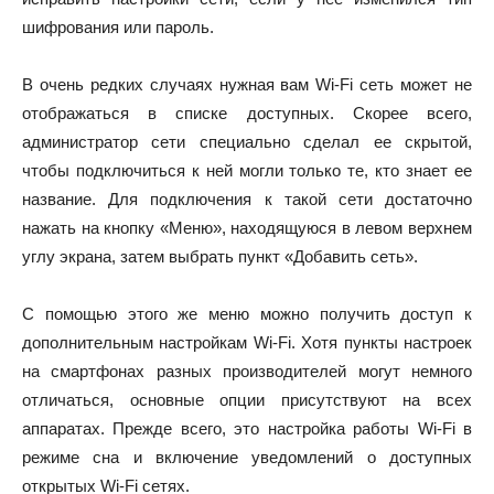
шифрования или пароль.
В очень редких случаях нужная вам Wi-Fi сеть может не
отображаться в списке доступных. Скорее всего,
администратор сети специально сделал ее скрытой,
чтобы подключиться к ней могли только те, кто знает ее
название. Для подключения к такой сети достаточно
нажать на кнопку «Меню», находящуюся в левом верхнем
углу экрана, затем выбрать пункт «Добавить сеть».
С помощью этого же меню можно получить доступ к
дополнительным настройкам Wi-Fi. Хотя пункты настроек
на смартфонах разных производителей могут немного
отличаться, основные опции присутствуют на всех
аппаратах. Прежде всего, это настройка работы Wi-Fi в
режиме сна и включение уведомлений о доступных
открытых Wi-Fi сетях.