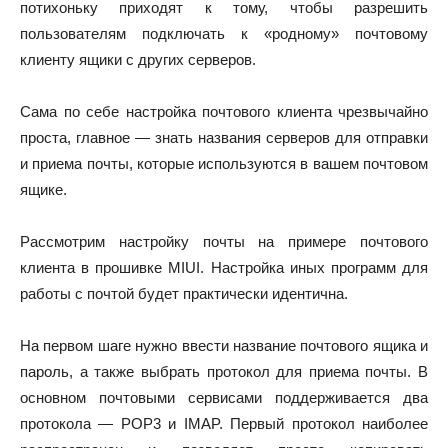
потихоньку приходят к тому, чтобы разрешить
пользователям подключать к «родному» почтовому
клиенту ящики с других серверов.
Сама по себе настройка почтового клиента чрезвычайно
проста, главное — знать названия серверов для отправки
и приема почты, которые используются в вашем почтовом
ящике.
Рассмотрим настройку почты на примере почтового
клиента в прошивке MIUI. Настройка иных программ для
работы с почтой будет практически идентична.
На первом шаге нужно ввести название почтового ящика и
пароль, а также выбрать протокол для приема почты. В
основном почтовыми сервисами поддерживается два
протокола — POP3 и IMAP. Первый протокол наиболее