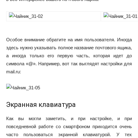
Особое внимание обратите на имя пользователя. Иногда
здесь нужно указывать полное название почтового ящика,
а иногда только его первую часть, которая идет до
символа «@». Например, вот так выглядят настройки для
mail.ru:
Экранная клавиатура
Как вы могли заметить, и при настройке, и при
повседневной работе со смартфоном приходится очень
часто пользоваться экранной клавиатурой. У тех