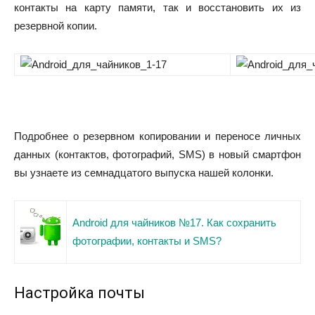
контакты на карту памяти, так и восстановить их из
резервной копии.
Подробнее о резервном копировании и переносе личных
данных (контактов, фотографий, SMS) в новый смартфон
вы узнаете из семнадцатого выпуска нашей колонки.
Android для чайников №17. Как сохранить
фотографии, контакты и SMS?
Настройка почты