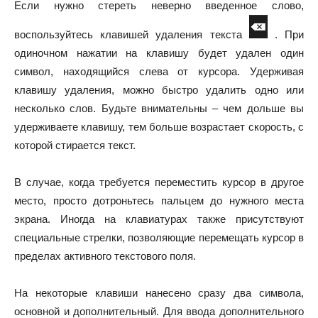
Если нужно стереть неверно введенное слово,
воспользуйтесь клавишей удаления текста
. При
одиночном нажатии на клавишу будет удален один
символ, находящийся слева от курсора. Удерживая
клавишу удаления, можно быстро удалить одно или
несколько слов. Будьте внимательны – чем дольше вы
удерживаете клавишу, тем больше возрастает скорость, с
которой стирается текст.
В случае, когда требуется переместить курсор в другое
место, просто дотроньтесь пальцем до нужного места
экрана. Иногда на клавиатурах также присутствуют
специальные стрелки, позволяющие перемещать курсор в
пределах активного текстового поля.
На некоторые клавиши нанесено сразу два символа,
основной и дополнительный. Для ввода дополнительного