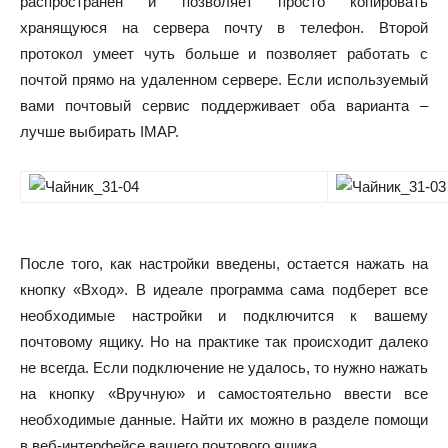
распространен и позволяет просто копировать
хранящуюся на сервера почту в телефон. Второй
протокол умеет чуть больше и позволяет работать с
почтой прямо на удаленном сервере. Если используемый
вами почтовый сервис поддерживает оба варианта –
лучше выбирать IMAP.
После того, как настройки введены, остается нажать на
кнопку «Вход». В идеале программа сама подберет все
необходимые настройки и подключится к вашему
почтовому ящику. Но на практике так происходит далеко
не всегда. Если подключение не удалось, то нужно нажать
на кнопку «Вручную» и самостоятельно ввести все
необходимые данные. Найти их можно в разделе помощи
в веб-интерфейсе вашего почтового ящика.