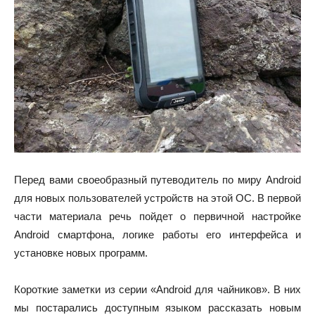
Перед вами своеобразный путеводитель по миру Android
для новых пользователей устройств на этой ОС. В первой
части материала речь пойдет о первичной настройке
Android смартфона, логике работы его интерфейса и
установке новых программ.
Короткие заметки из серии «Android для чайников». В них
мы постарались доступным языком рассказать новым