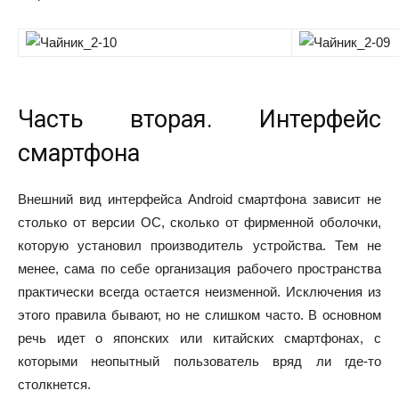
Часть вторая. Интерфейс
смартфона
Внешний вид интерфейса Android смартфона зависит не
столько от версии ОС, сколько от фирменной оболочки,
которую установил производитель устройства. Тем не
менее, сама по себе организация рабочего пространства
практически всегда остается неизменной. Исключения из
этого правила бывают, но не слишком часто. В основном
речь идет о японских или китайских смартфонах, с
которыми неопытный пользователь вряд ли где-то
столкнется.