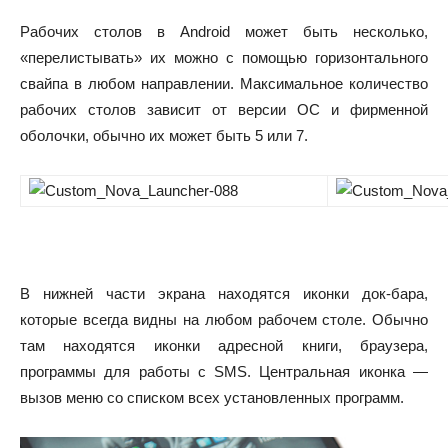
Рабочих столов в Android может быть несколько,
«перелистывать» их можно с помощью горизонтального
свайпа в любом направлении. Максимальное количество
рабочих столов зависит от версии ОС и фирменной
оболочки, обычно их может быть 5 или 7.
В нижней части экрана находятся иконки док-бара,
которые всегда видны на любом рабочем столе. Обычно
там находятся иконки адресной книги, браузера,
программы для работы с SMS. Центральная иконка —
вызов меню со списком всех установленных программ.