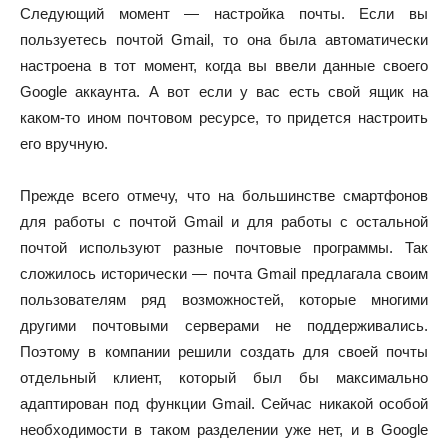
Следующий момент — настройка почты. Если вы
пользуетесь почтой Gmail, то она была автоматически
настроена в тот момент, когда вы ввели данные своего
Google аккаунта. А вот если у вас есть свой ящик на
каком-то ином почтовом ресурсе, то придется настроить
его вручную.
Прежде всего отмечу, что на большинстве смартфонов
для работы с почтой Gmail и для работы с остальной
почтой используют разные почтовые программы. Так
сложилось исторически — почта Gmail предлагала своим
пользователям ряд возможностей, которые многими
другими почтовыми серверами не поддерживались.
Поэтому в компании решили создать для своей почты
отдельный клиент, который был бы максимально
адаптирован под функции Gmail. Сейчас никакой особой
необходимости в таком разделении уже нет, и в Google