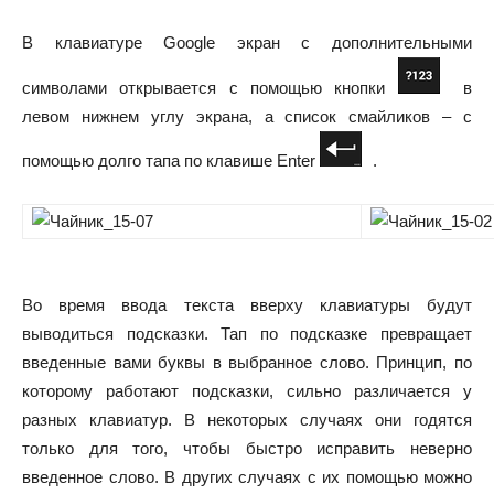
В клавиатуре Google экран с дополнительными
символами открывается с помощью кнопки
в
левом нижнем углу экрана, а список смайликов – с
помощью долго тапа по клавише Enter
.
Во время ввода текста вверху клавиатуры будут
выводиться подсказки. Тап по подсказке превращает
введенные вами буквы в выбранное слово. Принцип, по
которому работают подсказки, сильно различается у
разных клавиатур. В некоторых случаях они годятся
только для того, чтобы быстро исправить неверно
введенное слово. В других случаях с их помощью можно