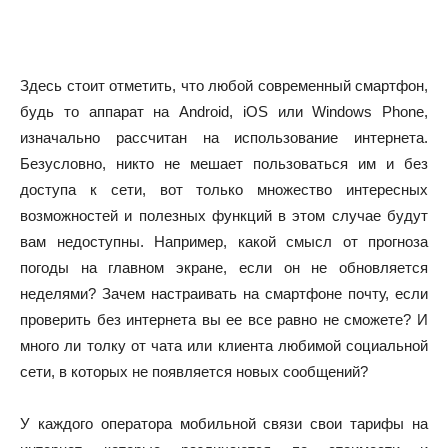
Здесь стоит отметить, что любой современный смартфон,
будь то аппарат на Android, iOS или Windows Phone,
изначально рассчитан на использование интернета.
Безусловно, никто не мешает пользоваться им и без
доступа к сети, вот только множество интересных
возможностей и полезных функций в этом случае будут
вам недоступны. Например, какой смысл от прогноза
погоды на главном экране, если он не обновляется
неделями? Зачем настраивать на смартфоне почту, если
проверить без интернета вы ее все равно не сможете? И
много ли толку от чата или клиента любимой социальной
сети, в которых не появляется новых сообщений?
У каждого оператора мобильной связи свои тарифы на