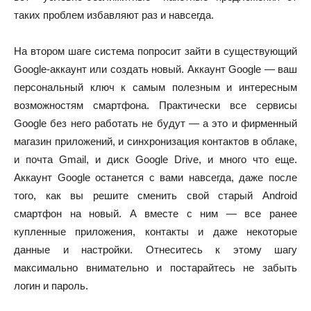
таких проблем избавляют раз и навсегда.
На втором шаге система попросит зайти в существующий
Google-аккаунт или создать новый. Аккаунт Google — ваш
персональный ключ к самым полезным и интересным
возможностям смартфона. Практически все сервисы
Google без него работать не будут — а это и фирменный
магазин приложений, и синхронизация контактов в облаке,
и почта Gmail, и диск Google Drive, и много что еще.
Аккаунт Google останется с вами навсегда, даже после
того, как вы решите сменить свой старый Android
смартфон на новый. А вместе с ним — все ранее
купленные приложения, контакты и даже некоторые
данные и настройки. Отнеситесь к этому шагу
максимально внимательно и постарайтесь не забыть
логин и пароль.