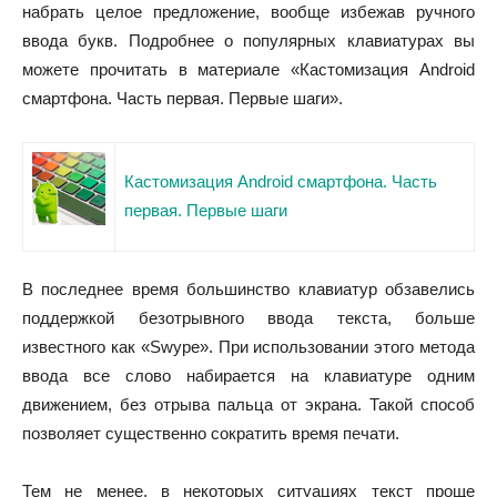
набрать целое предложение, вообще избежав ручного
ввода букв. Подробнее о популярных клавиатурах вы
можете прочитать в материале «Кастомизация Android
смартфона. Часть первая. Первые шаги».
Кастомизация Android смартфона. Часть
первая. Первые шаги
В последнее время большинство клавиатур обзавелись
поддержкой безотрывного ввода текста, больше
известного как «Swype». При использовании этого метода
ввода все слово набирается на клавиатуре одним
движением, без отрыва пальца от экрана. Такой способ
позволяет существенно сократить время печати.
Тем не менее, в некоторых ситуациях текст проще