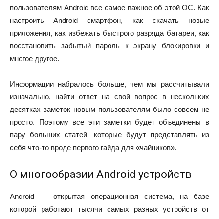
пользователям Android все самое важное об этой ОС. Как
настроить Android смартфон, как скачать новые
приложения, как избежать быстрого разряда батареи, как
восстановить забытый пароль к экрану блокировки и
многое другое.
Информации набралось больше, чем мы рассчитывали
изначально, найти ответ на свой вопрос в нескольких
десятках заметок новым пользователям было совсем не
просто. Поэтому все эти заметки будет объединены в
пару больших статей, которые будут представлять из
себя что-то вроде первого гайда для «чайников».
О многообразии Android устройств
Android — открытая операционная система, на базе
которой работают тысячи самых разных устройств от