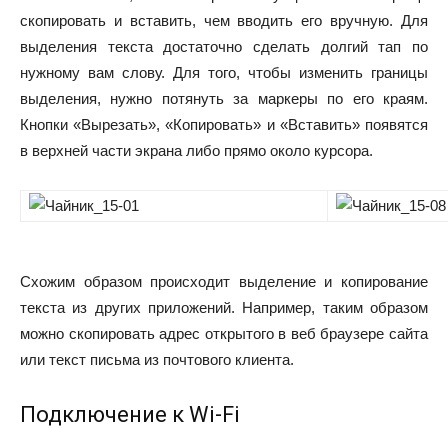
скопировать и вставить, чем вводить его вручную. Для
выделения текста достаточно сделать долгий тап по
нужному вам слову. Для того, чтобы изменить границы
выделения, нужно потянуть за маркеры по его краям.
Кнопки «Вырезать», «Копировать» и «Вставить» появятся
в верхней части экрана либо прямо около курсора.
Схожим образом происходит выделение и копирование
текста из других приложений. Например, таким образом
можно скопировать адрес открытого в веб браузере сайта
или текст письма из почтового клиента.
Подключение к Wi-Fi