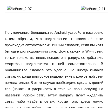
По умолчанию большинство Android устройств настроено
таким образом, что подключение к известной сети
происходит автоматически. Иными словами, если вы хотя
бы один раз подключили смартфон к какой-то Wi-Fi сети,
то как только вы вновь попадете в радиус ее действия,
смартфон подключится к ней самостоятельно. В
большинстве случаев это удобно. Но иногда бывают
ситуации, когда повторное подключение к конкретной сети
нежелательно. В этом случае необходимо сделать долгий
тап (нажать и удерживать в течение пары секунд) на
названии нужной сети, затем выбрать пункт «Удалить
сеть» либо «Забыть сеть». Кроме того, здесь можно
исправить настройки сети, если у нее изменился тип