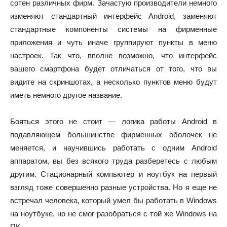
сотен различных фирм. Зачастую производители немного
изменяют стандартный интерфейс Android, заменяют
стандартные компоненты системы на фирменные
приложения и чуть иначе группируют пункты в меню
настроек. Так что, вполне возможно, что интерфейс
вашего смартфона будет отличаться от того, что вы
видите на скриншотах, а несколько пунктов меню будут
иметь немного другое название.
Бояться этого не стоит — логика работы Android в
подавляющем большинстве фирменных оболочек не
меняется, и научившись работать с одним Android
аппаратом, вы без всякого труда разберетесь с любым
другим. Стационарный компьютер и ноутбук на первый
взгляд тоже совершенно разные устройства. Но я еще не
встречал человека, который умел бы работать в Windows
на ноутбуке, но не смог разобраться с той же Windows на
ПК.