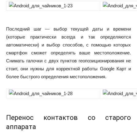
Последний шаг — выбор текущей даты и времени
(которые практически всегда и так определяются
автоматически) и выбор способов, с помощью которых
смартфон сможет определять ваше местоположение.
Снимать галочки с двух пунктов геопозиционирования не
стоит, они нужны для корректной работы Google Карт и
более быстрого определения местоположения.
Перенос контактов со старого
аппарата