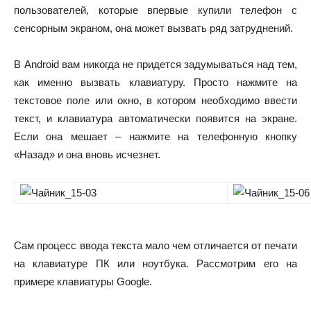
пользователей, которые впервые купили телефон с
сенсорным экраном, она может вызвать ряд затруднений.
В Android вам никогда не придется задумываться над тем,
как именно вызвать клавиатуру. Просто нажмите на
текстовое поле или окно, в котором необходимо ввести
текст, и клавиатура автоматически появится на экране.
Если она мешает – нажмите на телефонную кнопку
«Назад» и она вновь исчезнет.
Сам процесс ввода текста мало чем отличается от печати
на клавиатуре ПК или ноутбука. Рассмотрим его на
примере клавиатуры Google.