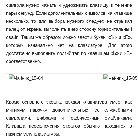
символа нужно нажать и удерживать клавишу в течение
пары секунд. Если дополнительных символов на клавише
несколько, то для выбора нужного следует, не отрывая
палец от экрана, выполнить в его сторону горизонтальный
свайп. Таким же образом можно ввести буквы «Ъ» и «Ё»,
которых изначально нет на клавиатуре. Для этого
достаточно выполнить долгий тап по клавишам «Ь» и «Е»
соответственно.
Кроме основного экрана, каждая клавиатура имеет как
минимум парочку дополнительных, со служебными
символами, цифрами и графическими смайликами.
Клавиша переключения экранов обычно находится в
нижнем углу клавиатуры.