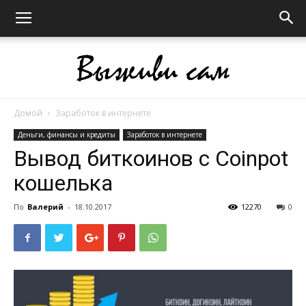
Домой
Заработок в интернете
Выживи
Деньги, финансы и кредиты
Заработок в интернете
Вывод биткоинов с Coinpot
кошелька
сам
По
Валерий
-
18.10.2017
12270
0