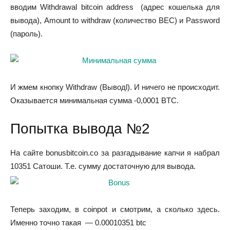
вводим Withdrawal
bitcoin
address (адрес кошелька для
вывода), Amount to withdraw (количество BЕС) и Password
(пароль).
И жмем кнопку Withdraw (Выводl). И ничего не происходит.
Оказывается минимальная сумма -0,0001 BTC.
Попытка вывода №2
На сайте bonusbitcoin.co за разгадывание капчи я набрал
10351 Сатоши. Т.е. сумму достаточную для вывода.
Теперь заходим, в coinpot и смотрим, а сколько здесь.
Именно точно такая — 0.00010351 btc