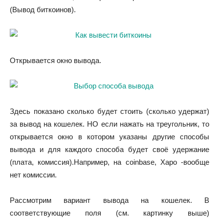
(Вывод биткоинов).
Открывается окно вывода.
Здесь показано сколько будет стоить (сколько удержат)
за вывод на кошелек. НО если нажать на треугольник, то
открывается окно в котором указаны другие способы
вывода и для каждого способа будет своё удержание
(плата, комиссия).Например, на coinbase, Xapo -вообще
нет комиссии.
Рассмотрим вариант вывода на кошелек. В
соответствующие поля (см. картинку выше)