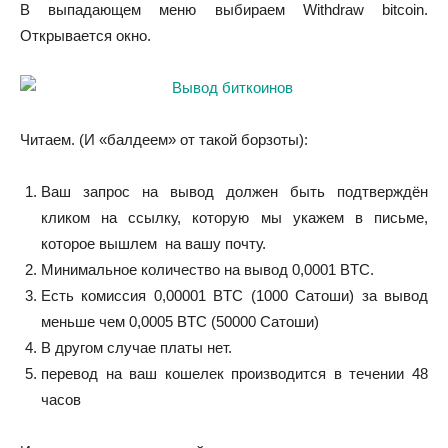
В выпадающем меню выбираем Withdraw bitcoin.
Открывается окно.
Читаем. (И «балдеем» от такой борзоты):
Ваш запрос на вывод должен быть подтверждён
кликом на ссылку, которую мы укажем в письме,
которое вышлем на вашу почту.
Минимальное количество на вывод 0,0001 BTC.
Есть комиссия 0,00001 BTC (1000 Сатоши) за вывод
меньше чем 0,0005 BTC (50000 Сатоши)
В другом случае платы нет.
перевод на ваш кошелек производится в течении 48
часов