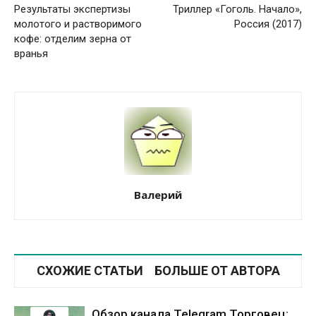
Результаты экспертизы
Триллер «Гоголь. Начало»,
молотого и растворимого
Россия (2017)
кофе: отделим зерна от
вранья
Валерий
СХОЖИЕ СТАТЬИ
БОЛЬШЕ ОТ АВТОРА
Обзор канала Telegram Торговец: