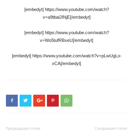
[embedyt] https://www.youtube.com/watch?
v=a9tbalJINjE[/embedyt]
[embedyt] https://www.youtube.com/watch?
v=Wo5tufRBxeU[/embedyt]
[embedyt] https://www.youtube.com/watch?v=pLwUgLo-
xCA[/embedyt]
Предыдущая статья
Следующая статья