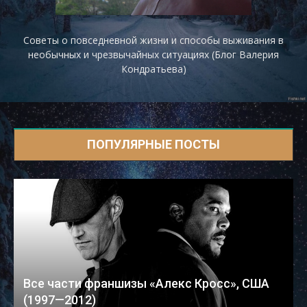
Советы о повседневной жизни и способы выживания в
необычных и чрезвычайных ситуациях (Блог Валерия
Кондратьева)
ПОПУЛЯРНЫЕ ПОСТЫ
Все части франшизы «Алекс Кросс», США
(1997—2012)