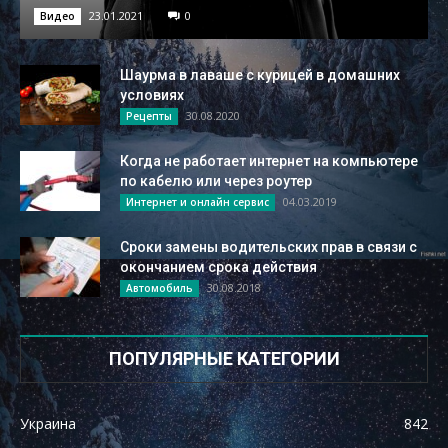
23.01.2021
0
Видео
Шаурма в лаваше с курицей в домашних
условиях
30.08.2020
Рецепты
Когда не работает интернет на компьютере
по кабелю или через роутер
04.03.2019
Интернет и онлайн сервис
Сроки замены водительских прав в связи с
окончанием срока действия
30.08.2018
Автомобиль
ПОПУЛЯРНЫЕ КАТЕГОРИИ
Украина
842