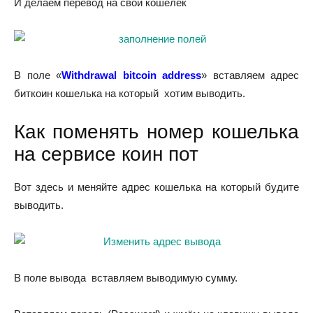
И делаем перевод на свой кошелек
В поле «
Withdrawal bitcoin address
» вставляем адрес
биткоин кошелька на который хотим выводить.
Как поменять номер кошелька
на сервисе коин пот
Вот здесь и меняйте адрес кошелька на который будите
выводить.
В поле вывода вставляем выводимую сумму.