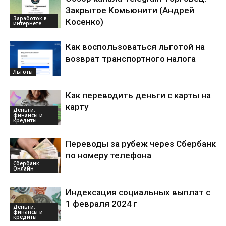
Закрытое Комьюнити (Андрей
Заработок в
Косенко)
интернете
Как воспользоваться льготой на
возврат транспортного налога
Льготы
Как переводить деньги с карты на
карту
Деньги,
финансы и
кредиты
Переводы за рубеж через Сбербанк
по номеру телефона
Сбербанк
Онлайн
Индексация социальных выплат с
1 февраля 2024 г
Деньги,
финансы и
кредиты