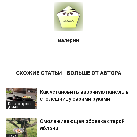
Валерий
СХОЖИЕ СТАТЬИ
БОЛЬШЕ ОТ АВТОРА
Как установить варочную панель в
столешницу своими руками
Как это нужно
делать
Омолаживающая обрезка старой
яблони
Дача