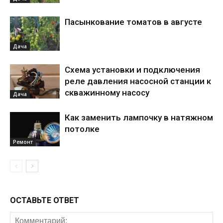
Пасынкование томатов в августе
Дача
Схема установки и подключения
реле давления насосной станции к
скважинному насосу
Дача
Как заменить лампочку в натяжном
потолке
Ремонт
ОСТАВЬТЕ ОТВЕТ