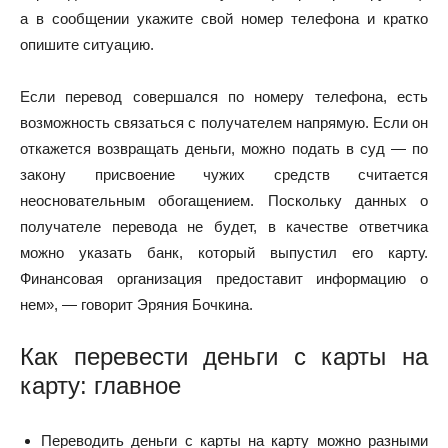
а в сообщении укажите свой номер телефона и кратко
опишите ситуацию.
Если перевод совершался по номеру телефона, есть
возможность связаться с получателем напрямую. Если он
откажется возвращать деньги, можно подать в суд — по
закону присвоение чужих средств считается
неосновательным обогащением. Поскольку данных о
получателе перевода не будет, в качестве ответчика
можно указать банк, который выпустил его карту.
Финансовая организация предоставит информацию о
нем», — говорит Эряния Бочкина.
Как перевести деньги с карты на
карту: главное
Переводить деньги с карты на карту можно разными