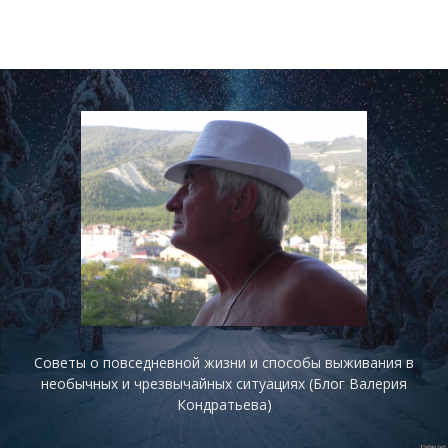
Советы о повседневной жизни и способы выживания в
необычных и чрезвычайных ситуациях (Блог Валерия
Кондратьева)