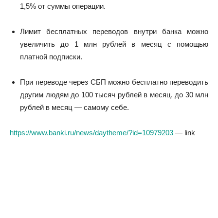
1,5% от суммы операции.
Лимит бесплатных переводов внутри банка можно
увеличить до 1 млн рублей в месяц с помощью
платной подписки.
При переводе через СБП можно бесплатно переводить
другим людям до 100 тысяч рублей в месяц, до 30 млн
рублей в месяц — самому себе.
https://www.banki.ru/news/daytheme/?id=10979203
— link