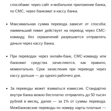
способами: через сайт и мобильное приложение банка,
по СМС, через банкомат и кассу банка.
Максимальная сумма перевода зависит от способа:
наименьший лимит действует на перевод через СМС-
команду, без ограничений разрешается отправлять
деньги через кассу банка.
При переводах через онлайн-банк, СМС-команду или
банкомат средства зачисляются, как правило,
моментально. Срок зачисления при переводе через
кассу дольше — до одного рабочего дня.
За переводы может взиматься комиссия. Стандартно
внутри банка можно бесплатно отправлять до 50 тысяч
рублей в месяц, далее — за 1% от суммы перевода.
Межбанковские переводы по номеру карты платные —