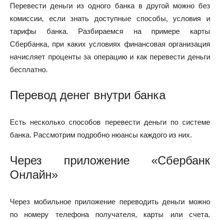
Перевести деньги из одного банка в другой можно без
комиссии, если знать доступные способы, условия и
тарифы банка. Разбираемся на примере карты
Сбербанка, при каких условиях финансовая организация
начисляет проценты за операцию и как перевести деньги
бесплатно.
Перевод денег внутри банка
Есть несколько способов перевести деньги по системе
банка. Рассмотрим подробно нюансы каждого из них.
Через приложение «Сбербанк
Онлайн»
Через мобильное приложение переводить деньги можно
по номеру телефона получателя, карты или счета.