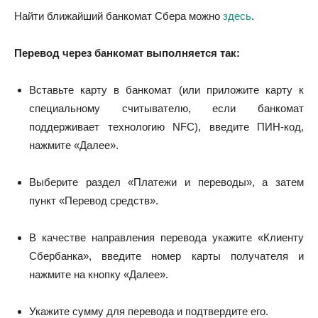
Найти ближайший банкомат Сбера можно
здесь
.
Перевод через банкомат выполняется так:
Вставьте карту в банкомат (или приложите карту к
специальному считывателю, если банкомат
поддерживает технологию NFC), введите ПИН-код,
нажмите «Далее».
Выберите раздел «Платежи и переводы», а затем
пункт «Перевод средств».
В качестве направления перевода укажите «Клиенту
Сбербанка», введите номер карты получателя и
нажмите на кнопку «Далее».
Укажите сумму для перевода и подтвердите его.