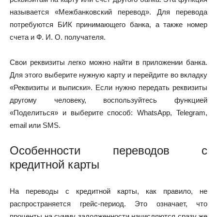
называется «Межбанковский перевод». Для перевода
потребуются БИК принимающего банка, а также номер
счета и Ф. И. О. получателя.
Свои реквизиты легко можно найти в приложении банка.
Для этого выберите нужную карту и перейдите во вкладку
«Реквизиты и выписки». Если нужно передать реквизиты
другому человеку, воспользуйтесь функцией
«Поделиться» и выберите способ: WhatsApp, Telegram,
email или SMS.
Особенности переводов с
кредитной карты
На переводы с кредитной карты, как правило, не
распространяется грейс-период. Это означает, что
проценты на сумму задолженности начисляются сразу же