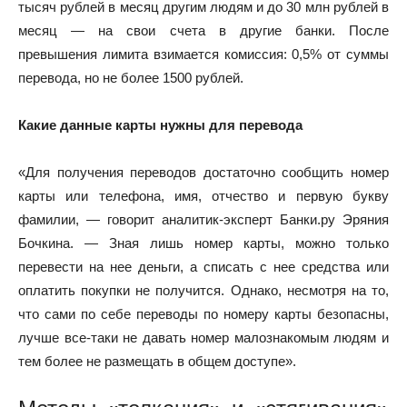
тысяч рублей в месяц другим людям и до 30 млн рублей в
месяц — на свои счета в другие банки. После
превышения лимита взимается комиссия: 0,5% от суммы
перевода, но не более 1500 рублей.
Какие данные карты нужны для перевода
«Для получения переводов достаточно сообщить номер
карты или телефона, имя, отчество и первую букву
фамилии, — говорит аналитик-эксперт Банки.ру Эряния
Бочкина. — Зная лишь номер карты, можно только
перевести на нее деньги, а списать с нее средства или
оплатить покупки не получится. Однако, несмотря на то,
что сами по себе переводы по номеру карты безопасны,
лучше все-таки не давать номер малознакомым людям и
тем более не размещать в общем доступе».