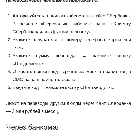
Авторизуйтесь в личном кабинете на сайте Сбербанка.
В разделе «Переводы» выберите пункт «Клиенту
Сбербанка» или «Другому человеку».
Укажите получателя по номеру телефона, карты или
счета.
Укажите сумму перевода → нажмите кнопку
«Продолжить».
Откроется экран подтверждения. Банк отправит код в
СМС на ваш номер телефона.
Введите код → нажмите кнопку «Подтвердить».
Лимит на переводы другим людям через сайт Сбербанка
— 2 млн рублей в месяц.
Через банкомат