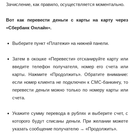
Зачисление, как правило, осуществляется моментально.
Вот как перевести деньги с карты на карту через
«Сбербанк Онлайн».
Выберите пункт «Платежи» на нижней панели.
Затем в окошке «Перевести» отсканируйте карту или
введите телефон получателя, номер его счета или
карты. Нажмите «Продолжить». Обратите внимание:
если номер клиента не подключен к СМС-банкингу, то
перевести деньги можно только по номеру карты или
счета.
Укажите сумму перевода в рублях и выберите счет, с
которого будут списаны деньги. При желании можете
указать сообщение получателю → «Продолжить».