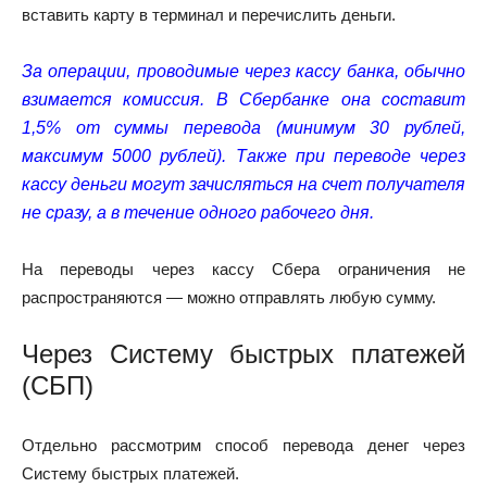
вставить карту в терминал и перечислить деньги.
За операции, проводимые через кассу банка, обычно
взимается комиссия. В Сбербанке она составит
1,5% от суммы перевода (минимум 30 рублей,
максимум 5000 рублей). Также при переводе через
кассу деньги могут зачисляться на счет получателя
не сразу, а в течение одного рабочего дня.
На переводы через кассу Сбера ограничения не
распространяются — можно отправлять любую сумму.
Через Систему быстрых платежей
(СБП)
Отдельно рассмотрим способ перевода денег через
Систему быстрых платежей.