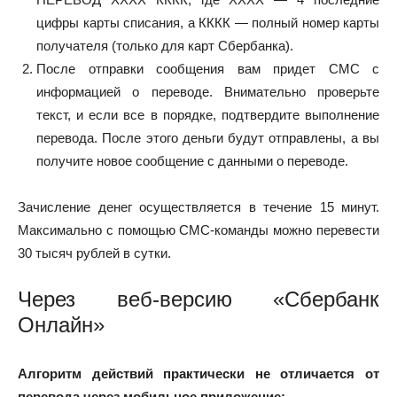
цифры карты списания, а КККК — полный номер карты
получателя (только для карт Сбербанка).
После отправки сообщения вам придет СМС с
информацией о переводе. Внимательно проверьте
текст, и если все в порядке, подтвердите выполнение
перевода. После этого деньги будут отправлены, а вы
получите новое сообщение с данными о переводе.
Зачисление денег осуществляется в течение 15 минут.
Максимально с помощью СМС-команды можно перевести
30 тысяч рублей в сутки.
Через веб-версию «Сбербанк
Онлайн»
Алгоритм действий практически не отличается от
перевода через мобильное приложение: