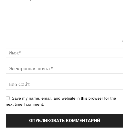
Save my name, email, and website in this browser for the
next time I comment.