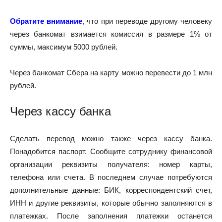
Обратите внимание
, что при переводе другому человеку
через банкомат взимается комиссия в размере 1% от
суммы, максимум 5000 рублей.
Через банкомат Сбера на карту можно перевести до 1 млн
рублей.
Через кассу банка
Сделать перевод можно также через кассу банка.
Понадобится паспорт. Сообщите сотруднику финансовой
организации реквизиты получателя: номер карты,
телефона или счета. В последнем случае потребуются
дополнительные данные: БИК, корреспондентский счет,
ИНН и другие реквизиты, которые обычно заполняются в
платежках. После заполнения платежки останется