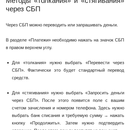
Методы «толкания» и «стягивания»
через СБП
Через СБП можно переводить или запрашивать деньги.
В разделе «Платежи» необходимо нажать на значок СБП
в правом верхнем углу.
Для «толкания» нужно выбрать «Перевести через
СБП». Фактически это будет стандартный перевод
средств.
Для «стягивания» нужно выбрать «Запросить деньги
через СБП». После этого появится поле с вашим
счетом зачисления и номером телефона. Здесь нужно
выбрать банк списания и требуемую сумму → нажать
кнопку «Продолжить». Затем нужно подтвердить