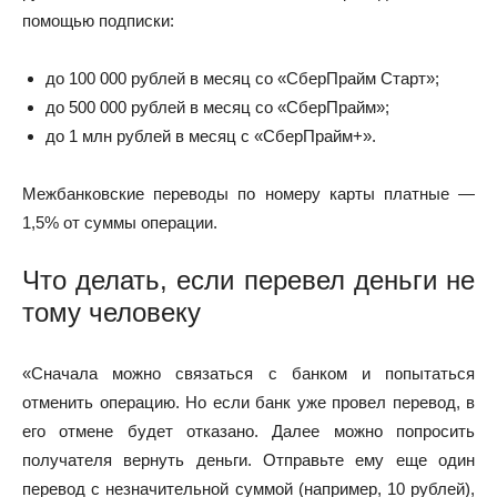
помощью подписки:
до 100 000 рублей в месяц со «СберПрайм Старт»;
до 500 000 рублей в месяц со «СберПрайм»;
до 1 млн рублей в месяц с «СберПрайм+».
Межбанковские переводы по номеру карты платные —
1,5% от суммы операции.
Что делать, если перевел деньги не
тому человеку
«Сначала можно связаться с банком и попытаться
отменить операцию. Но если банк уже провел перевод, в
его отмене будет отказано. Далее можно попросить
получателя вернуть деньги. Отправьте ему еще один
перевод с незначительной суммой (например, 10 рублей),