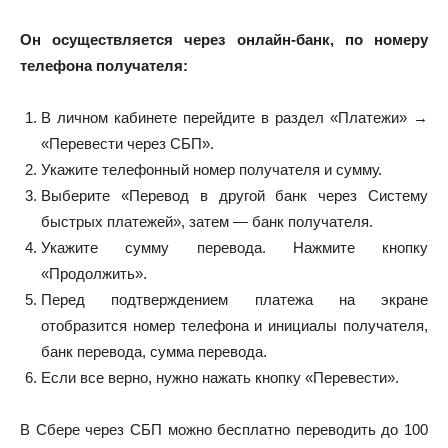
Он осуществляется через онлайн-банк, по номеру
телефона получателя:
В личном кабинете перейдите в раздел «Платежи» →
«Перевести через СБП».
Укажите телефонный номер получателя и сумму.
Выберите «Перевод в другой банк через Систему
быстрых платежей», затем — банк получателя.
Укажите сумму перевода. Нажмите кнопку
«Продолжить».
Перед подтверждением платежа на экране
отобразится номер телефона и инициалы получателя,
банк перевода, сумма перевода.
Если все верно, нужно нажать кнопку «Перевести».
В Сбере через СБП можно бесплатно переводить до 100