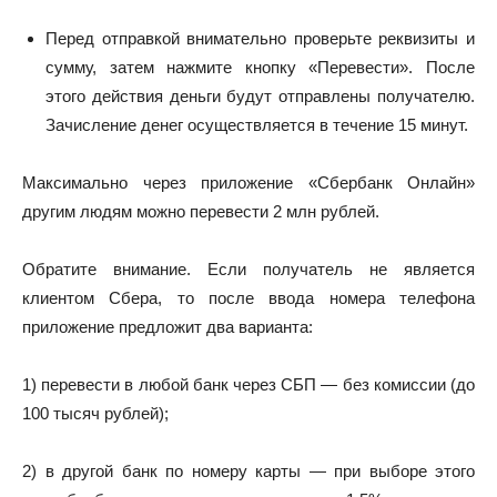
Перед отправкой внимательно проверьте реквизиты и
сумму, затем нажмите кнопку «Перевести». После
этого действия деньги будут отправлены получателю.
Зачисление денег осуществляется в течение 15 минут.
Максимально через приложение «Сбербанк Онлайн»
другим людям можно перевести 2 млн рублей.
Обратите внимание. Если получатель не является
клиентом Сбера, то после ввода номера телефона
приложение предложит два варианта:
1) перевести в любой банк через СБП — без комиссии (до
100 тысяч рублей);
2) в другой банк по номеру карты — при выборе этого