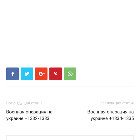
Предыдущая статья
Следующая статья
Военная операция на
Военная операция на
украине +1332-1333
украине +1334-1335