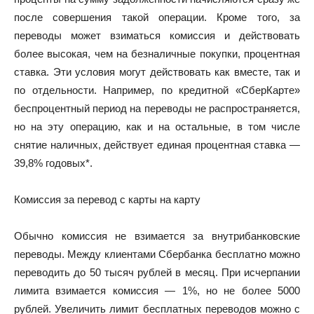
после совершения такой операции. Кроме того, за
переводы может взиматься комиссия и действовать
более высокая, чем на безналичные покупки, процентная
ставка. Эти условия могут действовать как вместе, так и
по отдельности. Например, по кредитной «СберКарте»
беспроцентный период на переводы не распространяется,
но на эту операцию, как и на остальные, в том числе
снятие наличных, действует единая процентная ставка —
39,8% годовых*.
Комиссия за перевод с карты на карту
Обычно комиссия не взимается за внутрибанковские
переводы. Между клиентами Сбербанка бесплатно можно
переводить до 50 тысяч рублей в месяц. При исчерпании
лимита взимается комиссия — 1%, но не более 5000
рублей. Увеличить лимит бесплатных переводов можно с