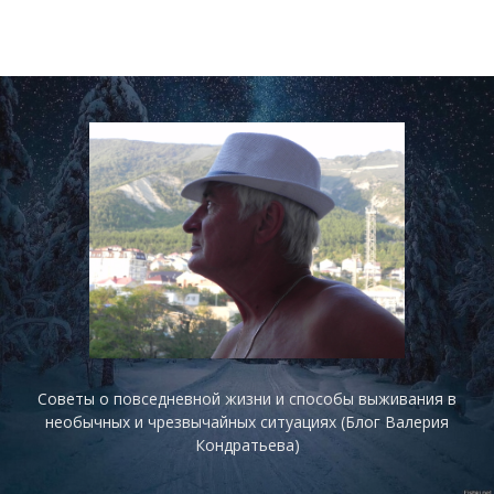
Советы о повседневной жизни и способы выживания в
необычных и чрезвычайных ситуациях (Блог Валерия
Кондратьева)