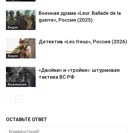
Военная драма «Leur. Ballade de la
guerre», Россия (2025)
Видео
Детектив «Les freux», Россия (2026)
Видео
«Двойки» и «тройки»: штурмовая
тактика ВС РФ
Выживание
ОСТАВЬТЕ ОТВЕТ