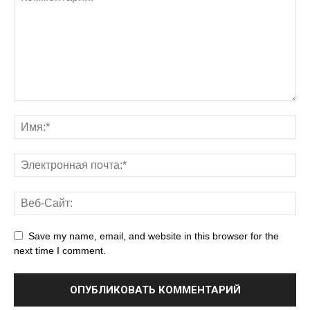
Save my name, email, and website in this browser for the
next time I comment.