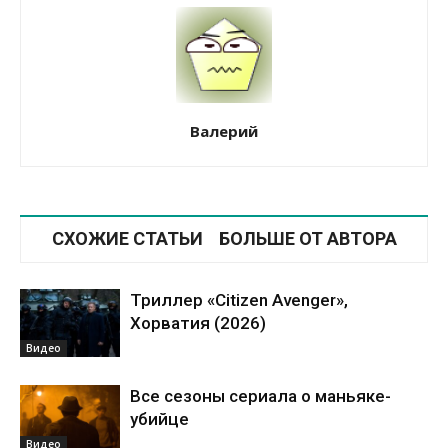
Валерий
СХОЖИЕ СТАТЬИ
БОЛЬШЕ ОТ АВТОРА
Триллер «Citizen Avenger»,
Хорватия (2026)
Видео
Все сезоны сериала о маньяке-
убийце
Видео