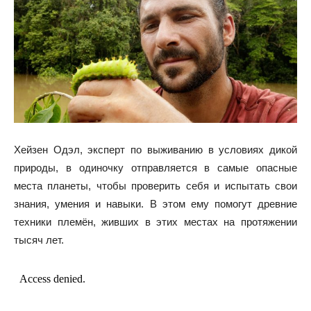
Хейзен Одэл, эксперт по выживанию в условиях дикой
природы, в одиночку отправляется в самые опасные
места планеты, чтобы проверить себя и испытать свои
знания, умения и навыки. В этом ему помогут древние
техники племён, живших в этих местах на протяжении
тысяч лет.