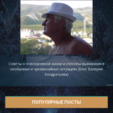
Советы о повседневной жизни и способы выживания в
необычных и чрезвычайных ситуациях (Блог Валерия
Кондратьева)
ПОПУЛЯРНЫЕ ПОСТЫ