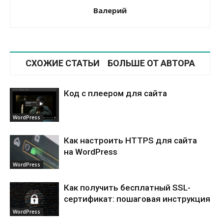
Валерий
СХОЖИЕ СТАТЬИ
БОЛЬШЕ ОТ АВТОРА
Код с плеером для сайта
WordPress
Как настроить HTTPS для сайта
на WordPress
WordPress
Как получить бесплатный SSL-
сертификат: пошаговая инструкция
WordPress