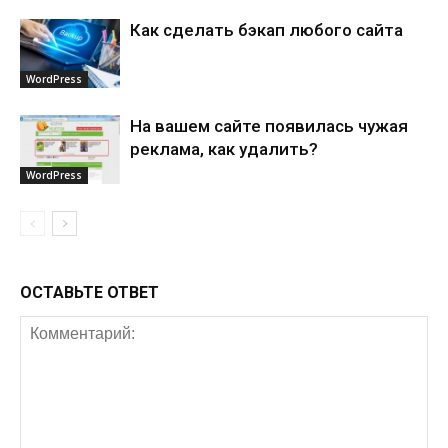
Как сделать бэкап любого сайта
WordPress
На вашем сайте появилась чужая
реклама, как удалить?
WordPress
ОСТАВЬТЕ ОТВЕТ