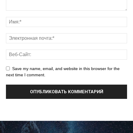
Save my name, email, and website in this browser for the
next time I comment.