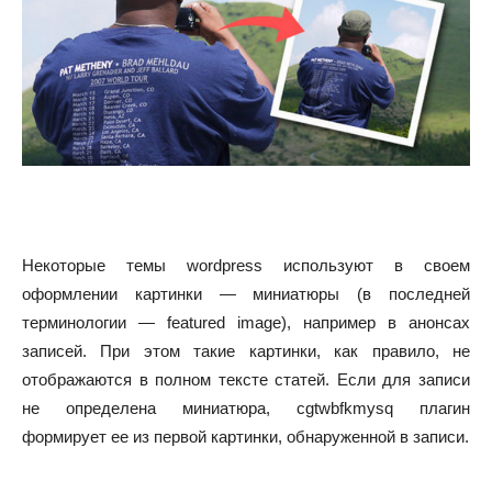
Некоторые темы wordpress используют в своем
оформлении картинки — миниатюры (в последней
терминологии — featured image), например в анонсах
записей. При этом такие картинки, как правило, не
отображаются в полном тексте статей. Если для записи
не определена миниатюра, cgtwbfkmysq плагин
формирует ее из первой картинки, обнаруженной в записи.