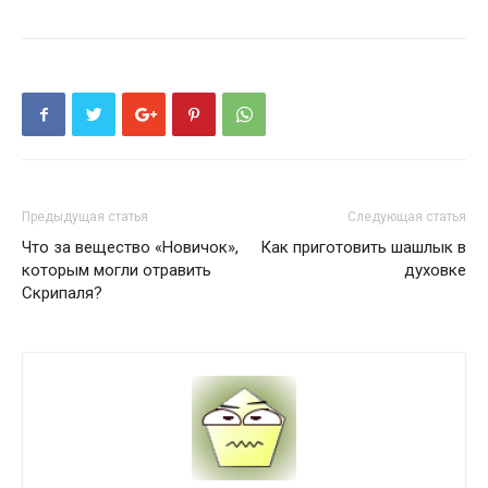
Предыдущая статья
Следующая статья
Что за вещество «Новичок»,
Как приготовить шашлык в
которым могли отравить
духовке
Скрипаля?