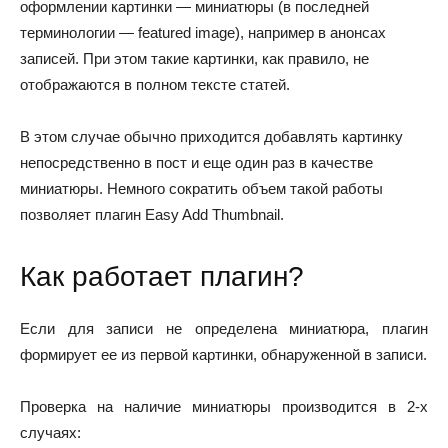
оформлении картинки — миниатюры (в последней
терминологии — featured image), например в анонсах
записей. При этом такие картинки, как правило, не
отображаются в полном тексте статей.
В этом случае обычно приходится добавлять картинку
непосредственно в пост и еще один раз в качестве
миниатюры. Немного сократить объем такой работы
позволяет плагин
Easy Add Thumbnail
.
Как работает плагин?
Если для записи не определена миниатюра, плагин
формирует ее из первой картинки, обнаруженной в записи.
Проверка на наличие миниатюры производится в 2-х
случаях: