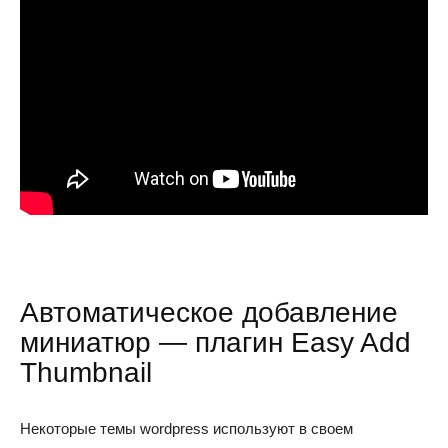
Автоматическое добавление
миниатюр — плагин Easy Add
Thumbnail
Некоторые темы wordpress используют в своем