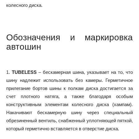
колесного диска.
Обозначения и маркировка
автошин
1.
TUBELESS
– бескамерная шина, указывает на то, что
шину надлежит использовать без камеры. Герметичное
прилегание бортов шины к полкам диска достигается за
счет плотного натяга, а также благодаря особым
конструктивным элементам колесного диска (хампам).
Накачивают бескамерную шину через специальный
обрезиненный вентиль, снабженный уплотняющей пяткой,
который герметично вставляется в отверстие диска.