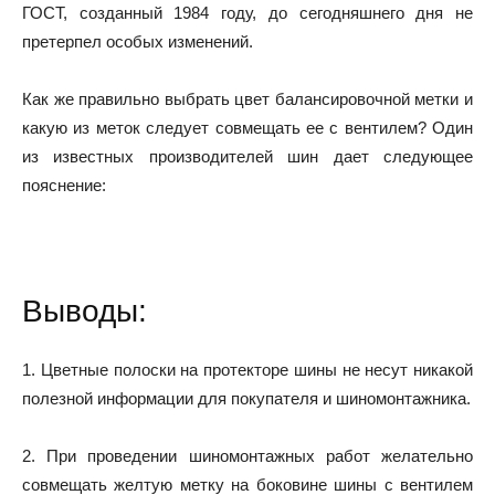
ГОСТ, созданный 1984 году, до сегодняшнего дня не
претерпел особых изменений.
Как же правильно выбрать цвет балансировочной метки и
какую из меток следует совмещать ее с вентилем? Один
из известных производителей шин дает следующее
пояснение:
Выводы:
1. Цветные полоски на протекторе шины не несут никакой
полезной информации для покупателя и шиномонтажника.
2. При проведении шиномонтажных работ желательно
совмещать желтую метку на боковине шины с вентилем