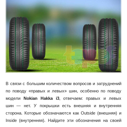
В связи с большим количеством вопросов и затруднений
по поводу «правых и левых» шин, особенно по поводу
модели
Nokian Hakka i3
, отвечаем: правых и левых
шин — нет. У покрышки есть внешняя и внутренняя
сторона. Которые обозначаются как Outside (внешняя) и
Inside (внутренняя). Найдите эти обозначения на своей