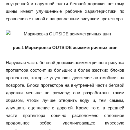
внутренней и наружной части беговой дорожки, поэтому
шины имеют улучшенные рабочие характеристики по
сравнению с шиной с направленным рисунком протектора.
рис.1 Маркировка OUTSIDE асимметричных шин
Наружная часть беговой дорожки асимметричного рисунка
протектора состоит из больших и более жестких блоков
протектора, которые улучшают движение автомобиля на
повороте. Блоки протектора на внутренней части беговой
дорожки меньше по размеру; они разработаны таким
образом, чтобы лучше отводить воду и, тем самым,
улучшать сцепление с дорогой. Кроме того, в средней
части протектора обычно расположено сплошное
продольное ребро, увеличивающее курсовую