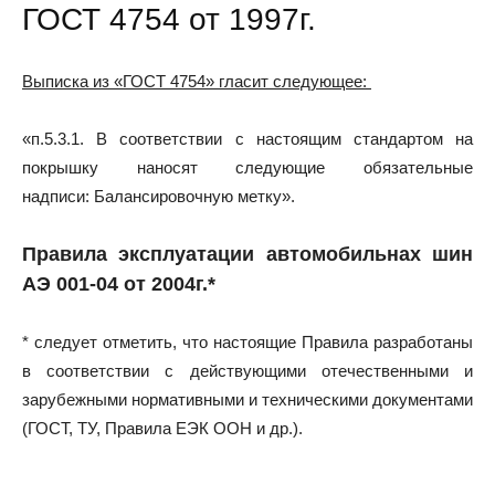
ГОСТ 4754 от 1997г.
Выписка из «ГОСТ 4754» гласит следующее:
«п.5.3.1. В соответствии с настоящим стандартом на
покрышку наносят следующие обязательные
надписи: Балансировочную метку».
Правила эксплуатации автомобильнах шин
АЭ 001-04 от 2004г.*
* следует отметить, что настоящие Правила разработаны
в соответствии с действующими отечественными и
зарубежными нормативными и техническими документами
(ГОСТ, ТУ, Правила ЕЭК ООН и др.).