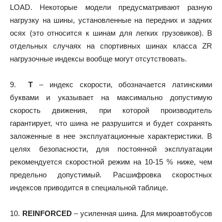
LOAD. Некоторые модели предусматривают разную
нагрузку на шины, установленные на передних и задних
осях (это относится к шинам для легких грузовиков). В
отдельных случаях на спортивных шинах класса ZR
нагрузочные индексы вообще могут отсутствовать.
9.
Т
– индекс скорости, обозначается латинскими
буквами и указывает на максимально допустимую
скорость движения, при которой производитель
гарантирует, что шина не разрушится и будет сохранять
заложенные в нее эксплуатационные характеристики. В
целях безопасности, для постоянной эксплуатации
рекомендуется скоростной режим на 10-15 % ниже, чем
предельно допустимый. Расшифровка скоростных
индексов приводится в специальной таблице.
10.
REINFORCED
– усиленная шина. Для микроавтобусов