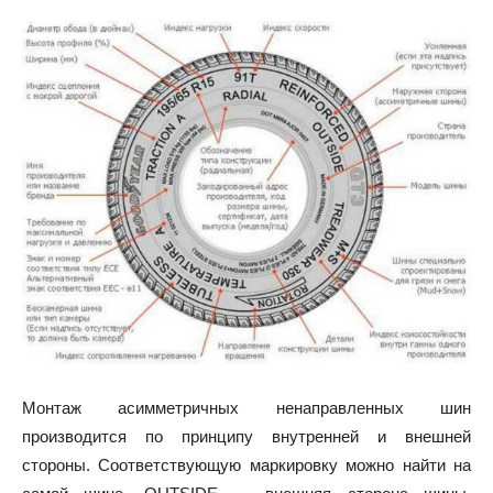
Монтаж асимметричных ненаправленных шин
производится по принципу внутренней и внешней
стороны. Соответствующую маркировку можно найти на