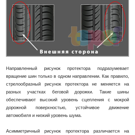
Направленный рисунок протектора подразумевает
вращение шин только в одном направлении. Как правило,
стрелообразный рисунок протектора не меняется на
разных участках беговой дорожки. Такие шины
обеспечивают высокий уровень сцепления с мокрой
дорожной поверхностью, устойчивое движение
автомобиля и низкий уровень шума.
Асимметричный рисунок протектора различается на