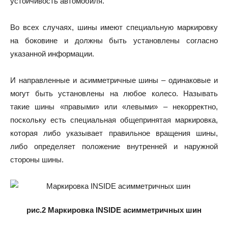
устойчивость автомобиля.
Во всех случаях, шины имеют специальную маркировку
на боковине и должны быть установлены согласно
указанной информации.
И направленные и асимметричные шины – одинаковые и
могут быть установлены на любое колесо. Называть
такие шины «правыми» или «левыми» – некорректно,
поскольку есть специальная общепринятая маркировка,
которая либо указывает правильное вращения шины,
либо определяет положение внутренней и наружной
стороны шины.
рис.2 Маркировка INSIDE асимметричных шин