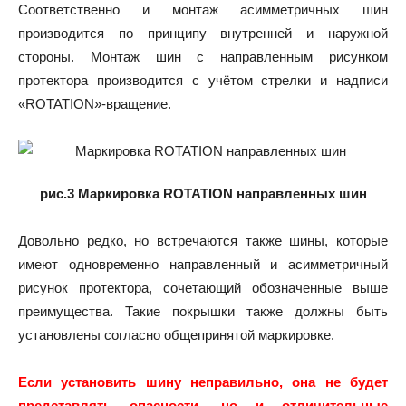
Соответственно и монтаж асимметричных шин
производится по принципу внутренней и наружной
стороны. Монтаж шин с направленным рисунком
протектора производится с учётом стрелки и надписи
«ROTATION»-вращение.
рис.3 Маркировка ROTATION направленных шин
Довольно редко, но встречаются также шины, которые
имеют одновременно направленный и асимметричный
рисунок протектора, сочетающий обозначенные выше
преимущества. Такие покрышки также должны быть
установлены согласно общепринятой маркировке.
Если установить шину неправильно, она не будет
представлять опасности, но и отличительные