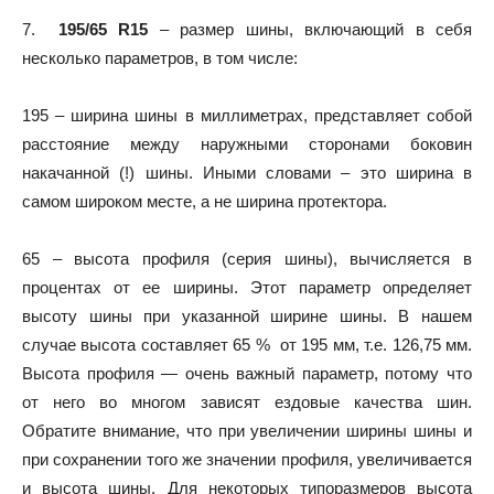
7.
195/65 R15
– размер шины, включающий в себя
несколько параметров, в том числе:
195 – ширина шины в миллиметрах, представляет собой
расстояние между наружными сторонами боковин
накачанной (!) шины. Иными словами – это ширина в
самом широком месте, а не ширина протектора.
65 – высота профиля (серия шины), вычисляется в
процентах от ее ширины. Этот параметр определяет
высоту шины при указанной ширине шины. В нашем
случае высота составляет 65 % от 195 мм, т.е. 126,75 мм.
Высота профиля — очень важный параметр, потому что
от него во многом зависят ездовые качества шин.
Обратите внимание, что при увеличении ширины шины и
при сохранении того же значении профиля, увеличивается
и высота шины. Для некоторых типоразмеров высота