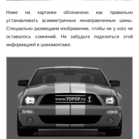
Ниже на картинке обозначено как правильно
устанавливать асимметричные ненаправленные шины.
Специально размещаем изображение, чтобы ни у кого не
оставалось сомнений. Не забудьте поделиться этой
информацией в шиномонтаже.