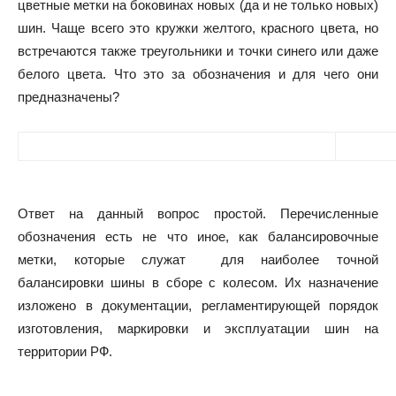
цветные метки на боковинах новых (да и не только новых)
шин. Чаще всего это кружки желтого, красного цвета, но
встречаются также треугольники и точки синего или даже
белого цвета. Что это за обозначения и для чего они
предназначены?
Ответ на данный вопрос простой. Перечисленные
обозначения есть не что иное, как балансировочные
метки, которые служат для наиболее точной
балансировки шины в сборе с колесом. Их назначение
изложено в документации, регламентирующей порядок
изготовления, маркировки и эксплуатации шин на
территории РФ.