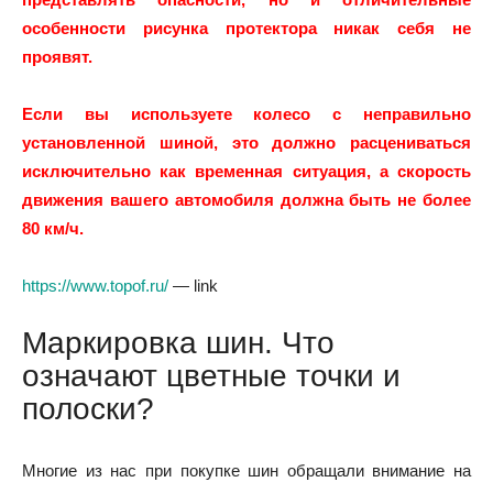
особенности рисунка протектора никак себя не
проявят.
Если вы используете колесо с неправильно
установленной шиной, это должно расцениваться
исключительно как временная ситуация, а скорость
движения вашего автомобиля должна быть не более
80 км/ч.
https://www.topof.ru/
— link
Маркировка шин. Что
означают цветные точки и
полоски?
Многие из нас при покупке шин обращали внимание на