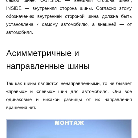
самой шине. OUTSIDE — внешняя сторона шины,
INSIDE — внутренняя сторона шины. Согласно этому
обозначению внутренней стороной шина должна быть
установлена к самому автомобилю, а внешней — от
автомобиля.
Асимметричные и
направленные шины
Так как шины являются ненаправленными, то не бывает
«правых» и «левых» шин для автомобиля. Они все
одинаковые и никакой разницы от их направления
вращения нет.