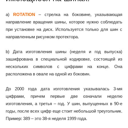
a)
ROTATION
– стрелка на боковине, указывающая
направление вращения шины, которое нужно соблюдать
при установке на диск. Используется только для шин с
направленным рисунком протектора.
b) Дата изготовления шины (неделя и год выпуска)
зашифрована в специальной кодировке, состоящей из
нескольких символов с цифрами на конце. Она
расположена в овале на одной из боковин.
До 2000 года дата изготовления указывалась 3-мя
цифрами, причем первые две означали неделю
изготовления, а третья – год. У шин, выпущенных в 90-е
годы, после всех цифр еще стоит небольшой треугольник.
Пример: 389 – это 38-я неделя 1999 года.