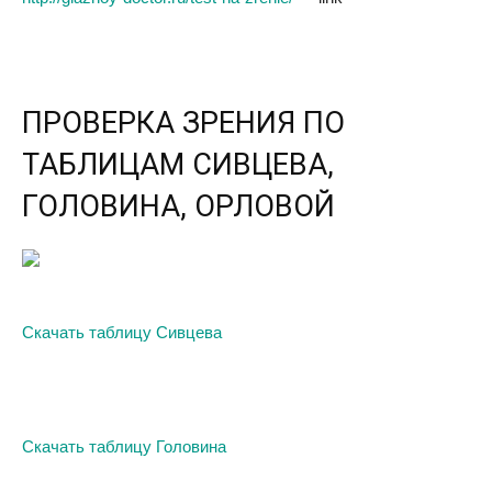
ПРОВЕРКА ЗРЕНИЯ ПО
ТАБЛИЦАМ СИВЦЕВА,
ГОЛОВИНА, ОРЛОВОЙ
Скачать таблицу Сивцева
Скачать таблицу Головина