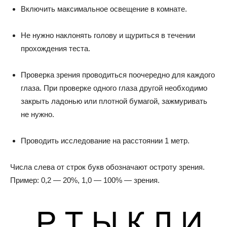
Включить максимальное освещение в комнате.
Не нужно наклонять голову и щуриться в течении
прохождения теста.
Проверка зрения проводиться поочередно для каждого
глаза. При проверке одного глаза другой необходимо
закрыть ладонью или плотной бумагой, зажмуривать
не нужно.
Проводить исследование на расстоянии 1 метр.
Числа слева от строк букв обозначают остроту зрения.
Пример: 0,2 — 20%, 1,0 — 100% — зрения.