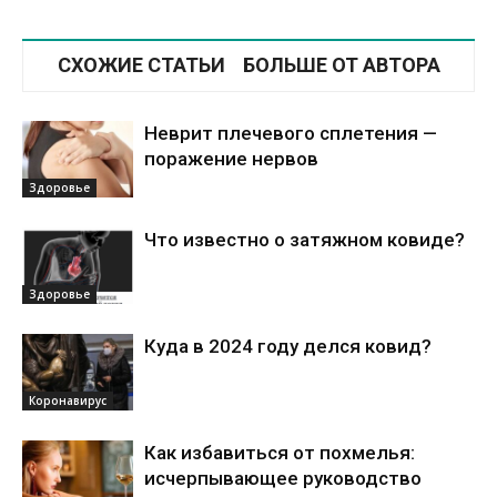
СХОЖИЕ СТАТЬИ
БОЛЬШЕ ОТ АВТОРА
Неврит плечевого сплетения —
поражение нервов
Здоровье
Что известно о затяжном ковиде?
Здоровье
Куда в 2024 году делся ковид?
Коронавирус
Как избавиться от похмелья:
исчерпывающее руководство