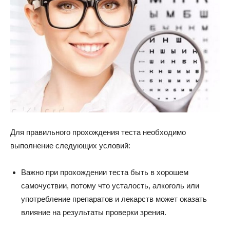
Для правильного прохождения теста необходимо
выполнение следующих условий:
Важно при прохождении теста быть в хорошем
самочуствии, потому что усталость, алкоголь или
употребление препаратов и лекарств может оказать
влияние на результаты проверки зрения.