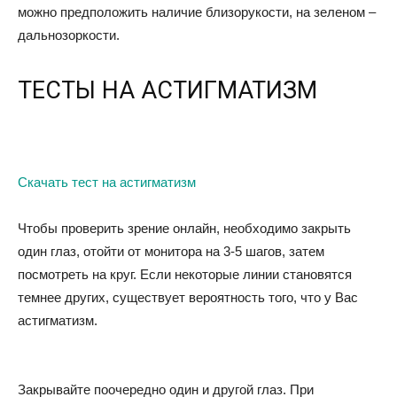
можно предположить наличие близорукости, на зеленом –
дальнозоркости.
ТЕСТЫ НА АСТИГМАТИЗМ
Скачать тест на астигматизм
Чтобы проверить зрение онлайн, необходимо закрыть
один глаз, отойти от монитора на 3-5 шагов, затем
посмотреть на круг. Если некоторые линии становятся
темнее других, существует вероятность того, что у Вас
астигматизм.
Закрывайте поочередно один и другой глаз. При