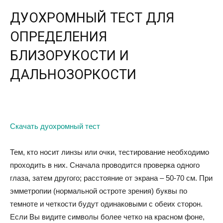
ДУОХРОМНЫЙ ТЕСТ ДЛЯ
ОПРЕДЕЛЕНИЯ
БЛИЗОРУКОСТИ И
ДАЛЬНОЗОРКОСТИ
Скачать дуохромный тест
Тем, кто носит линзы или очки, тестирование необходимо
проходить в них. Сначала проводится проверка одного
глаза, затем другого; расстояние от экрана – 50-70 см. При
эмметропии (нормальной остроте зрения) буквы по
темноте и четкости будут одинаковыми с обеих сторон.
Если Вы видите символы более четко на красном фоне,