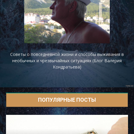
Советы о повседневной жизни и способы выживания в
необычных и чрезвычайных ситуациях (Блог Валерия
Кондратьева)
ПОПУЛЯРНЫЕ ПОСТЫ