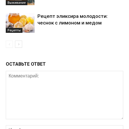
Выживание
Рецепт эликсира молодости:
чеснок с лимоном и медом
Рецепты
ОСТАВЬТЕ ОТВЕТ