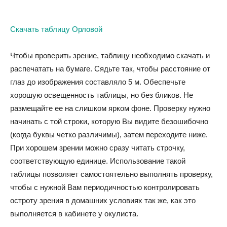
Скачать таблицу Орловой
Чтобы проверить зрение, таблицу необходимо скачать и
распечатать на бумаге. Сядьте так, чтобы расстояние от
глаз до изображения составляло 5 м. Обеспечьте
хорошую освещенность таблицы, но без бликов. Не
размещайте ее на слишком ярком фоне. Проверку нужно
начинать с той строки, которую Вы видите безошибочно
(когда буквы четко различимы), затем переходите ниже.
При хорошем зрении можно сразу читать строчку,
соответствующую единице. Использование такой
таблицы позволяет самостоятельно выполнять проверку,
чтобы с нужной Вам периодичностью контролировать
остроту зрения в домашних условиях так же, как это
выполняется в кабинете у окулиста.