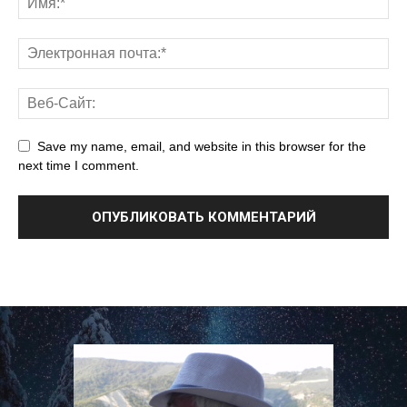
Save my name, email, and website in this browser for the
next time I comment.