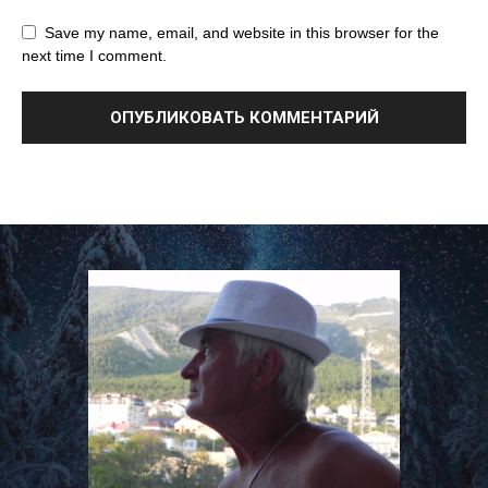
Save my name, email, and website in this browser for the
next time I comment.