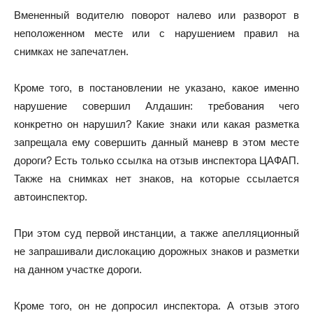
Вмененный водителю поворот налево или разворот в
неположенном месте или с нарушением правил на
снимках не запечатлен.
Кроме того, в постановлении не указано, какое именно
нарушение совершил Алдашин: требования чего
конкретно он нарушил? Какие знаки или какая разметка
запрещала ему совершить данный маневр в этом месте
дороги? Есть только ссылка на отзыв инспектора ЦАФАП.
Также на снимках нет знаков, на которые ссылается
автоинспектор.
При этом суд первой инстанции, а также апелляционный
не запрашивали дислокацию дорожных знаков и разметки
на данном участке дороги.
Кроме того, он не допросил инспектора. А отзыв этого