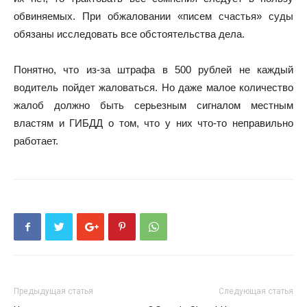
обвиняемых. При обжаловании «писем счастья» суды
обязаны исследовать все обстоятельства дела.
Понятно, что из-за штрафа в 500 рублей не каждый
водитель пойдет жаловаться. Но даже малое количество
жалоб должно быть серьезным сигналом местным
властям и ГИБДД о том, что у них что-то неправильно
работает.
Предыдущая статья
Следующая статья