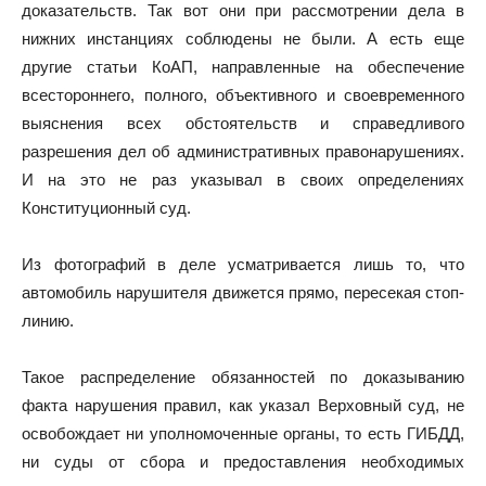
доказательств. Так вот они при рассмотрении дела в
нижних инстанциях соблюдены не были. А есть еще
другие статьи КоАП, направленные на обеспечение
всестороннего, полного, объективного и своевременного
выяснения всех обстоятельств и справедливого
разрешения дел об административных правонарушениях.
И на это не раз указывал в своих определениях
Конституционный суд.
Из фотографий в деле усматривается лишь то, что
автомобиль нарушителя движется прямо, пересекая стоп-
линию.
Такое распределение обязанностей по доказыванию
факта нарушения правил, как указал Верховный суд, не
освобождает ни уполномоченные органы, то есть ГИБДД,
ни суды от сбора и предоставления необходимых