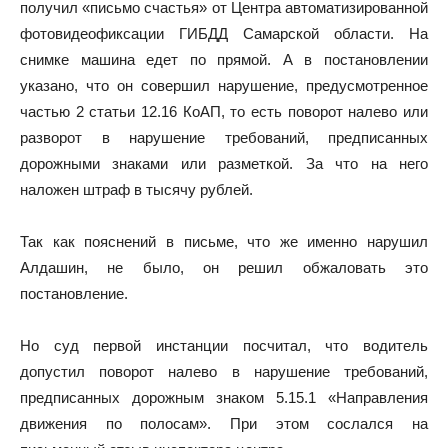
получил «письмо счастья» от Центра автоматизированной
фотовидеофиксации ГИБДД Самарской области. На
снимке машина едет по прямой. А в постановлении
указано, что он совершил нарушение, предусмотренное
частью 2 статьи 12.16 КоАП, то есть поворот налево или
разворот в нарушение требований, предписанных
дорожными знаками или разметкой. За что на него
наложен штраф в тысячу рублей.
Так как пояснений в письме, что же именно нарушил
Алдашин, не было, он решил обжаловать это
постановление.
Но суд первой инстанции посчитал, что водитель
допустил поворот налево в нарушение требований,
предписанных дорожным знаком 5.15.1 «Направления
движения по полосам». При этом сослался на