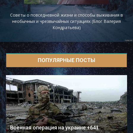
Советы о повседневной жизни и способы выживания в
необычных и чрезвычайных ситуациях (Блог Валерия
Кондратьева)
ПОПУЛЯРНЫЕ ПОСТЫ
Военная операция на украине +641