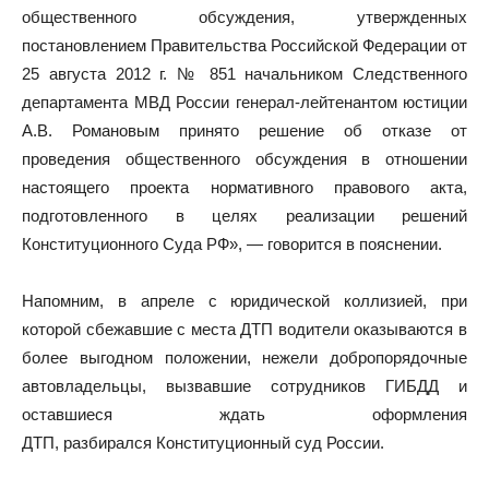
общественного обсуждения, утвержденных
постановлением Правительства Российской Федерации от
25 августа 2012 г. № 851 начальником Следственного
департамента МВД России генерал-лейтенантом юстиции
А.В. Романовым принято решение об отказе от
проведения общественного обсуждения в отношении
настоящего проекта нормативного правового акта,
подготовленного в целях реализации решений
Конституционного Суда РФ», — говорится в пояснении.
Напомним, в апреле с юридической коллизией, при
которой сбежавшие с места ДТП водители оказываются в
более выгодном положении, нежели добропорядочные
автовладельцы, вызвавшие сотрудников ГИБДД и
оставшиеся ждать оформления
ДТП, разбирался Конституционный суд России.