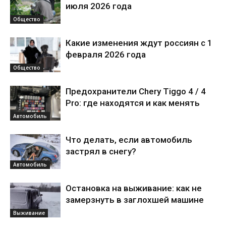
июля 2026 года
Общество
Какие изменения ждут россиян с 1
февраля 2026 года
Общество
Предохранители Chery Tiggo 4 / 4
Pro: где находятся и как менять
Автомобиль
Что делать, если автомобиль
застрял в снегу?
Автомобиль
Остановка на выживание: как не
замерзнуть в заглохшей машине
Выживание