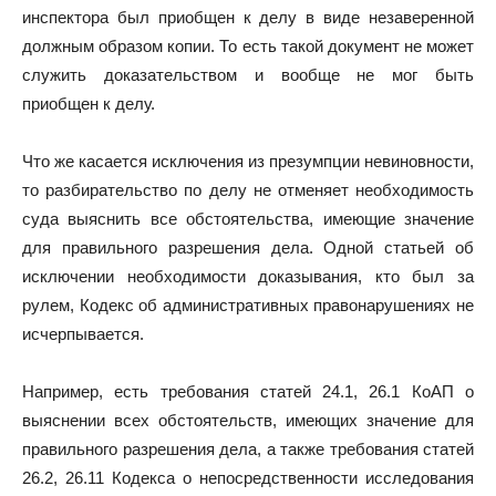
инспектора был приобщен к делу в виде незаверенной
должным образом копии. То есть такой документ не может
служить доказательством и вообще не мог быть
приобщен к делу.
Что же касается исключения из презумпции невиновности,
то разбирательство по делу не отменяет необходимость
суда выяснить все обстоятельства, имеющие значение
для правильного разрешения дела. Одной статьей об
исключении необходимости доказывания, кто был за
рулем, Кодекс об административных правонарушениях не
исчерпывается.
Например, есть требования статей 24.1, 26.1 КоАП о
выяснении всех обстоятельств, имеющих значение для
правильного разрешения дела, а также требования статей
26.2, 26.11 Кодекса о непосредственности исследования