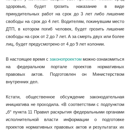
здоровью, будет грозить наказание в виде
принудительных работ на срок до 3 лет либо лишение
свободы на срок до 4 лет. Водителям, покинувшим место
ДТП, в котором погиб человек, будет грозить лишение
свободы на срок от 2 до 7 лет. А за смерть двух или более
лиц, будет предусмотрено от 4 до 9 лет колонии.
В настоящее время с
законопроектом
можно ознакомиться
на федеральном портале проектов нормативных
правовых актов. Подготовлен он Министерством
внутренних дел.
Кстати, общественное обсуждение законодательная
инициатива не проходила. «В соответствии с подпунктом
„б“ пункта 11 Правил раскрытия федеральными органами
исполнительной власти информации о подготовке
проектов нормативных правовых актов и результатах их