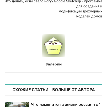
Что делать, если свело ногу?
Google SketchUp - программа
для создания и
модификации трехмерных
моделей домов
Валерий
СХОЖИЕ СТАТЬИ
БОЛЬШЕ ОТ АВТОРА
Что изменится в жизни россиян с 1