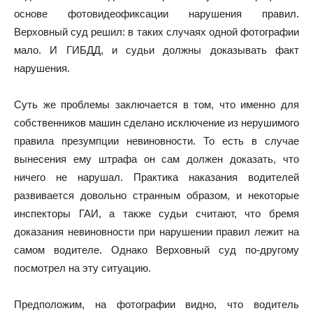
основе фотовидеофиксации нарушения правил.
Верховный суд решил: в таких случаях одной фотографии
мало. И ГИБДД, и судьи должны доказывать факт
нарушения.
Суть же проблемы заключается в том, что именно для
собственников машин сделано исключение из нерушимого
правила презумпции невиновности. То есть в случае
вынесения ему штрафа он сам должен доказать, что
ничего не нарушал. Практика наказания водителей
развивается довольно странным образом, и некоторые
инспекторы ГАИ, а также судьи считают, что бремя
доказания невиновности при нарушении правил лежит на
самом водителе. Однако Верховный суд по-другому
посмотрел на эту ситуацию.
Предположим, на фотографии видно, что водитель