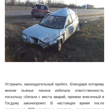
Устранить законодательный пробел, благодаря которому
многие пьяные лихачи избегали ответственности,
поскольку сбегали с места аварий, призван внесенный в
Госдуму законопроект. В настоящее время после