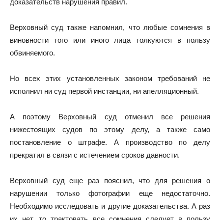
доказательств нарушения правил.
Верховный суд также напомнил, что любые сомнения в
виновности того или иного лица толкуются в пользу
обвиняемого.
Но всех этих установленных законом требований не
исполнил ни суд первой инстанции, ни апелляционный.
А поэтому Верховный суд отменил все решения
нижестоящих судов по этому делу, а также само
постановление о штрафе. А производство по делу
прекратил в связи с истечением сроков давности.
Верховный суд еще раз пояснил, что для решения о
нарушении только фотографии еще недостаточно.
Необходимо исследовать и другие доказательства. А раз
их нет, то трактовать все сомнения следует в пользу