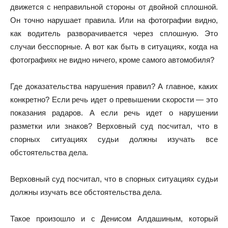
движется с неправильной стороны от двойной сплошной.
Он точно нарушает правила. Или на фотографии видно,
как водитель разворачивается через сплошную. Это
случаи бесспорные. А вот как быть в ситуациях, когда на
фотографиях не видно ничего, кроме самого автомобиля?
Где доказательства нарушения правил? А главное, каких
конкретно? Если речь идет о превышении скорости — это
показания радаров. А если речь идет о нарушении
разметки или знаков? Верховный суд посчитал, что в
спорных ситуациях судьи должны изучать все
обстоятельства дела.
Верховный суд посчитал, что в спорных ситуациях судьи
должны изучать все обстоятельства дела.
Такое произошло и с Денисом Алдашиным, который