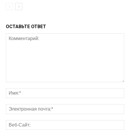
ОСТАВЬТЕ ОТВЕТ