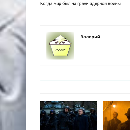
Когда мир был на грани ядерной войны...
Валерий