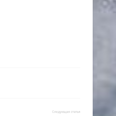
Следующая статья