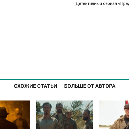
Детективный сериал «Пред
СХОЖИЕ СТАТЬИ
БОЛЬШЕ ОТ АВТОРА