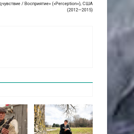
чувствие / Восприятие» («Perception»), США
(2012—2015)