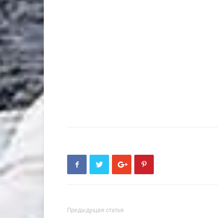
Предыдущая статья