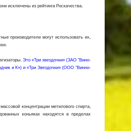
они исключены из рейтинга Роскачества.
ные производители могут использовать их,
жки.
матизаторы.
Это «Три звездочки» (ЗАО "Вино-
дник и К») и «Три Звездочки» (ООО "Винно-
 массовой концентрации метилового спирта,
дованных коньяках находятся в пределах