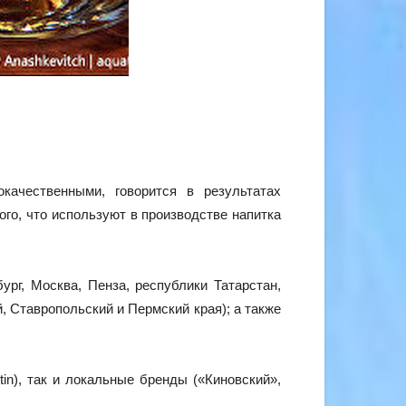
качественными, говорится в результатах
ого, что используют в производстве напитка
ург, Москва, Пенза, республики Татарстан,
, Ставропольский и Пермский края); а также
tin), так и локальные бренды («Киновский»,