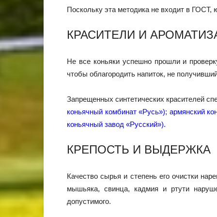
Поскольку эта методика не входит в ГОСТ,
КРАСИТЕЛИ И АРОМАТИЗ
Не все коньяки успешно прошли и проверк
чтобы облагородить напиток, не получивший
Запрещенных синтетических красителей спе
коньячный комбинат «Русь»); армянский ко
коньячный завод «Русский»).
КРЕПОСТЬ И ВЫДЕРЖКА
Качество сырья и степень его очистки нар
мышьяка, свинца, кадмия и ртути наруш
допустимого.