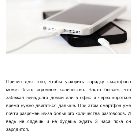
Причин для того, чтобы ускорить зарядку смартфона
может быть огромное количество. Часто бывает, что
забежал ненадолго домой или в офис и через короткое
время нужно двигаться дальше. При этом смартфон уже
почти разряжен из-за большого количества разговоров. И
ведь не сядешь и не будешь ждать 3 часа пока он
зарядится.