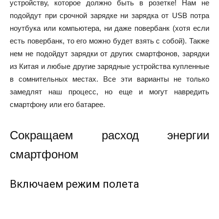
устройству, которое должно быть в розетке! Нам не
подойдут при срочной зарядке ни зарядка от USB потра
ноутбука или компьютера, ни даже повербанк (хотя если
есть повербанк, то его можно будет взять с собой). Также
нем не подойдут зарядки от других смартфонов, зарядки
из Китая и любые другие зарядные устройства купленные
в сомнительных местах. Все эти варианты не только
замедлят наш процесс, но еще и могут навредить
смартфону или его батарее.
Сокращаем расход энергии
смартфоном
Включаем режим полета