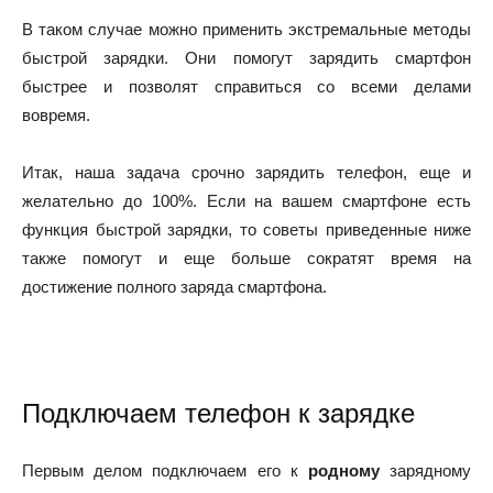
В таком случае можно применить экстремальные методы
быстрой зарядки. Они помогут зарядить смартфон
быстрее и позволят справиться со всеми делами
вовремя.
Итак, наша задача срочно зарядить телефон, еще и
желательно до 100%. Если на вашем смартфоне есть
функция быстрой зарядки, то советы приведенные ниже
также помогут и еще больше сократят время на
достижение полного заряда смартфона.
Подключаем телефон к зарядке
Первым делом подключаем его к
родному
зарядному