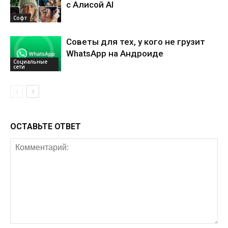
с Алисой AI
Софт
Советы для тех, у кого не грузит
WhatsApp на Андроиде
Социальные
сети
ОСТАВЬТЕ ОТВЕТ