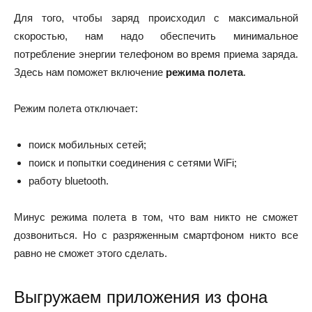
Для того, чтобы заряд происходил с максимальной
скоростью, нам надо обеспечить минимальное
потребление энергии телефоном во время приема заряда.
Здесь нам поможет включение
режима полета
.
Режим полета отключает:
поиск мобильных сетей;
поиск и попытки соединения с сетями WiFi;
работу bluetooth.
Минус режима полета в том, что вам никто не сможет
дозвониться. Но с разряженным смартфоном никто все
равно не сможет этого сделать.
Выгружаем приложения из фона