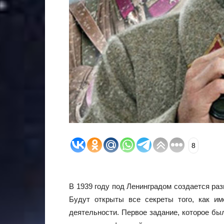
8
В 1939 году под Ленинградом создается ра
Будут открыты все секреты того, как им
деятельности. Первое задание, которое бы