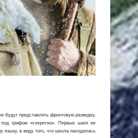
ые будут представлять фронтовую разведку.
а под грифом «секретно». Первые шаги ее
 языку, в виду того, что школа находилась