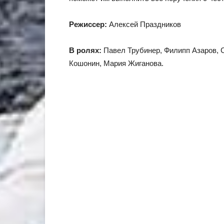
Режиссер:
Алексей Праздников
В ролях:
Павел Трубинер, Филипп Азаров, 
Кошонин, Мария Жиганова.