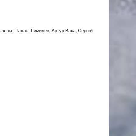
аченко, Тадас Шимилёв, Артур Ваха, Сергей