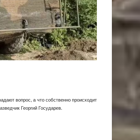
адают вопрос, а что собственно происходит
азведчик Георгий Государев.