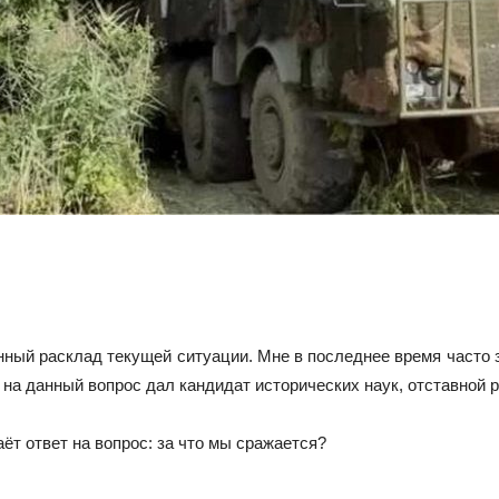
нный расклад текущей ситуации. Мне в последнее время часто з
 на данный вопрос дал кандидат исторических наук, отставной р
ёт ответ на вопрос: за что мы сражается?