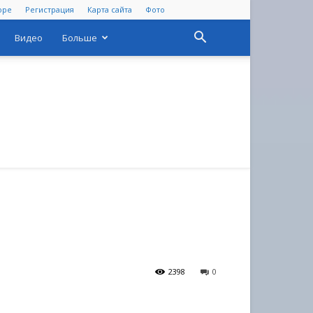
оре
Регистрация
Карта сайта
Фото
Видео
Больше
2398
0