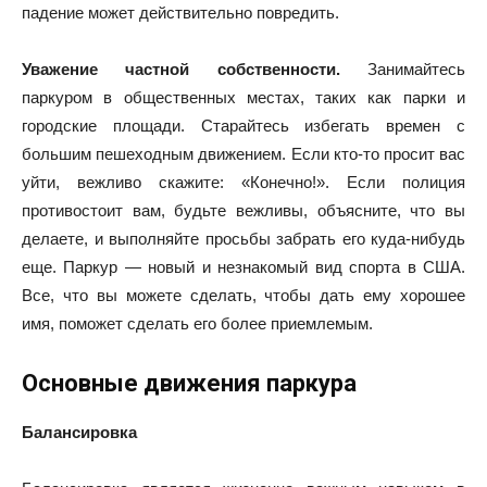
падение может действительно повредить.
Уважение частной собственности.
Занимайтесь
паркуром в общественных местах, таких как парки и
городские площади. Старайтесь избегать времен с
большим пешеходным движением. Если кто-то просит вас
уйти, вежливо скажите: «Конечно!». Если полиция
противостоит вам, будьте вежливы, объясните, что вы
делаете, и выполняйте просьбы забрать его куда-нибудь
еще. Паркур — новый и незнакомый вид спорта в США.
Все, что вы можете сделать, чтобы дать ему хорошее
имя, поможет сделать его более приемлемым.
Основные движения паркура
Балансировка