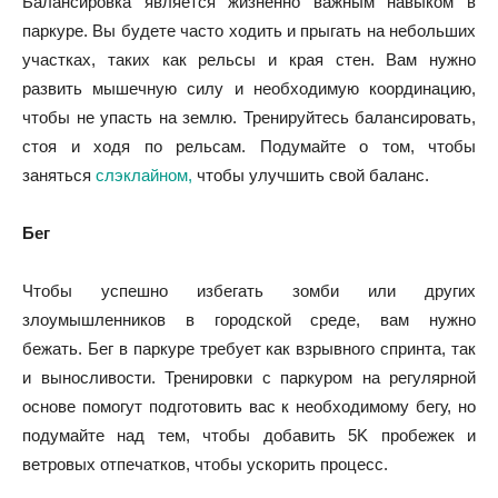
Балансировка является жизненно важным навыком в
паркуре. Вы будете часто ходить и прыгать на небольших
участках, таких как рельсы и края стен. Вам нужно
развить мышечную силу и необходимую координацию,
чтобы не упасть на землю. Тренируйтесь балансировать,
стоя и ходя по рельсам. Подумайте о том, чтобы
заняться
слэклайном,
чтобы улучшить свой баланс.
Бег
Чтобы успешно избегать зомби или других
злоумышленников в городской среде, вам нужно
бежать. Бег в паркуре требует как взрывного спринта, так
и выносливости. Тренировки с паркуром на регулярной
основе помогут подготовить вас к необходимому бегу, но
подумайте над тем, чтобы добавить 5K пробежек и
ветровых отпечатков, чтобы ускорить процесс.