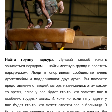
Найти группу паркура.
Лучший способ начать
заниматься паркуром — найти местную группу и посетить
паркур-джем. Люди в спортивном сообществе очень
дружелюбны и поддерживают друг друга. Вы получите
представление от людей, которые занимались этим какое-
то время, плюс у вас будет кто-то, кто заметит вас в
особенно трудных шагах. И, конечно, если вы упадете, у
вас будет кто-то, кто может отвезти вас в больницу. В
большинстве крупных городов встречаются паркур; Вы