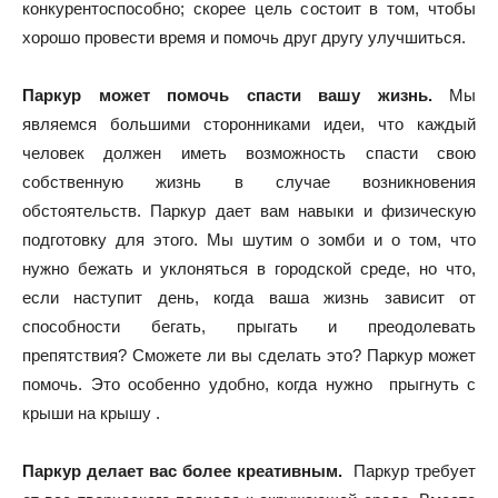
конкурентоспособно; скорее цель состоит в том, чтобы
хорошо провести время и помочь друг другу улучшиться.
Паркур может помочь спасти вашу жизнь.
Мы
являемся большими сторонниками идеи, что каждый
человек должен иметь возможность спасти свою
собственную жизнь в случае возникновения
обстоятельств. Паркур дает вам навыки и физическую
подготовку для этого. Мы шутим о зомби и о том, что
нужно бежать и уклоняться в городской среде, но что,
если наступит день, когда ваша жизнь зависит от
способности бегать, прыгать и преодолевать
препятствия? Сможете ли вы сделать это? Паркур может
помочь. Это особенно удобно, когда нужно прыгнуть с
крыши на крышу .
Паркур делает вас более креативным.
Паркур требует