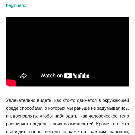
beginners/
Увлекательно видеть, как кто-то движется в окружающей
среде способами, о которых мы раньше не задумывались,
и вдохновлять, чтобы наблюдать, как человеческое тело
расширяет пределы своих возможностей. Кроме того, это
выглядит очень весело и кажется важным навыком,