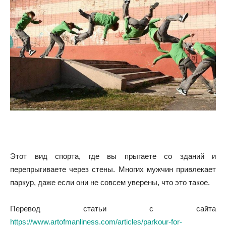
Этот вид спорта, где вы прыгаете со зданий и
перепрыгиваете через стены. Многих мужчин привлекает
паркур, даже если они не совсем уверены, что это такое.
Перевод статьи с сайта
https://www.artofmanliness.com/articles/parkour-for-