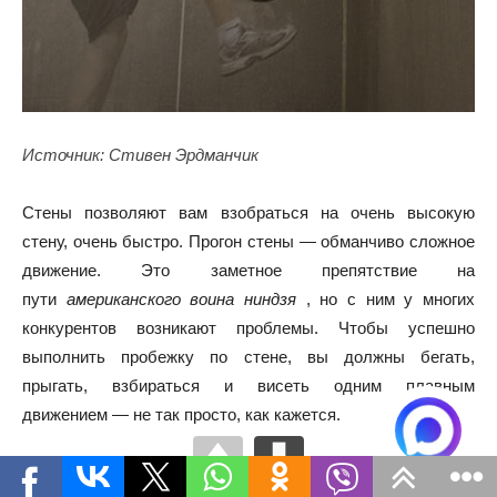
Источник: Стивен Эрдманчик
Стены позволяют вам взобраться на очень высокую
стену, очень быстро. Прогон стены — обманчиво сложное
движение. Это заметное препятствие на
пути
американского воина ниндзя
, но с ним у многих
конкурентов возникают проблемы. Чтобы успешно
выполнить пробежку по стене, вы должны бегать,
прыгать, взбираться и висеть одним плавным
движением — не так просто, как кажется.
Кошачий прыжок