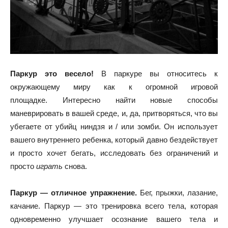
Паркур это весело!
В паркуре вы относитесь к
окружающему миру как к огромной игровой
площадке. Интересно найти новые способы
маневрировать в вашей среде, и, да, притворяться, что вы
убегаете от убийц ниндзя и / или зомби. Он использует
вашего внутреннего ребенка, который давно бездействует
и просто хочет бегать, исследовать без ограничений и
просто
играть
снова.
Паркур — отличное упражнение.
Бег, прыжки, лазание,
качание. Паркур — это тренировка всего тела, которая
одновременно улучшает осознание вашего тела и