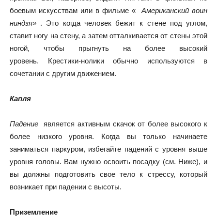
боевым искусствам или в фильме «
Американский воин
ниндзя»
. Это когда человек бежит к стене под углом,
ставит ногу на стену, а затем отталкивается от стены этой
ногой, чтобы прыгнуть на более высокий
уровень. Крестики-нолики обычно используются в
сочетании с другим движением.
Капля
Падение
является активным скачок от более высокого к
более низкого уровня. Когда вы только начинаете
заниматься паркуром, избегайте падений с уровня выше
уровня головы. Вам нужно освоить посадку (см. Ниже), и
вы должны подготовить свое тело к стрессу, который
возникает при падении с высоты.
Приземление