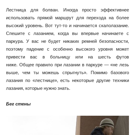
Лестница для болван. Иногда просто эффективнее
использовать прямой маршрут для перехода на более
высокий уровень. Вот тут-то и начинается скалолазание.
Спешите с лазанием, когда вы впервые начинаете с
паркура. У вас не будет никаких ремней безопасности,
поэтому падение с особенно высокого уровня может
привести вас в больницу или на шесть футов
ниже. Общее правило при лазании в паркуре — «не лезь
выше, чем ты можешь спрыгнуть». Помимо базового
лазания по «лестнице», есть некоторые другие техники
лазания, которые нужно знать.
Бег стены