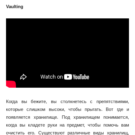
Vaulting
Когда вы бежите, вы столкнетесь с препятствиями,
которые слишком высоки, чтобы прыгать. Вот где и
появляется хранилище. Под хранилищем понимается,
когда вы кладете руки на предмет, чтобы помочь вам
очистить его. Существуют различные виды хранилищ,