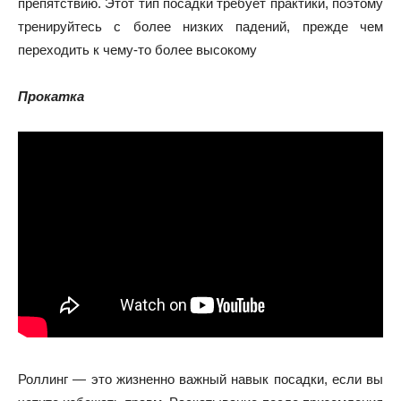
препятствию. Этот тип посадки требует практики, поэтому
тренируйтесь с более низких падений, прежде чем
переходить к чему-то более высокому
Прокатка
Роллинг — это жизненно важный навык посадки, если вы