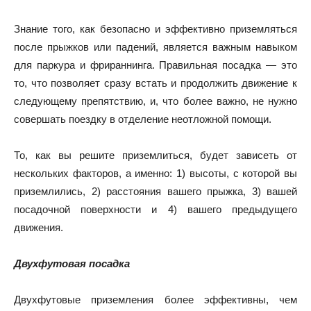
Знание того, как безопасно и эффективно приземляться
после прыжков или падений, является важным навыком
для паркура и фрираннинга. Правильная посадка — это
то, что позволяет сразу встать и продолжить движение к
следующему препятствию, и, что более важно, не нужно
совершать поездку в отделение неотложной помощи.
То, как вы решите приземлиться, будет зависеть от
нескольких факторов, а именно: 1) высоты, с которой вы
приземлились, 2) расстояния вашего прыжка, 3) вашей
посадочной поверхности и 4) вашего предыдущего
движения.
Двухфутовая посадка
Двухфутовые приземления более эффективны, чем