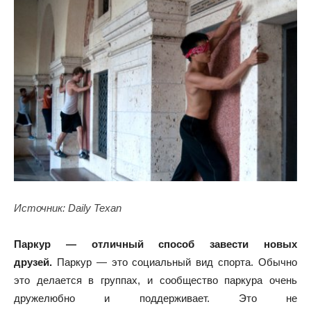
Источник: Daily Texan
Паркур — отличный способ завести новых
друзей.
Паркур — это социальный вид спорта. Обычно
это делается в группах, и сообщество паркура очень
дружелюбно и поддерживает. Это не