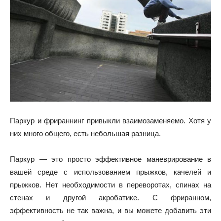
Паркур и фрираннинг привыкли взаимозаменяемо. Хотя у
них много общего, есть небольшая разница.
Паркур — это просто эффективное маневрирование в
вашей среде с использованием прыжков, качелей и
прыжков. Нет необходимости в переворотах, спинах на
стенах и другой акробатике. С фриранном,
эффективность не так важна, и вы можете добавить эти