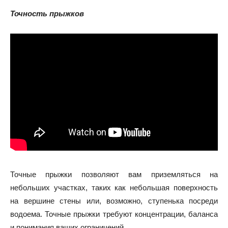
Точность прыжков
Точные прыжки позволяют вам приземляться на
небольших участках, таких как небольшая поверхность
на вершине стены или, возможно, ступенька посреди
водоема. Точные прыжки требуют концентрации, баланса
и понимания ваших ограничений.