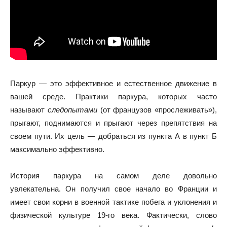
Паркур — это эффективное и естественное движение в
вашей среде. Практики паркура, которых часто
называют
следопытами
(от французов «прослеживать»),
прыгают, поднимаются и прыгают через препятствия на
своем пути. Их цель — добраться из пункта А в пункт Б
максимально эффективно.
История паркура на самом деле довольно
увлекательна. Он получил свое начало во Франции и
имеет свои корни в военной тактике побега и уклонения и
физической культуре 19-го века. Фактически, слово