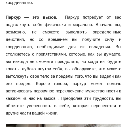
координацию.
Паркур — это вызов.
Паркур потребует от вас
подтолкнуть себя физически и морально. Вначале вы,
возможно, не сможете выполнять определенные
действия, но со временем вы получите силу и
координацию, необходимые для их овладения. Вы
столкнетесь с препятствиями, которые, как вы думаете,
вы никогда не сможете преодолеть, но когда вы будете
копать глубоко внутри себя, вы обнаружите, что можете
вытолкнуть свое тело за пределы того, что вы видели как
его предел. Короче говоря, паркур может помочь
активировать первичное переключение мужественности в
каждом из нас на вызов . Преодолев эти трудности, вы
обретете уверенность в себе, которая перенесется в
другие части вашей жизни.