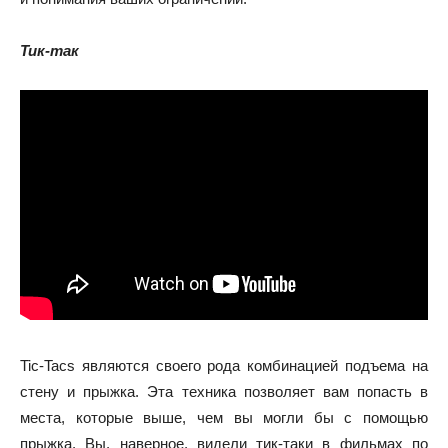
Тик-так
Tic-Tacs являются своего рода комбинацией подъема на
стену и прыжка. Эта техника позволяет вам попасть в
места, которые выше, чем вы могли бы с помощью
прыжка. Вы, наверное, видели тик-таки в фильмах по