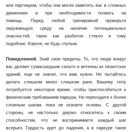
или партнером, чтобы они могли заметить вас в сложных
движениях и при необходимости позвать на
помощь. Перед любой тренировкой проверьте
окружающую среду на наличие потенциальных
опасностей, таких как разбитое стекло и тому
подобное. Короче, не будь глупым.
Помедленней.
Знай свои пределы. То, что люди вокруг
вас делают сумасшедшие сальто и антенны из гигантских
зданий, еще не значит, что вам нужно. Не пытайтесь
делать слишком много слишком рано. Вашему телу
потребуется некоторое время, чтобы приспособиться к
физическим требованиям паркура. Не переходите к более
сложным шагам, пока не освоите основы. С другой
стороны, не настолько дерзко относитесь к своим
способностям, что не воспринимаете каждый шаг
всерьез. Гордость идет до падения, а в паркуре такое