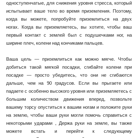
одноступенчатые, для снижения уровня стресса, который
испытывает ваше тело во время приземления. Поэтому,
когда вы можете, попробуйте приземлиться на двух
ногах. Когда вы приземляетесь, вы хотите, чтобы ваш
первый контакт с землей был с подушечками ног, на
ширине плеч, колени над кончиками пальцев.
Ваша цель — приземлиться как можно мягче. Чтобы
добиться такой мягкой посадки, сгибайте колени при
посадке — просто убедитесь, что они не сгибаются
дальше, чем на 90 градусов. Если вы прыгаете или
падаете с особенно высокого уровня или приземляетесь с
большим количеством движения вперед, позвольте
вашему торсу опуститься к вашим ногам и положите руки
на землю, чтобы ваши руки могли помочь справиться с
некоторыми ударами , Держа руки на земле, вы также
можете встать и перейти к следующему