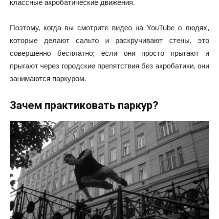
классные акробатические движения.
Поэтому, когда вы смотрите видео на YouTube о людях,
которые делают сальто и раскручивают стены, это
совершенно бесплатно; если они просто прыгают и
прыгают через городские препятствия без акробатики, они
занимаются паркуром.
Зачем практиковать паркур?