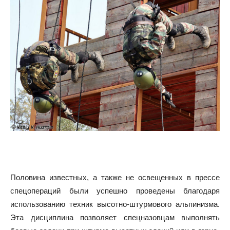
Половина известных, а также не освещенных в прессе
спецопераций были успешно проведены благодаря
использованию техник высотно-штурмового альпинизма.
Эта дисциплина позволяет спецназовцам выполнять