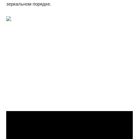
зеркальном порядке.