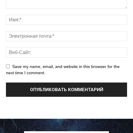
Save my name, email, and website in this browser for the
next time I comment.