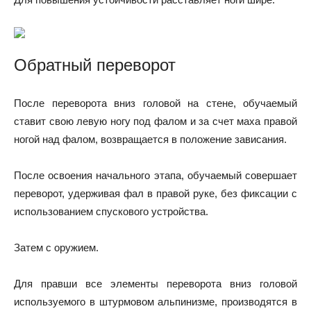
Обратный переворот
После переворота вниз головой на стене, обучаемый
ставит свою левую ногу под фалом и за счет маха правой
ногой над фалом, возвращается в положение зависания.
После освоения начального этапа, обучаемый совершает
переворот, удерживая фал в правой руке, без фиксации с
использованием спускового устройства.
Затем с оружием.
Для правши все элементы переворота вниз головой
используемого в штурмовом альпинизме, производятся в