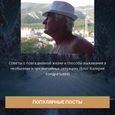
Советы о повседневной жизни и способы выживания в
необычных и чрезвычайных ситуациях (Блог Валерия
Кондратьева)
ПОПУЛЯРНЫЕ ПОСТЫ