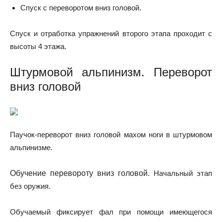
Спуск с переворотом вниз головой.
Спуск и отработка упражнений второго этапа проходит с
высоты 4 этажа.
Штурмовой альпинизм. Переворот
вниз головой
Паучок-переворот вниз головой махом ноги в штурмовом
альпинизме.
Обучение перевороту вниз головой.
Начальный этап
без оружия.
Обучаемый фиксирует фал при помощи имеющегося