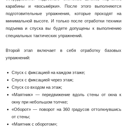
карабины и «восьмёрки». После этого выполняются
подготовительные упражнения, которые проходят на
минимальной высоте. И только после отработки техники
подъема и спуска вы будете допущены к выполнению
специальных тактических упражнений.
Второй этап включает в себя отработку базовых
упражнений:
Спуск с фиксацией на каждом этаже;
Спуск с фиксацией через этаж;
Спуск со входом на этаж;
«Маятник» — передвижение вдоль стены от окна к
окну при небольшом толчке;
«Оборот» — поворот на 360 градусов оттолкнувшись
от стены;
«Маятник с оборотом»;