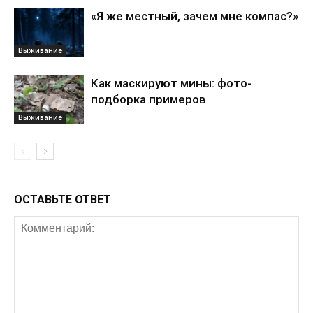
«Я же местный, зачем мне компас?»
Выживание
Как маскируют мины: фото-
подборка примеров
Выживание
ОСТАВЬТЕ ОТВЕТ