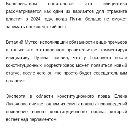
Большинством политологов эта инициатива
рассматривается как один из вариантов для «транзита
власти» в 2024 году, когда Путин больше не сможет
занимать президентский пост.
Виталий Мутко, исполнявший обязанности вице-премьера
в только что отставленном правительстве, комментируя
инициативу Путина, заявил, что у Госсовета после
конституционных корректировок может появиться новый
статус, после чего он «не просто будет совещательным
органом».
Эксперта в области конституционного права Елена
Лукьянова считает одним из самых важных нововведений
появление нового конституционного органа, который
встает над парламентом.