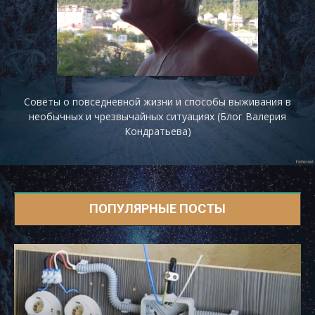
Советы о повседневной жизни и способы выживания в
необычных и чрезвычайных ситуациях (Блог Валерия
Кондратьева)
ПОПУЛЯРНЫЕ ПОСТЫ