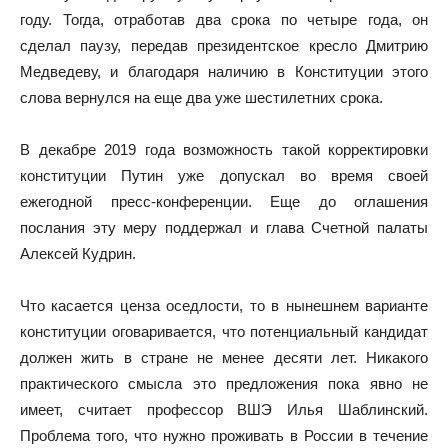
году. Тогда, отработав два срока по четыре года, он
сделал паузу, передав президентское кресло Дмитрию
Медведеву, и благодаря наличию в Конституции этого
слова вернулся на еще два уже шестилетних срока.
В декабре 2019 года возможность такой корректировки
конституции Путин уже допускал во время своей
ежегодной пресс-конференции. Еще до оглашения
послания эту меру поддержал и глава Счетной палаты
Алексей Кудрин.
Что касается ценза оседлости, то в нынешнем варианте
конституции оговаривается, что потенциальный кандидат
должен жить в стране не менее десяти лет. Никакого
практического смысла это предложения пока явно не
имеет, считает профессор ВШЭ Илья Шаблинский.
Проблема того, что нужно проживать в России в течение