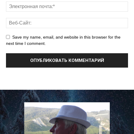
Save my name, email, and website in this browser for the
next time I comment.