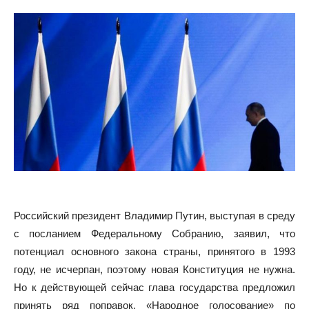
Российский президент Владимир Путин, выступая в среду
с посланием Федеральному Собранию, заявил, что
потенциал основного закона страны, принятого в 1993
году, не исчерпан, поэтому новая Конституция не нужна.
Но к действующей сейчас глава государства предложил
принять ряд поправок. «Народное голосование» по