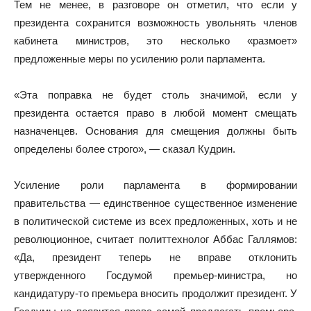
Тем не менее, в разговоре он отметил, что если у
президента сохранится возможность увольнять членов
кабинета министров, это несколько «размоет»
предложенные меры по усилению роли парламента.
«Эта поправка не будет столь значимой, если у
президента остается право в любой момент смещать
назначенцев. Основания для смещения должны быть
определены более строго», — сказал Кудрин.
Усиление роли парламента в формировании
правительства — единственное существенное изменение
в политической системе из всех предложенных, хоть и не
революционное, считает политтехнолог Аббас Галлямов:
«Да, президент теперь не вправе отклонить
утвержденного Госдумой премьер-министра, но
кандидатуру-то премьера вносить продолжит президент. У