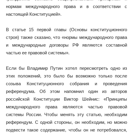
нормам международного права и в соответствии с
настоящей Конституцией».
В статье 15 первой главы (Основы конституционного
строя) также сказано, что «нормы международного права
и международные договоры РФ являются составной
частью ее правовой системы».
Если бы Владимир Путин хотел пересмотреть одно из
этих положений, это было бы возможно только после
созыва Конституционного собрания и проведения
референдума. Об этом напомнил один из авторов
российской Конституции Виктор Шейнис: «Принципы
международного права являются частью правовой
системы России. Чтобы менять эту статью, необходим
референдум. С одной стороны, он необходим, но можно
подвести такое содержание, чтобы он не потребовался,