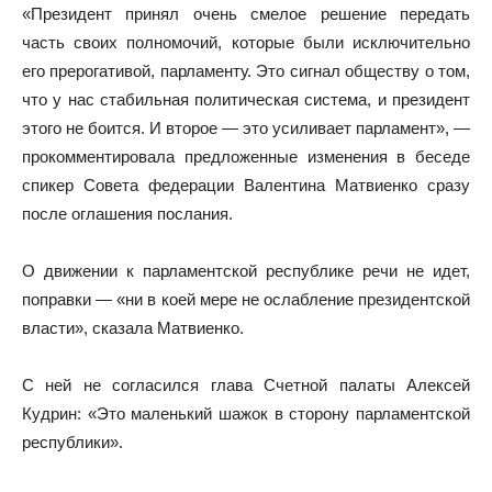
«Президент принял очень смелое решение передать
часть своих полномочий, которые были исключительно
его прерогативой, парламенту. Это сигнал обществу о том,
что у нас стабильная политическая система, и президент
этого не боится. И второе — это усиливает парламент», —
прокомментировала предложенные изменения в беседе
спикер Совета федерации Валентина Матвиенко сразу
после оглашения послания.
О движении к парламентской республике речи не идет,
поправки — «ни в коей мере не ослабление президентской
власти», сказала Матвиенко.
С ней не согласился глава Счетной палаты Алексей
Кудрин: «Это маленький шажок в сторону парламентской
республики».