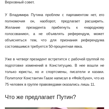
Верховный совет.
У Владимира Путина проблем с парламентом нет, его
полномочия он, наоборот, предлагает расширить.
Желание президента прибегнуть к «народному
голосованию», а не объявлять референдум, может
объясняться тем, что для признания референдума
состоявшимся требуется 50-процентная явка.
Уже в четверг президент встретится с рабочей группой по
подготовке изменений в Конституцию. В нее вошли не
только юристы, но и спортсмены, писатели и казаки.
Политолог Константин Гаазе написал в «Фейсбуке», что из
75 человек в группе правоведами оказались лишь 11.
Что же предлагает Путин?