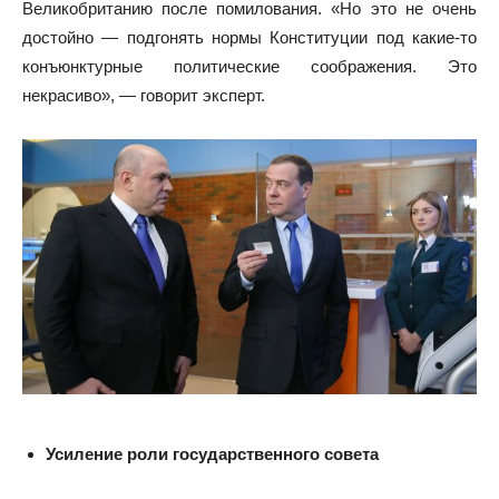
Великобританию после помилования. «Но это не очень
достойно — подгонять нормы Конституции под какие-то
конъюнктурные политические соображения. Это
некрасиво», — говорит эксперт.
Усиление роли государственного совета