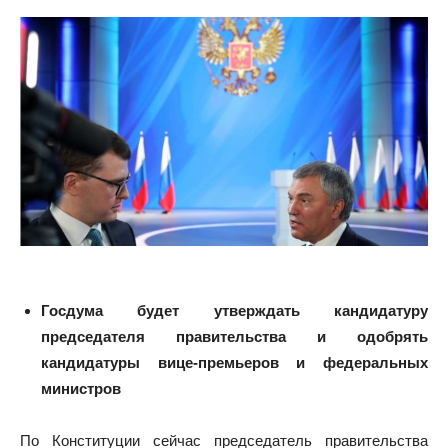
Госдума будет утверждать кандидатуру
председателя правительства и одобрять
кандидатуры вице-премьеров и федеральных
министров
По Конституции сейчас председатель правительства