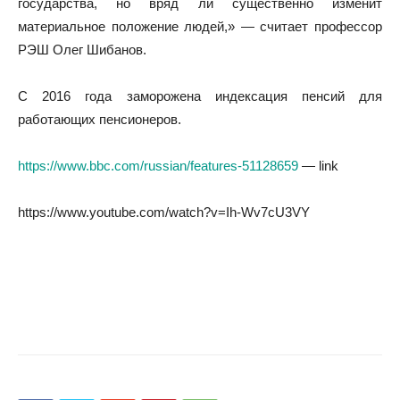
государства, но вряд ли существенно изменит
материальное положение людей,» — считает профессор
РЭШ Олег Шибанов.
С 2016 года заморожена индексация пенсий для
работающих пенсионеров.
https://www.bbc.com/russian/features-51128659
— link
https://www.youtube.com/watch?v=Ih-Wv7cU3VY