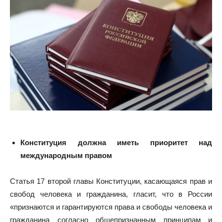
Конституция должна иметь приоритет над
международным правом
Статья 17 второй главы Конституции, касающаяся прав и
свобод человека и гражданина, гласит, что в России
«признаются и гарантируются права и свободы человека и
гражданина согласно общепризнанным принципам и