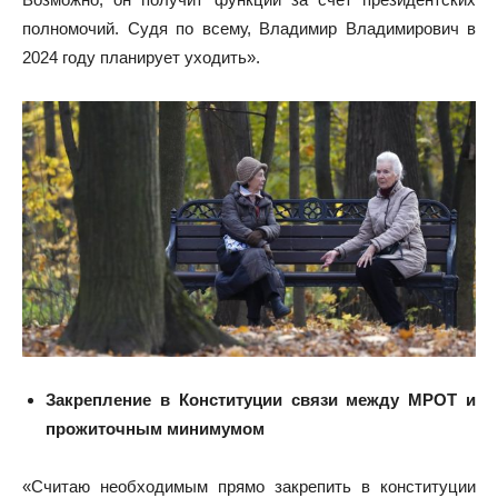
полномочий. Судя по всему, Владимир Владимирович в
2024 году планирует уходить».
Закрепление в Конституции связи между МРОТ и
прожиточным минимумом
«Считаю необходимым прямо закрепить в конституции