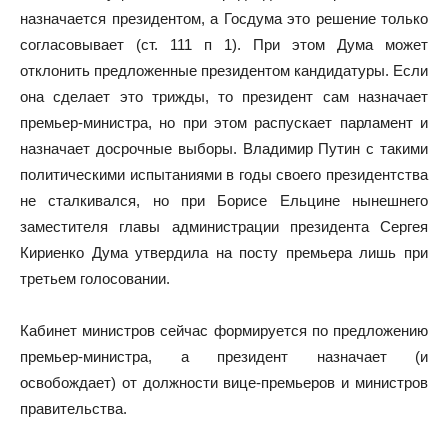
назначается президентом, а Госдума это решение только
согласовывает (ст. 111 п 1). При этом Дума может
отклонить предложенные президентом кандидатуры. Если
она сделает это трижды, то президент сам назначает
премьер-министра, но при этом распускает парламент и
назначает досрочные выборы. Владимир Путин с такими
политическими испытаниями в годы своего президентства
не сталкивался, но при Борисе Ельцине нынешнего
заместителя главы администрации президента Сергея
Кириенко Дума утвердила на посту премьера лишь при
третьем голосовании.
Кабинет министров сейчас формируется по предложению
премьер-министра, а президент назначает (и
освобождает) от должности вице-премьеров и министров
правительства.