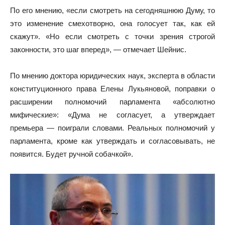
По его мнению, «если смотреть на сегодняшнюю Думу, то
это изменение смехотворно, она голосует так, как ей
скажут». «Но если смотреть с точки зрения строгой
законности, это шаг вперед», — отмечает Шейнис.
По мнению доктора юридических наук, эксперта в области
конституционного права Елены Лукьяновой, поправки о
расширении полномочий парламента «абсолютно
мифические»: «Дума не согласует, а утверждает
премьера — поиграли словами. Реальных полномочий у
парламента, кроме как утверждать и согласовывать, не
появится. Будет ручной собачкой».