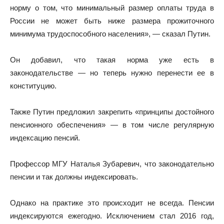
норму о том, что минимальный размер оплаты труда в
России не может быть ниже размера прожиточного
минимума трудоспособного населения», — сказал Путин.
Он добавил, что такая норма уже есть в
законодательстве — но теперь нужно перенести ее в
конституцию.
Также Путин предложил закрепить «принципы достойного
пенсионного обеспечения» — в том числе регулярную
индексацию пенсий.
Профессор МГУ Наталья Зубаревич, что законодательно
пенсии и так должны индексировать.
Однако на практике это происходит не всегда. Пенсии
индексируются ежегодно. Исключением стал 2016 год,