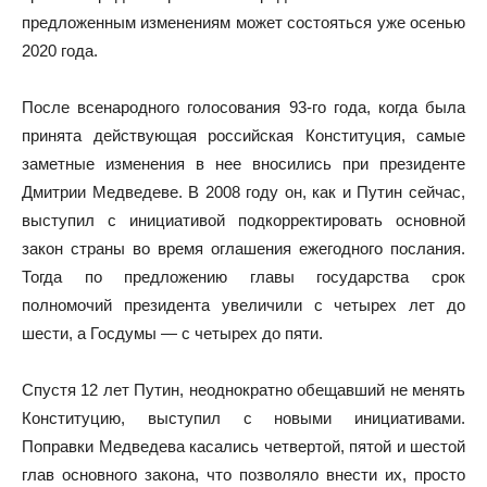
предложенным изменениям может состояться уже осенью
2020 года.
После всенародного голосования 93-го года, когда была
принята действующая российская Конституция, самые
заметные изменения в нее вносились при президенте
Дмитрии Медведеве. В 2008 году он, как и Путин сейчас,
выступил с инициативой подкорректировать основной
закон страны во время оглашения ежегодного послания.
Тогда по предложению главы государства срок
полномочий президента увеличили с четырех лет до
шести, а Госдумы — с четырех до пяти.
Спустя 12 лет Путин, неоднократно обещавший не менять
Конституцию, выступил с новыми инициативами.
Поправки Медведева касались четвертой, пятой и шестой
глав основного закона, что позволяло внести их, просто