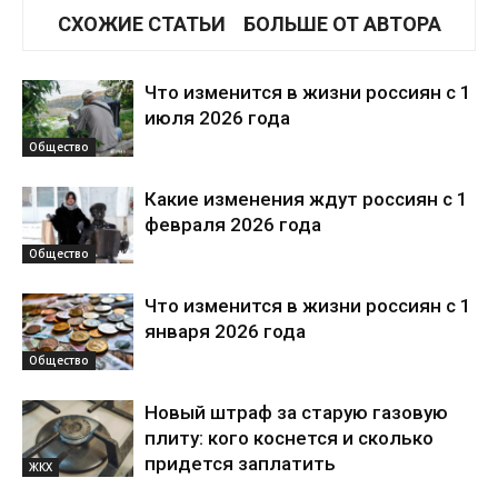
СХОЖИЕ СТАТЬИ
БОЛЬШЕ ОТ АВТОРА
Что изменится в жизни россиян с 1
июля 2026 года
Общество
Какие изменения ждут россиян с 1
февраля 2026 года
Общество
Что изменится в жизни россиян с 1
января 2026 года
Общество
Новый штраф за старую газовую
плиту: кого коснется и сколько
придется заплатить
ЖКХ