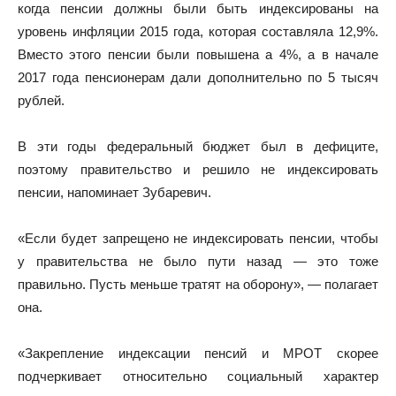
когда пенсии должны были быть индексированы на
уровень инфляции 2015 года, которая составляла 12,9%.
Вместо этого пенсии были повышена а 4%, а в начале
2017 года пенсионерам дали дополнительно по 5 тысяч
рублей.
В эти годы федеральный бюджет был в дефиците,
поэтому правительство и решило не индексировать
пенсии, напоминает Зубаревич.
«Если будет запрещено не индексировать пенсии, чтобы
у правительства не было пути назад — это тоже
правильно. Пусть меньше тратят на оборону», — полагает
она.
«Закрепление индексации пенсий и МРОТ скорее
подчеркивает относительно социальный характер