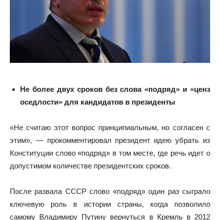
Не более двух сроков без слова «подряд» и «ценз
оседлости» для кандидатов в президенты
«Не считаю этот вопрос принципиальным, но согласен с
этим», — прокомментировал президент идею убрать из
Конституции слово «подряд» в том месте, где речь идет о
допустимом количестве президентских сроков.
После развала СССР слово «подряд» один раз сыграло
ключевую роль в истории страны, когда позволило
самому Владимиру Путину вернуться в Кремль в 2012