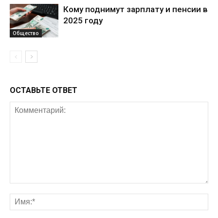
Кому поднимут зарплату и пенсии в
2025 году
Общество
ОСТАВЬТЕ ОТВЕТ