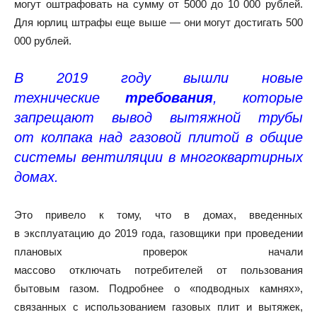
могут оштрафовать на сумму от 5000 до 10 000 рублей.
Для юрлиц штрафы еще выше — они могут достигать 500
000 рублей.
В 2019 году вышли новые
технические
требования
, которые
запрещают вывод вытяжной трубы
от колпака над газовой плитой в общие
системы вентиляции в многоквартирных
домах.
Это привело к тому, что в домах, введенных
в эксплуатацию до 2019 года, газовщики при проведении
плановых проверок начали
массово отключать потребителей от пользования
бытовым газом. Подробнее о «подводных камнях»,
связанных с использованием газовых плит и вытяжек,