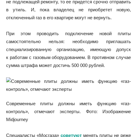
не подлежащей ремонту, то ее придется срочно отправить
в утиль. И, пока владелец не приобретет новую,
отключенный газ в его квартире могут не вернуть.
При этом проводить подключение новой плиты
самостоятельно нельзя: необходимо приглашать
специализированную организацию, имеющую допуск
к работам с газовым оборудованием. В противном случае
сумма штрафа может достичь 500 000 рублей.
Современные плиты должны иметь функцию «газ-
контроль», отмечают эксперты. Фото: Изображение
Midjourney
Специалисты «Мосгаза»
советуют
менять плиты не реже