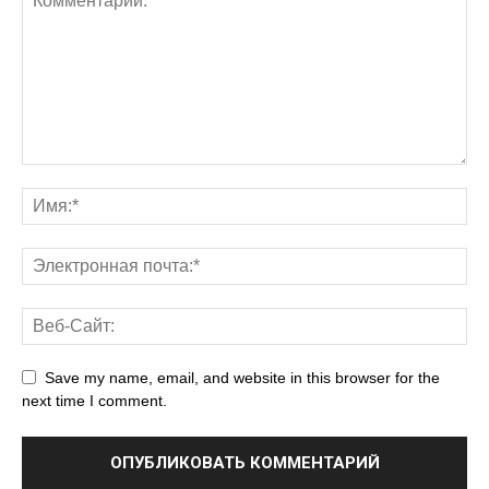
Save my name, email, and website in this browser for the
next time I comment.