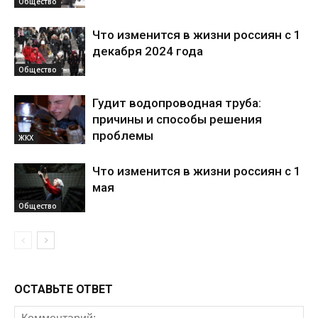
Общество
Что изменится в жизни россиян с 1
декабря 2024 года
Общество
Гудит водопроводная труба:
причины и способы решения
проблемы
ЖКХ
Что изменится в жизни россиян с 1
мая
Общество
ОСТАВЬТЕ ОТВЕТ