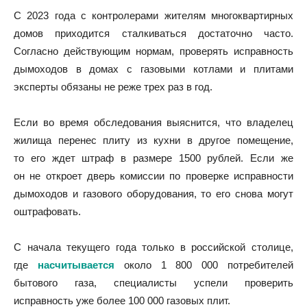
С 2023 года с контролерами жителям многоквартирных
домов приходится сталкиваться достаточно часто.
Согласно действующим нормам, проверять исправность
дымоходов в домах с газовыми котлами и плитами
эксперты обязаны не реже трех раз в год.
Если во время обследования выяснится, что владелец
жилища перенес плиту из кухни в другое помещение,
то его ждет штраф в размере 1500 рублей. Если же
он не откроет дверь комиссии по проверке исправности
дымоходов и газового оборудования, то его снова могут
оштрафовать.
С начала текущего года только в российской столице,
где
насчитывается
около 1 800 000 потребителей
бытового газа, специалисты успели проверить
исправность уже более 100 000 газовых плит.