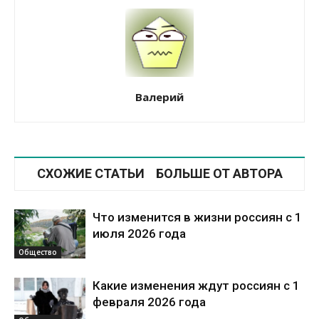
Валерий
СХОЖИЕ СТАТЬИ
БОЛЬШЕ ОТ АВТОРА
Что изменится в жизни россиян с 1
июля 2026 года
Общество
Какие изменения ждут россиян с 1
февраля 2026 года