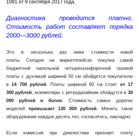
1091 от 9 сентября 2017 года.
Диагностика проводится платно.
Стоимость работ составляет порядка
2000—3000 рублей.
Это в несколько раз ниже стоимости новой
плиты. Сегодня на маркетплейсах покупка самой
бюджетной напольной четырехконфорочной газовой
плиты с духовкой шириной 50 см обойдется покупателю
в
14 700 рублей
. Плиты шириной 60 см стоят
от 17
300 рублей
, экземпляры с ретродизайном обойдутся в
30
000 рублей и более
. Стоимость самых дорогих
моделей
превышает 130 000 рублей
. Менять такое
оборудование каждые десять лет, согласитесь, накладно.
Если комиссия при диагностике признает плиту