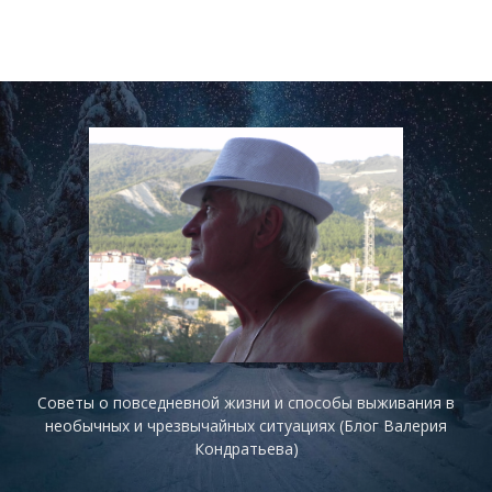
Советы о повседневной жизни и способы выживания в
необычных и чрезвычайных ситуациях (Блог Валерия
Кондратьева)