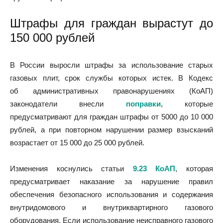
Штрафы для граждан вырастут до
150 000 рублей
В России выросли штрафы за использование старых
газовых плит, срок службы которых истек. В Кодекс
об административных правонарушениях (КоАП)
законодатели внесли
поправки
, которые
предусматривают для граждан штрафы от 5000 до 10 000
рублей, а при повторном нарушении размер взысканий
возрастает от 15 000 до 25 000 рублей.
Изменения коснулись статьи
9.23 КоАП
, которая
предусматривает наказание за нарушение правил
обеспечения безопасного использования и содержания
внутридомового и внутриквартирного газового
оборудования. Если использование неисправного газового