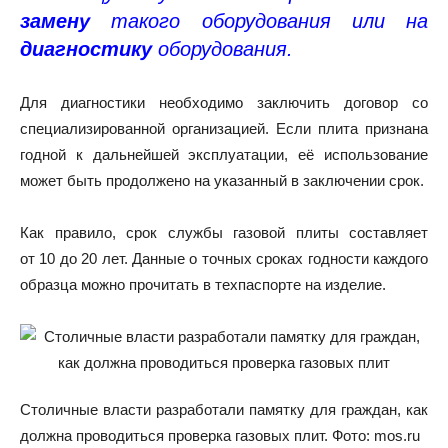
замену
такого оборудования или на
диагностику
оборудования.
Для диагностики необходимо заключить договор со
специализированной организацией. Если плита признана
годной к дальнейшей эксплуатации, её использование
может быть продолжено на указанный в заключении срок.
Как правило, срок службы газовой плиты составляет
от 10 до 20 лет. Данные о точных сроках годности каждого
образца можно прочитать в техпаспорте на изделие.
Столичные власти разработали памятку для граждан, как
должна проводиться проверка газовых плит. Фото: mos.ru