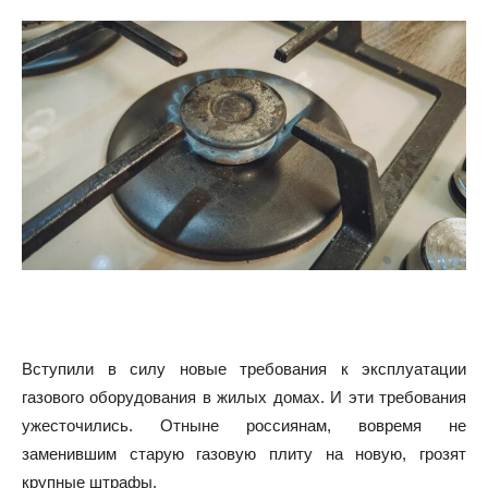
Вступили в силу новые требования к эксплуатации
газового оборудования в жилых домах. И эти требования
ужесточились. Отныне россиянам, вовремя не
заменившим старую газовую плиту на новую, грозят
крупные штрафы.