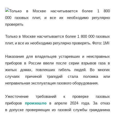
Только в Москве насчитывается более 1 800 000 газовых
плит, и все их необходимо регулярно проверять. Фото: 1MI
Наказания для владельцев устаревших и неисправных
приборов в России ввели после серии взрывов газа в
жилых домах, повлекших гибель людей. Во многих
случаях причиной трагедий стала поломка или
неправильная эксплуатация газового оборудования.
Ужесточение требований к проверке газовых
приборов
произошло
в апреле 2024 года. За отказ
в допуске проверяющих из газовой службы гражданина