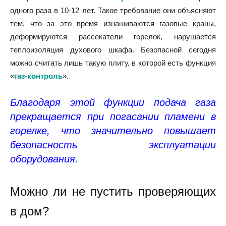
одного раза в 10-12 лет. Такое требование они объясняют
тем, что за это время изнашиваются газовые краны,
деформируются рассекатели горелок, нарушается
теплоизоляция духового шкафа. Безопасной сегодня
можно считать лишь такую плиту, в которой есть функция
«
газ-контроль
».
Благодаря этой функции подача газа
прекращается при погасании пламени в
горелке, что значительно повышает
безопасность эксплуатации
оборудования.
Можно ли не пустить проверяющих
в дом?