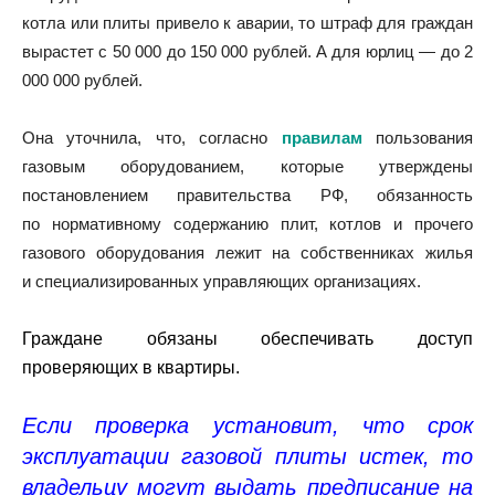
котла или плиты привело к аварии, то штраф для граждан
вырастет с 50 000 до 150 000 рублей. А для юрлиц — до 2
000 000 рублей.
Она уточнила, что, согласно
правилам
пользования
газовым оборудованием, которые утверждены
постановлением правительства РФ, обязанность
по нормативному содержанию плит, котлов и прочего
газового оборудования лежит на собственниках жилья
и специализированных управляющих организациях.
Граждане обязаны обеспечивать доступ
проверяющих в квартиры.
Если проверка установит, что срок
эксплуатации газовой плиты истек, то
владельцу могут выдать предписание на