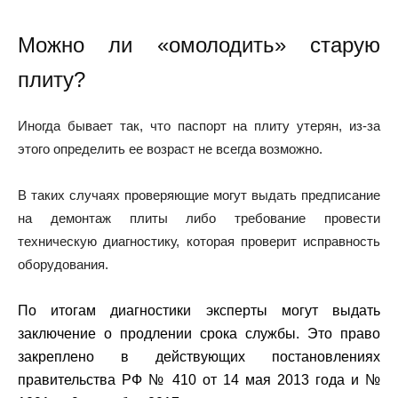
Можно ли «омолодить» старую
плиту?
Иногда бывает так, что паспорт на плиту утерян, из-за
этого определить ее возраст не всегда возможно.
В таких случаях проверяющие могут выдать предписание
на демонтаж плиты либо требование провести
техническую диагностику, которая проверит исправность
оборудования.
По итогам диагностики эксперты могут выдать
заключение о продлении срока службы. Это право
закреплено в действующих постановлениях
правительства РФ № 410 от 14 мая 2013 года и №