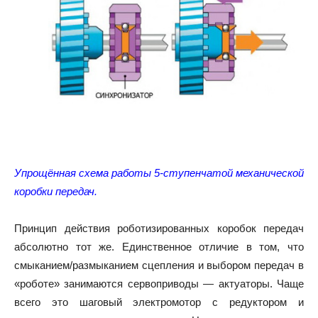
Упрощённая схема работы 5-ступенчатой механической
коробки передач.
Принцип действия роботизированных коробок передач
абсолютно тот же. Единственное отличие в том, что
смыканием/размыканием сцепления и выбором передач в
«роботе» занимаются сервоприводы — актуаторы. Чаще
всего это шаговый электромотор с редуктором и