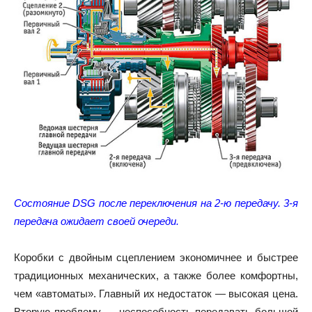
Состояние DSG после переключения на 2-ю передачу. 3-я
передача ожидает своей очереди.
Коробки с двойным сцеплением экономичнее и быстрее
традиционных механических, а также более комфортны,
чем «автоматы». Главный их недостаток — высокая цена.
Вторую проблему — неспособность передавать большой