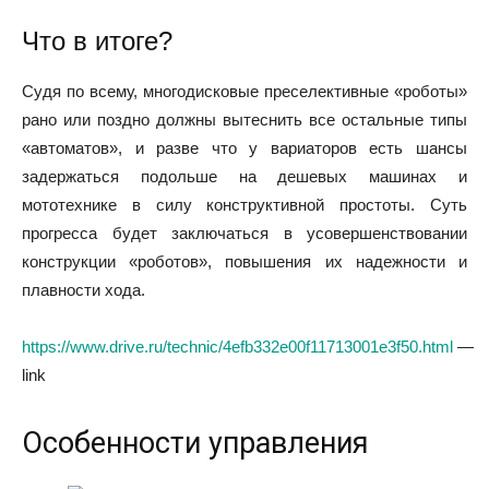
Что в итоге?
Судя по всему, многодисковые преселективные «роботы»
рано или поздно должны вытеснить все остальные типы
«автоматов», и разве что у вариаторов есть шансы
задержаться подольше на дешевых машинах и
мототехнике в силу конструктивной простоты. Суть
прогресса будет заключаться в усовершенствовании
конструкции «роботов», повышения их надежности и
плавности хода.
https://www.drive.ru/technic/4efb332e00f11713001e3f50.html
—
link
Особенности управления