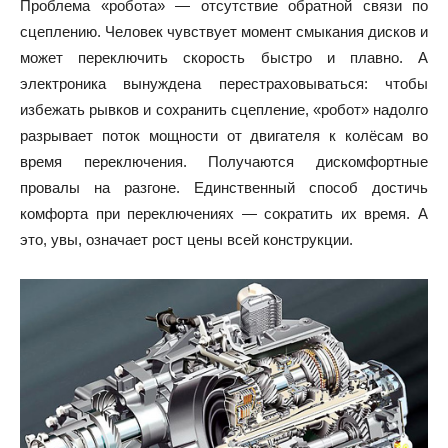
Проблема «робота» — отсутствие обратной связи по
сцеплению. Человек чувствует момент смыкания дисков и
может переключить скорость быстро и плавно. А
электроника вынуждена перестраховываться: чтобы
избежать рывков и сохранить сцепление, «робот» надолго
разрывает поток мощности от двигателя к колёсам во
время переключения. Получаются дискомфортные
провалы на разгоне. Единственный способ достичь
комфорта при переключениях — сократить их время. А
это, увы, означает рост цены всей конструкции.