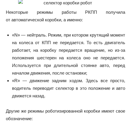
Некоторые режимы работы РКПП получила
от автоматической коробки, а именно:
«N» — нейтраль. Режим, при котором крутящий момент
на колеса от КПП не передается. То есть двигатель
работает, на коробку передается вращение, но из-за
положения шестерен на колеса оно не передается.
Используется при длительной стоянке авто, перед
началом движения, после остановки;
«R» — движение задним ходом. Здесь все просто,
водитель переводит селектор в это положение и авто
движется назад.
Другие же режимы роботизированной коробки имеют свое
обозначение: