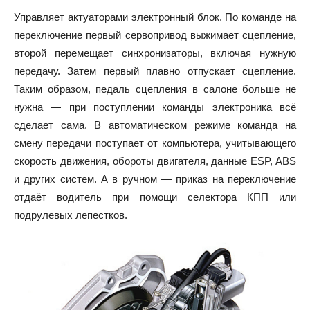
Управляет актуаторами электронный блок. По команде на
переключение первый сервопривод выжимает сцепление,
второй перемещает синхронизаторы, включая нужную
передачу. Затем первый плавно отпускает сцепление.
Таким образом, педаль сцепления в салоне больше не
нужна — при поступлении команды электроника всё
сделает сама. В автоматическом режиме команда на
смену передачи поступает от компьютера, учитывающего
скорость движения, обороты двигателя, данные ESP, ABS
и других систем. А в ручном — приказ на переключение
отдаёт водитель при помощи селектора КПП или
подрулевых лепестков.