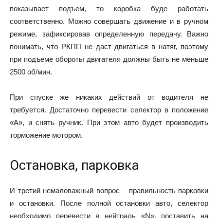
показывает подъем, то коробка буде работать
соответственно. Можно совершать движение и в ручном
режиме, зафиксировав определенную передачу. Важно
понимать, что РКПП не даст двигаться в натяг, поэтому
при подъеме обороты двигателя должны быть не меньше
2500 об/мин.
При спуске же никаких действий от водителя не
требуется. Достаточно перевести селектор в положение
«А», и снять ручник. При этом авто будет производить
торможение мотором.
Остановка, парковка
И третий немаловажный вопрос – правильность парковки
и остановки. После полной остановки авто, селектор
необходимо перевести в нейтраль «N», поставить на