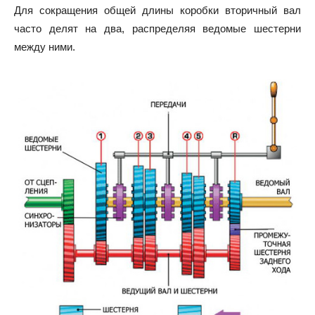
Для сокращения общей длины коробки вторичный вал
часто делят на два, распределяя ведомые шестерни
между ними.