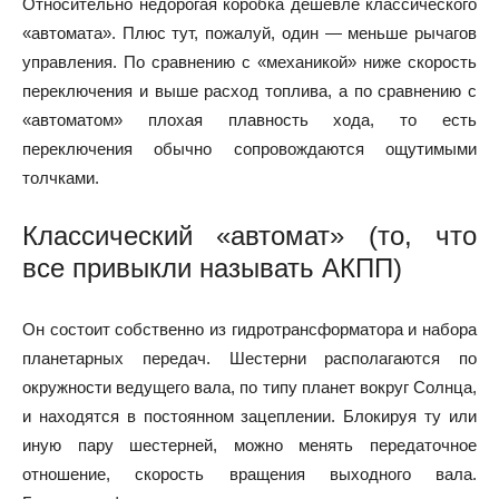
Относительно недорогая коробка дешевле классического
«автомата». Плюс тут, пожалуй, один — меньше рычагов
управления. По сравнению с «механикой» ниже скорость
переключения и выше расход топлива, а по сравнению с
«автоматом» плохая плавность хода, то есть
переключения обычно сопровождаются ощутимыми
толчками.
Классический «автомат» (то, что
все привыкли называть АКПП)
Он состоит собственно из гидротрансформатора и набора
планетарных передач. Шестерни располагаются по
окружности ведущего вала, по типу планет вокруг Солнца,
и находятся в постоянном зацеплении. Блокируя ту или
иную пару шестерней, можно менять передаточное
отношение, скорость вращения выходного вала.