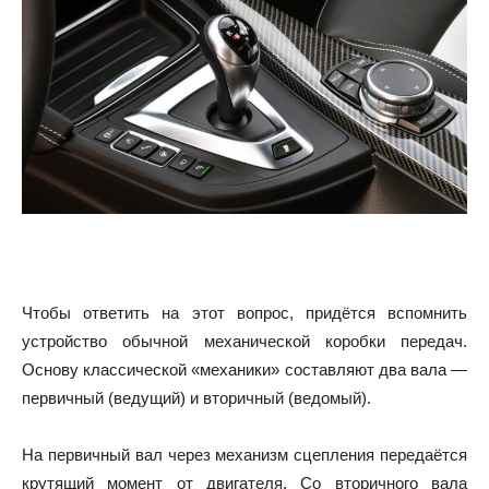
Чтобы ответить на этот вопрос, придётся вспомнить
устройство обычной механической коробки передач.
Основу классической «механики» составляют два вала —
первичный (ведущий) и вторичный (ведомый).
На первичный вал через механизм сцепления передаётся
крутящий момент от двигателя. Со вторичного вала