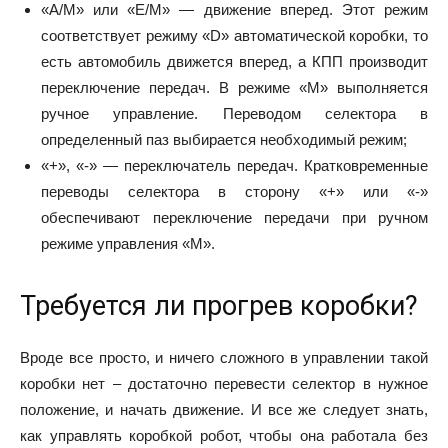
«А/М» или «Е/М» — движение вперед. Этот режим
соответствует режиму «D» автоматической коробки, то
есть автомобиль движется вперед, а КПП производит
переключение передач. В режиме «М» выполняется
ручное управление. Переводом селектора в
определенный паз выбирается необходимый режим;
«+», «-» — переключатель передач. Кратковременные
переводы селектора в сторону «+» или «-»
обеспечивают переключение передачи при ручном
режиме управления «М».
Требуется ли прогрев коробки?
Вроде все просто, и ничего сложного в управлении такой
коробки нет – достаточно перевести селектор в нужное
положение, и начать движение. И все же следует знать,
как управлять коробкой робот, чтобы она работала без