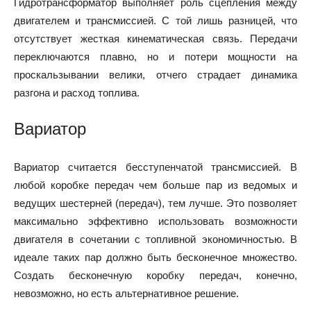
Гидротрансформатор выполняет роль сцепления между
двигателем и трансмиссией. С той лишь разницей, что
отсутствует жесткая кинематическая связь. Передачи
переключаются плавно, но и потери мощности на
проскальзывании велики, отчего страдает динамика
разгона и расход топлива.
Вариатор
Вариатор считается бесступенчатой трансмиссией. В
любой коробке передач чем больше пар из ведомых и
ведущих шестерней (передач), тем лучше. Это позволяет
максимально эффективно использовать возможности
двигателя в сочетании с топливной экономичностью. В
идеале таких пар должно быть бесконечное множество.
Создать бесконечную коробку передач, конечно,
невозможно, но есть альтернативное решение.