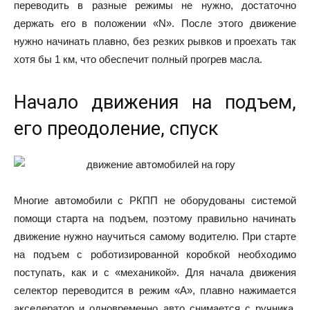
переводить в разные режимы не нужно, достаточно
держать его в положении «N». После этого движение
нужно начинать плавно, без резких рывков и проехать так
хотя бы 1 км, что обеспечит полный прогрев масла.
Начало движения на подъем,
его преодоление, спуск
Многие автомобили с РКПП не оборудованы системой
помощи старта на подъем, поэтому правильно начинать
движение нужно научиться самому водителю. При старте
на подъем с роботизированной коробкой необходимо
поступать, как и с «механикой». Для начала движения
селектор переводится в режим «А», плавно нажимается
акселератор и одновременно авто снимается с ручника.