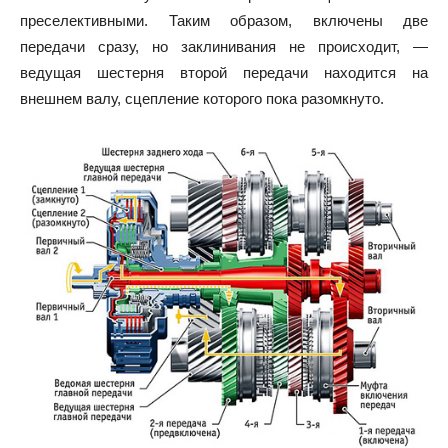
преселективными. Таким образом, включены две
передачи сразу, но заклинивания не происходит, —
ведущая шестерня второй передачи находится на
внешнем валу, сцепление которого пока разомкнуто.