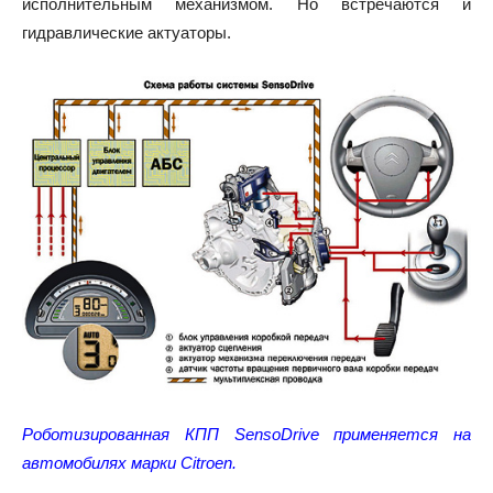
исполнительным механизмом. Но встречаются и
гидравлические актуаторы.
Роботизированная КПП SensoDrive применяется на
автомобилях марки Citroen.