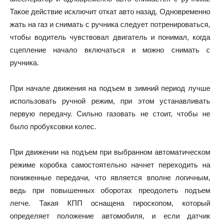
Такое действие исключит откат авто назад. Одновременно
жать на газ и снимать с ручника следует потренироваться,
чтобы водитель чувствовал двигатель и понимал, когда
сцепление начало включаться и можно снимать с
ручника.
При начале движения на подъем в зимний период лучше
использовать ручной режим, при этом устанавливать
первую передачу. Сильно газовать не стоит, чтобы не
было пробуксовки колес.
При движении на подъем при выбранном автоматическом
режиме коробка самостоятельно начнет переходить на
пониженные передачи, что является вполне логичным,
ведь при повышенных оборотах преодолеть подъем
легче. Такая КПП оснащена гироскопом, который
определяет положение автомобиля, и если датчик