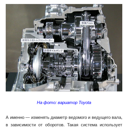
На фото: вариатор Toyota
А именно — изменять диаметр ведомого и ведущего вала,
в зависимости от оборотов. Такая система использует