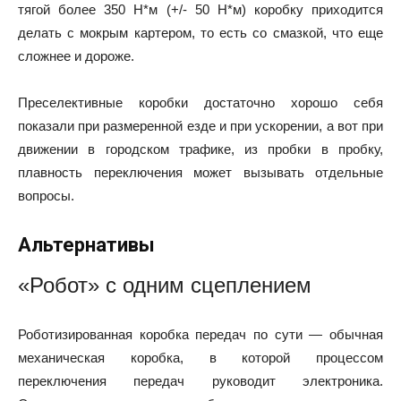
тягой более 350 Н*м (+/- 50 Н*м) коробку приходится
делать с мокрым картером, то есть со смазкой, что еще
сложнее и дороже.
Преселективные коробки достаточно хорошо себя
показали при размеренной езде и при ускорении, а вот при
движении в городском трафике, из пробки в пробку,
плавность переключения может вызывать отдельные
вопросы.
Альтернативы
«Робот» с одним сцеплением
Роботизированная коробка передач по сути — обычная
механическая коробка, в которой процессом
переключения передач руководит электроника.