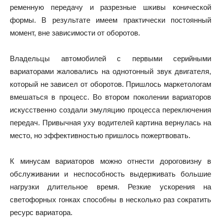
ременную передачу и разрезные шкивы конической
формы. В результате имеем практически постоянный
момент, вне зависимости от оборотов.
Владельцы автомобилей с первыми серийными
вариаторами жаловались на однотонный звук двигателя,
который не зависел от оборотов. Пришлось маркетологам
вмешаться в процесс. Во втором поколении вариаторов
искусственно создали эмуляцию процесса переключения
передач. Привычная уху водителей картина вернулась на
место, но эффективностью пришлось пожертвовать.
К минусам вариаторов можно отнести дороговизну в
обслуживании и неспособность выдерживать большие
нагрузки длительное время. Резкие ускорения на
светофорных гонках способны в несколько раз сократить
ресурс вариатора.