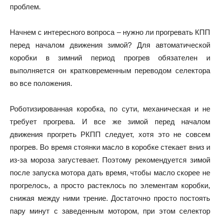
проблем.
Начнем с интересного вопроса – нужно ли прогревать КПП
перед началом движения зимой? Для автоматической
коробки в зимний период прогрев обязателен и
выполняется он кратковременным переводом селектора
во все положения.
Роботизированная коробка, по сути, механическая и не
требует прогрева. И все же зимой перед началом
движения прогреть РКПП следует, хотя это не совсем
прогрев. Во время стоянки масло в коробке стекает вниз и
из-за мороза загустевает. Поэтому рекомендуется зимой
после запуска мотора дать время, чтобы масло скорее не
прогрелось, а просто растеклось по элементам коробки,
снижая между ними трение. Достаточно просто постоять
пару минут с заведенным мотором, при этом селектор