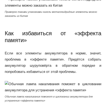
Примерно такими упаковками никель-металлгидридные элементы можно
заказать из Китая
Как избавиться от «эффекта
памяти»
Если все элементы аккумулятора в норме, значит,
проблема в «эффекте памяти». Придётся собрать
аккумулятор шуруповёрта в обратном порядке и
попробовать избавиться от этой проблемы.
Обычная лампа накаливания поможет в цикловании аккумулятора для
устранения «эффекта памяти»