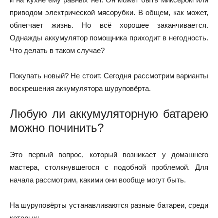
приводом электрической мясорубки. В общем, как может,
облегчает жизнь. Но всё хорошее заканчивается.
Однажды аккумулятор помощника приходит в негодность.
Что делать в таком случае?
Покупать новый? Не стоит. Сегодня рассмотрим варианты
воскрешения аккумулятора шуруповёрта.
Любую ли аккумуляторную батарею
можно починить?
Это первый вопрос, который возникает у домашнего
мастера, столкнувшегося с подобной проблемой. Для
начала рассмотрим, какими они вообще могут быть.
На шуруповёрты устанавливаются разные батареи, среди
которых: