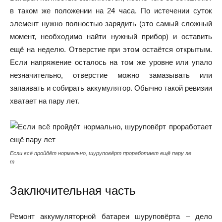
в таком же положении на 24 часа. По истечении суток
элемент нужно полностью зарядить (это самый сложный
момент, необходимо найти нужный прибор) и оставить
ещё на неделю. Отверстие при этом остаётся открытым.
Если напряжение осталось на том же уровне или упало
незначительно, отверстие можно замазывать или
запаивать и собирать аккумулятор. Обычно такой ревизии
хватает на пару лет.
Если всё пройдёт нормально, шуруповёрт проработает ещё пару ле
т
Заключительная часть
Ремонт аккумуляторной батареи шуруповёрта – дело