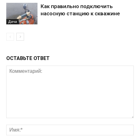
Как правильно подключить
насосную станцию к скважине
Дача
ОСТАВЬТЕ ОТВЕТ