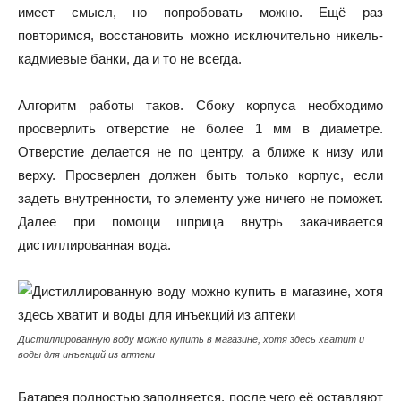
имеет смысл, но попробовать можно. Ещё раз
повторимся, восстановить можно исключительно никель-
кадмиевые банки, да и то не всегда.
Алгоритм работы таков. Сбоку корпуса необходимо
просверлить отверстие не более 1 мм в диаметре.
Отверстие делается не по центру, а ближе к низу или
верху. Просверлен должен быть только корпус, если
задеть внутренности, то элементу уже ничего не поможет.
Далее при помощи шприца внутрь закачивается
дистиллированная вода.
Дистиллированную воду можно купить в магазине, хотя здесь хватит и
воды для инъекций из аптеки
Батарея полностью заполняется, после чего её оставляют