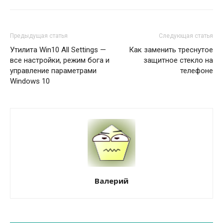
Предыдущая статья
Следующая статья
Утилита Win10 All Settings —
Как заменить треснутое
все настройки, режим бога и
защитное стекло на
управление параметрами
телефоне
Windows 10
Валерий