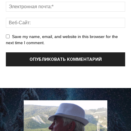
Save my name, email, and website in this browser for the
next time I comment.