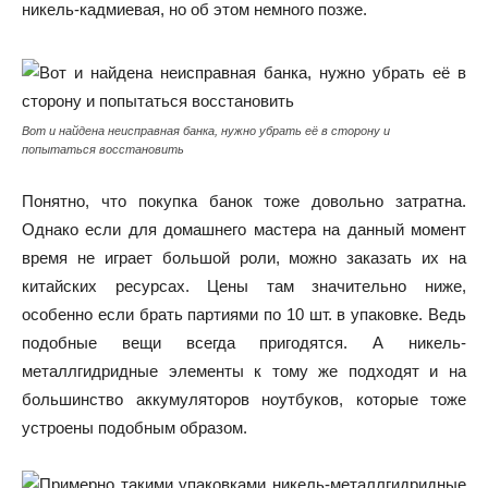
никель-кадмиевая, но об этом немного позже.
Вот и найдена неисправная банка, нужно убрать её в сторону и
попытаться восстановить
Понятно, что покупка банок тоже довольно затратна.
Однако если для домашнего мастера на данный момент
время не играет большой роли, можно заказать их на
китайских ресурсах. Цены там значительно ниже,
особенно если брать партиями по 10 шт. в упаковке. Ведь
подобные вещи всегда пригодятся. А никель-
металлгидридные элементы к тому же подходят и на
большинство аккумуляторов ноутбуков, которые тоже
устроены подобным образом.