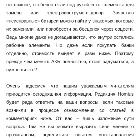
несложное, особенно если под рукой есть элементы для
замены или электроинструмент-донор. Зачастую
«неисправные» батареи можно найти у знакомых, которые
их заменили, или приобрести за бесценок через соцсети.
Ведь многие даже не догадываются, что внутри остались
рабочие элементы. Но даже если покупать банки
отдельно, стоимость выйдет в разы ниже. Поэтому
прежде чем менять АКБ полностью, стоит задуматься, а
нужно ли это?
Очень надеемся, что нашим уважаемым читателям
пригодится сегодняшняя информация. Редакция Homius
будет рада ответить на ваши вопросы, если таковые
возникли в процессе ознакомления со статьёй в
комментариях ниже. От вас − лишь изложение сути
вопроса. Там же вы можете выразить своё мнение о
прочитанном, поделиться опытом восстановления