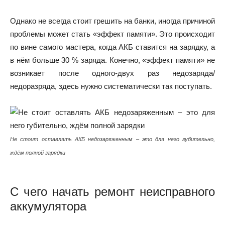
Однако не всегда стоит грешить на банки, иногда причиной
проблемы может стать «эффект памяти». Это происходит
по вине самого мастера, когда АКБ ставится на зарядку, а
в нём больше 30 % заряда. Конечно, «эффект памяти» не
возникает после одного-двух раз недозаряда/
недоразряда, здесь нужно систематически так поступать.
Не стоит оставлять АКБ недозаряженным – это для него губительно,
ждём полной зарядки
С чего начать ремонт неисправного
аккумулятора