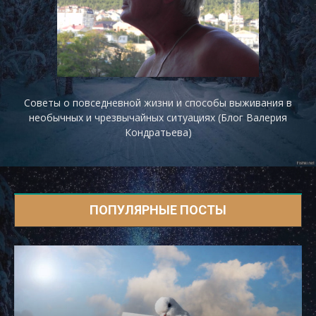
Советы о повседневной жизни и способы выживания в
необычных и чрезвычайных ситуациях (Блог Валерия
Кондратьева)
ПОПУЛЯРНЫЕ ПОСТЫ