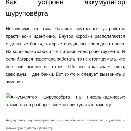
Как устроен аккумулятор
шуруповёрта
Независимо от типа батареи внутреннее устройство
практически идентично. Внутри коробки располагаются
отдельные банки, которые соединены последовательно.
Их количество зависит от питания электроинструмента. И
если батарея перестала работать, то не стоит думать, что
все они вышли из строя. Обычно отказывает одна,
максимум − две банки. Вот их-то и следует вызвонить и
заменить.
Аккумулятор шуруповёрта на никель-кадмиевых элементах в разборе –
можно приступать к ремонту