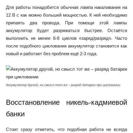
Для работы понадобится обычная лампа накаливания на
12 В с как можно большей мощностью. К ней необходимо
припаять два провода. При помощи этой лампы
аккумулятор будет разряжаться быстрее. Остаётся
выполнить не менее 6-8 циклов «заряд/разряд». Часто
после подобного циклования аккумулятор становится как
новый и работает без проблем ещё 2-3 года.
Аккумулятор другой, но смысл тот же – разряд батареи при цикловании
Восстановление никель-кадмиевой
банки
Стоит сразу отметить, что подобная работа не всегда