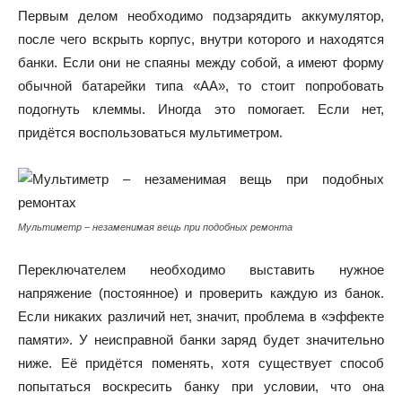
Первым делом необходимо подзарядить аккумулятор,
после чего вскрыть корпус, внутри которого и находятся
банки. Если они не спаяны между собой, а имеют форму
обычной батарейки типа «АА», то стоит попробовать
подогнуть клеммы. Иногда это помогает. Если нет,
придётся воспользоваться мультиметром.
Мультиметр – незаменимая вещь при подобных ремонта
Переключателем необходимо выставить нужное
напряжение (постоянное) и проверить каждую из банок.
Если никаких различий нет, значит, проблема в «эффекте
памяти». У неисправной банки заряд будет значительно
ниже. Её придётся поменять, хотя существует способ
попытаться воскресить банку при условии, что она