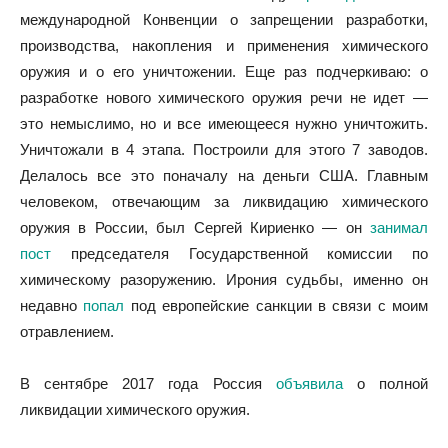
международной Конвенции о запрещении разработки,
производства, накопления и применения химического
оружия и о его уничтожении. Еще раз подчеркиваю: о
разработке нового химического оружия речи не идет —
это немыслимо, но и все имеющееся нужно уничтожить.
Уничтожали в 4 этапа. Построили для этого 7 заводов.
Делалось все это поначалу на деньги США. Главным
человеком, отвечающим за ликвидацию химического
оружия в России, был Сергей Кириенко — он
занимал
пост
председателя Государственной комиссии по
химическому разоружению. Ирония судьбы, именно он
недавно
попал
под европейские санкции в связи с моим
отравлением.
В сентябре 2017 года Россия
объявила
о полной
ликвидации химического оружия.