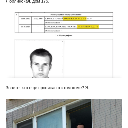
Люблинская, дом 175.
Знаете, кто еще прописан в этом доме? Я.