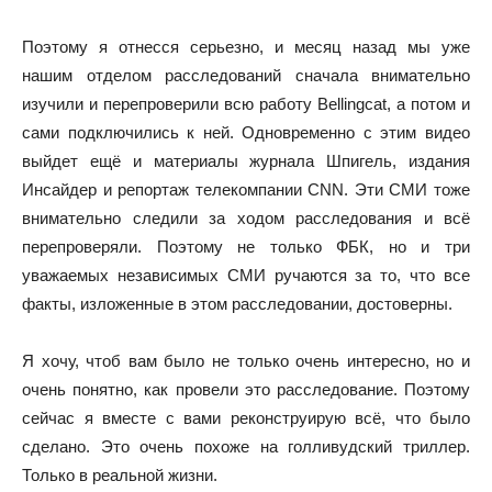
Поэтому я отнесся серьезно, и месяц назад мы уже
нашим отделом расследований сначала внимательно
изучили и перепроверили всю работу Bellingcat, а потом и
сами подключились к ней. Одновременно с этим видео
выйдет ещё и материалы журнала Шпигель, издания
Инсайдер и репортаж телекомпании CNN. Эти СМИ тоже
внимательно следили за ходом расследования и всё
перепроверяли. Поэтому не только ФБК, но и три
уважаемых независимых СМИ ручаются за то, что все
факты, изложенные в этом расследовании, достоверны.
Я хочу, чтоб вам было не только очень интересно, но и
очень понятно, как провели это расследование. Поэтому
сейчас я вместе с вами реконструирую всё, что было
сделано. Это очень похоже на голливудский триллер.
Только в реальной жизни.