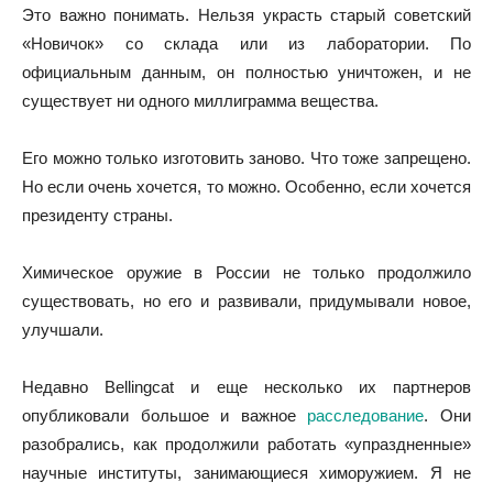
Это важно понимать. Нельзя украсть старый советский
«Новичок» со склада или из лаборатории. По
официальным данным, он полностью уничтожен, и не
существует ни одного миллиграмма вещества.
Его можно только изготовить заново. Что тоже запрещено.
Но если очень хочется, то можно. Особенно, если хочется
президенту страны.
Химическое оружие в России не только продолжило
существовать, но его и развивали, придумывали новое,
улучшали.
Недавно Bellingcat и еще несколько их партнеров
опубликовали большое и важное
расследование
. Они
разобрались, как продолжили работать «упраздненные»
научные институты, занимающиеся химоружием. Я не