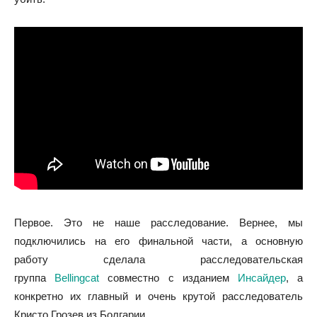
Первое. Это не наше расследование. Вернее, мы
подключились на его финальной части, а основную
работу сделала расследовательская
группа
Bellingcat
совместно с изданием
Инсайдер
, а
конкретно их главный и очень крутой расследователь
Кристо Грозев из Болгарии.