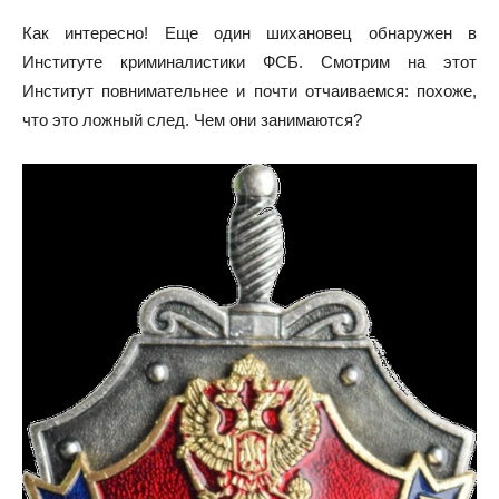
Как интересно! Еще один шихановец обнаружен в
Институте криминалистики ФСБ. Смотрим на этот
Институт повнимательнее и почти отчаиваемся: похоже,
что это ложный след. Чем они занимаются?