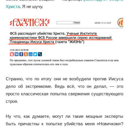
Христа
. Я не шучу.
Странно, что по итогу они не возбудили против Иисуса
дело об экстремизме. Ведь всё, что он делал, — это
просто классическая попытка свержения существующего
строя.
Ну что, как думаете, могут ли такие мощные эксперты
быть причастны к попытке убийства меня «Новичком»?