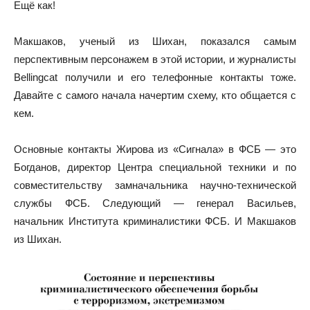
Ещё как!
Макшаков, ученый из Шихан, показался самым
перспективным персонажем в этой истории, и журналисты
Bellingcat получили и его телефонные контакты тоже.
Давайте с самого начала начертим схему, кто общается с
кем.
Основные контакты Жирова из «Сигнала» в ФСБ — это
Богданов, директор Центра специальной техники и по
совместительству замначальника научно-технической
службы ФСБ. Следующий — генерал Васильев,
начальник Института криминалистики ФСБ. И Макшаков
из Шихан.