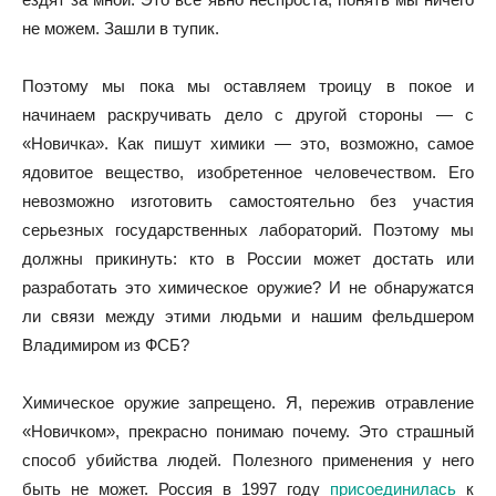
не можем. Зашли в тупик.
Поэтому мы пока мы оставляем троицу в покое и
начинаем раскручивать дело с другой стороны — с
«Новичка». Как пишут химики — это, возможно, самое
ядовитое вещество, изобретенное человечеством. Его
невозможно изготовить самостоятельно без участия
серьезных государственных лабораторий. Поэтому мы
должны прикинуть: кто в России может достать или
разработать это химическое оружие? И не обнаружатся
ли связи между этими людьми и нашим фельдшером
Владимиром из ФСБ?
Химическое оружие запрещено. Я, пережив отравление
«Новичком», прекрасно понимаю почему. Это страшный
способ убийства людей. Полезного применения у него
быть не может. Россия в 1997 году
присоединилась
к