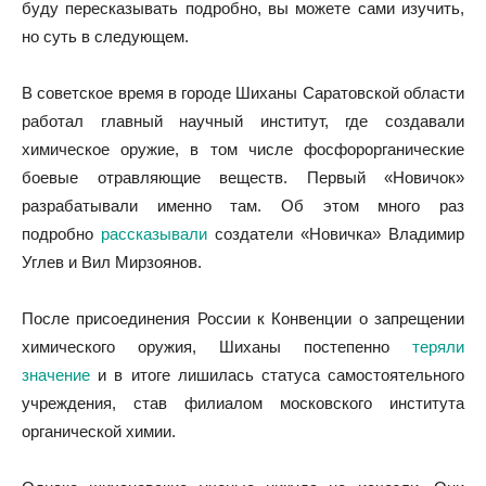
буду пересказывать подробно, вы можете сами изучить,
но суть в следующем.
В советское время в городе Шиханы Саратовской области
работал главный научный институт, где создавали
химическое оружие, в том числе фосфорорганические
боевые отравляющие веществ. Первый «Новичок»
разрабатывали именно там. Об этом много раз
подробно
рассказывали
создатели «Новичка» Владимир
Углев и Вил Мирзоянов.
После присоединения России к Конвенции о запрещении
химического оружия, Шиханы постепенно
теряли
значение
и в итоге лишилась статуса самостоятельного
учреждения, став филиалом московского института
органической химии.