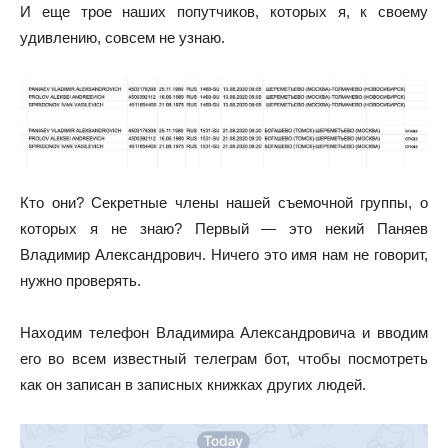
И еще трое наших попутчиков, которых я, к своему
удивлению, совсем не узнаю.
Кто они? Секретные члены нашей съемочной группы, о
которых я не знаю? Первый — это некий Паняев
Владимир Александрович. Ничего это имя нам не говорит,
нужно проверять.
Находим телефон Владимира Александровича и вводим
его во всем известный телеграм бот, чтобы посмотреть
как он записан в записных книжках других людей.