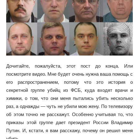
Дочитайте, пожалуйста, этот пост до конца. Или
посмотрите видео. Мне будет очень нужна ваша помощь с
его распространением, потому что это история о
секретной группе убийц из ФСБ, куда входят врачи и
химики, о том, что они меня пытались убить несколько
раз, а однажды — чуть не убили мою жену. По телевизору
об этом точно не расскажут. Особенно учитывая то, что
приказы этой группе дает президент России Владимир
Путин. И, кстати, я вам расскажу, почему он решил меня
убить.