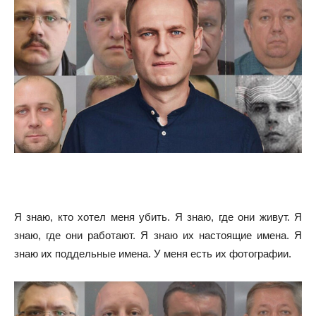
Я знаю, кто хотел меня убить. Я знаю, где они живут. Я
знаю, где они работают. Я знаю их настоящие имена. Я
знаю их поддельные имена. У меня есть их фотографии.