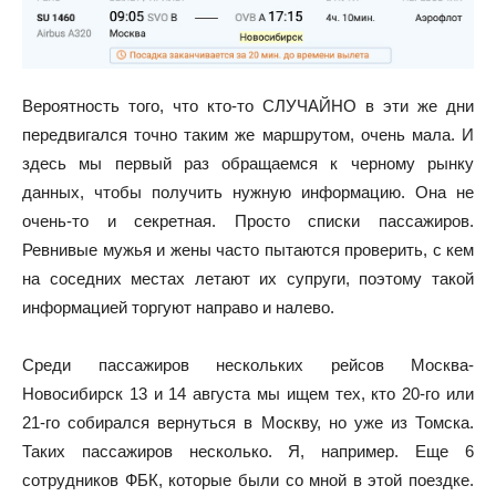
Вероятность того, что кто-то СЛУЧАЙНО в эти же дни
передвигался точно таким же маршрутом, очень мала. И
здесь мы первый раз обращаемся к черному рынку
данных, чтобы получить нужную информацию. Она не
очень-то и секретная. Просто списки пассажиров.
Ревнивые мужья и жены часто пытаются проверить, с кем
на соседних местах летают их супруги, поэтому такой
информацией торгуют направо и налево.
Среди пассажиров нескольких рейсов Москва-
Новосибирск 13 и 14 августа мы ищем тех, кто 20-го или
21-го собирался вернуться в Москву, но уже из Томска.
Таких пассажиров несколько. Я, например. Еще 6
сотрудников ФБК, которые были со мной в этой поездке.