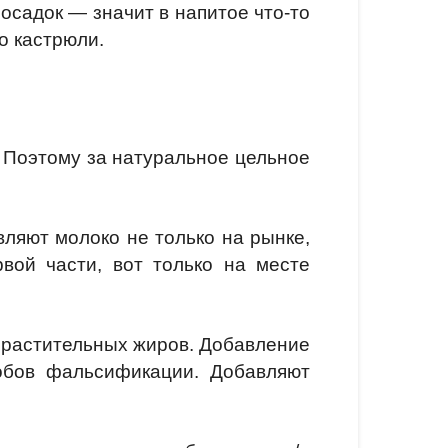
осадок — значит в напитое что-то
о кастрюли.
 Поэтому за натуральное цельное
вляют молоко не только на рынке,
вой части, вот только на месте
 растительных жиров. Добавление
обов фальсификации. Добавляют