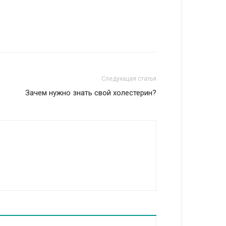
Следующая статья
Зачем нужно знать свой холестерин?