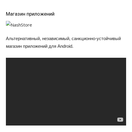
Магазин приложений
Альтернативный, независимый, санкционно-устойчивый
магазин приложений для Android.