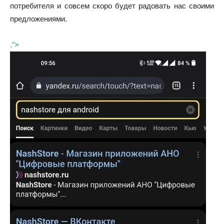
потребителя и совсем скоро будет радовать нас своими
предложениями.
.">