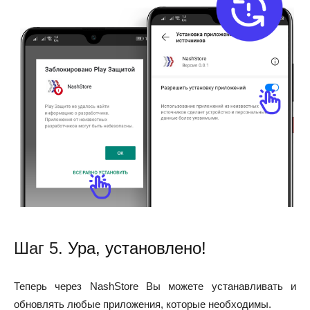
Шаг 5.
Ура, установлено!
Теперь через NashStore Вы можете устанавливать и
обновлять любые приложения, которые необходимы.