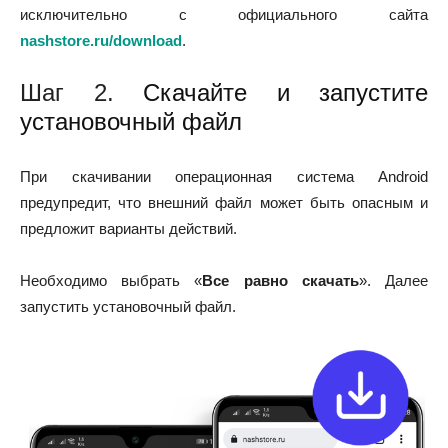
исключительно с официального сайта
nashstore.ru/download
.
Шаг 2.
Скачайте и запустите
установочный файл
При скачивании операционная система Android
предупредит, что внешний файл может быть опасным и
предложит варианты действий.
Необходимо выбрать «
Все равно скачать
». Далее
запустить установочный файл.