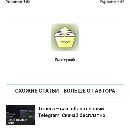
Украине +83
Украине +84
Валерий
СХОЖИЕ СТАТЬИ
БОЛЬШЕ ОТ АВТОРА
Телега – ваш обновленный
Telegram. Скачай бесплатно
Социальные
сети