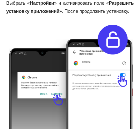
Выбрать «
Настройки
» и активировать поле «
Разрешить
установку приложений
». После продолжить установку.