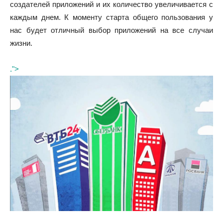
создателей приложений и их количество увеличивается с
каждым днем. К моменту старта общего пользования у
нас будет отличный выбор приложений на все случаи
жизни.
.">