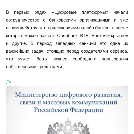
В первых рядах «Цифровые платформы» начали
сотрудничество с банковскими организациями и уже
взаимодействуют с приложениями онлайн банков, в числе
которых можно назвать Сбербанк, ВТБ, Банк «Открытие»
и другие. В период западных санкций это одна из
важнейших задач, стоящих перед создателями сервиса,
что может быть важнее свободного пользования
собственными средствами...
.">