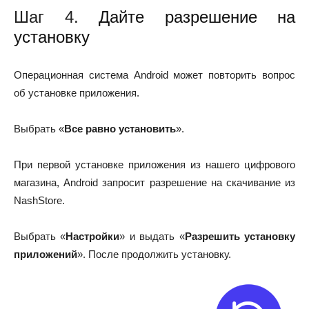
Шаг 4.
Дайте разрешение на
установку
Операционная система Android может повторить вопрос
об установке приложения.
Выбрать «
Все равно установить
».
При первой установке приложения из нашего цифрового
магазина, Android запросит разрешение на скачивание из
NashStore.
Выбрать «
Настройки
» и выдать «
Разрешить установку
приложений
». После продолжить установку.