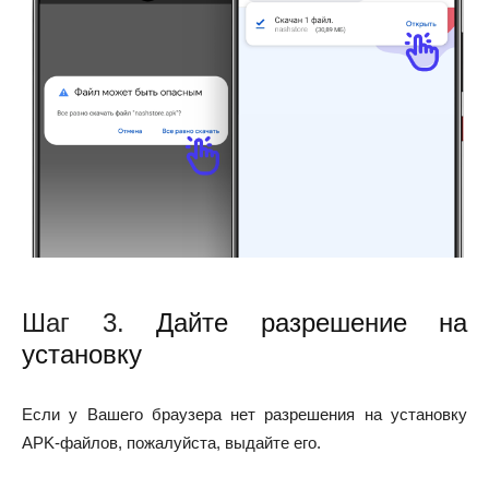
Шаг 3.
Дайте разрешение на
установку
Если у Вашего браузера нет разрешения на установку
APK-файлов, пожалуйста, выдайте его.