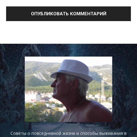
Советы о повседневной жизни и способы выживания в