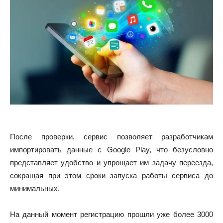
После проверки, сервис позволяет разработчикам
импортировать данные с Google Play, что безусловно
представляет удобство и упрощает им задачу переезда,
сокращая при этом сроки запуска работы сервиса до
минимальных.
На данный момент регистрацию прошли уже более 3000