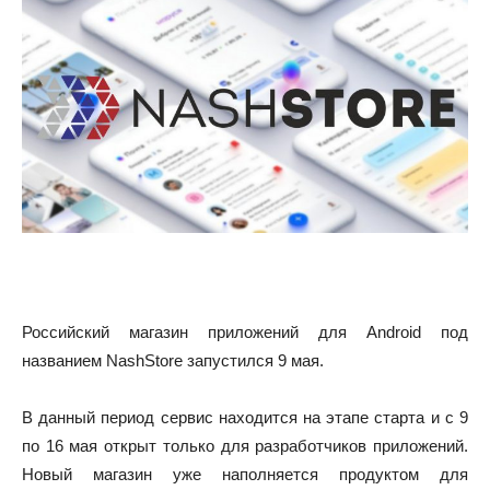
Российский магазин приложений для Android под
названием NashStore запустился 9 мая.
В данный период сервис находится на этапе старта и с 9
по 16 мая открыт только для разработчиков приложений.
Новый магазин уже наполняется продуктом для