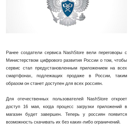
Ранее создатели сервиса NashStore вели переговоры с
Министерством цифрового развития России о том, чтобы
сервис стал предустановленным приложением на всех
смартфонах, подлежащих продаже в России, таким
образом он станет доступен для всех россиян.
Для отечественных пользователей NashStore откроет
доступ 16 мая, когда процесс загрузки приложений в
магазин будет завершен. Теперь у россиян появится
возможность скачивать их без каких-либо ограничений.