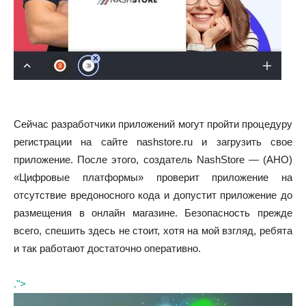
Сейчас разработчики приложений могут пройти процедуру
регистрации на сайте nashstore.ru и загрузить свое
приложение. После этого, создатель NashStore — (АНО)
«Цифровые платформы» проверит приложение на
отсутствие вредоносного кода и допустит приложение до
размещения в онлайн магазине. Безопасность прежде
всего, спешить здесь не стоит, хотя на мой взгляд, ребята
и так работают достаточно оперативно.
.">