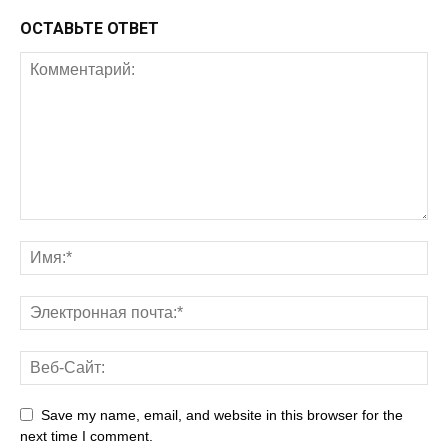
ОСТАВЬТЕ ОТВЕТ
Save my name, email, and website in this browser for the
next time I comment.