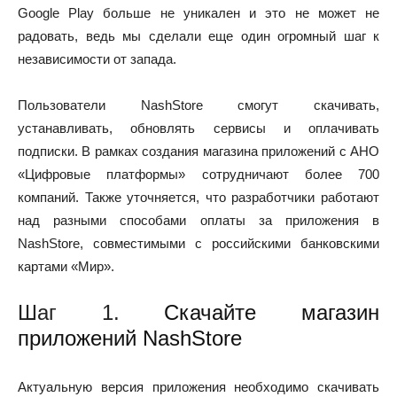
Google Play больше не уникален и это не может не
радовать, ведь мы сделали еще один огромный шаг к
независимости от запада.
Пользователи NashStore смогут скачивать,
устанавливать, обновлять сервисы и оплачивать
подписки. В рамках создания магазина приложений с АНО
«Цифровые платформы» сотрудничают более 700
компаний. Также уточняется, что разработчики работают
над разными способами оплаты за приложения в
NashStore, совместимыми с российскими банковскими
картами «Мир».
Шаг 1.
Скачайте магазин
приложений NashStore
Актуальную версия приложения необходимо скачивать