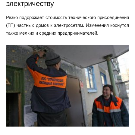
электричеству
Резко подорожает стоимость технического присоединения
(ТП) частных домов к электросетям. Изменения коснутся
также мелких и средних предпринимателей.