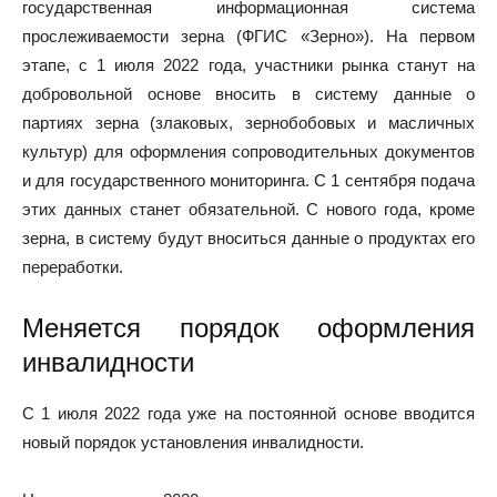
государственная информационная система
прослеживаемости зерна (ФГИС «Зерно»). На первом
этапе, с 1 июля 2022 года, участники рынка станут на
добровольной основе вносить в систему данные о
партиях зерна (злаковых, зернобобовых и масличных
культур) для оформления сопроводительных документов
и для государственного мониторинга. С 1 сентября подача
этих данных станет обязательной. С нового года, кроме
зерна, в систему будут вноситься данные о продуктах его
переработки.
Меняется порядок оформления
инвалидности
С 1 июля 2022 года уже на постоянной основе вводится
новый порядок установления инвалидности.