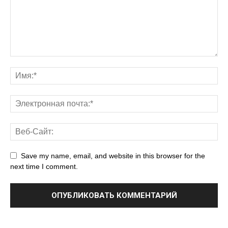
Save my name, email, and website in this browser for the
next time I comment.