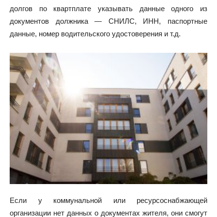
долгов по квартплате указывать данные одного из
документов должника — СНИЛС, ИНН, паспортные
данные, номер водительского удостоверения и т.д.
Если у коммунальной или ресурсоснабжающей
организации нет данных о документах жителя, они смогут