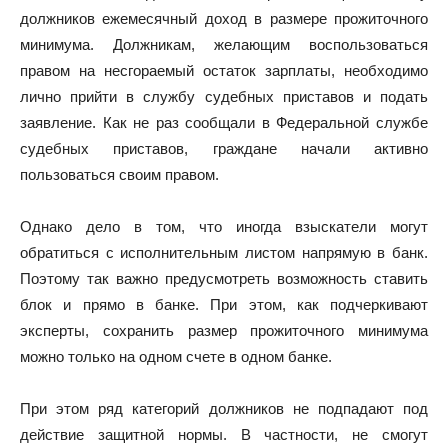
должников ежемесячный доход в размере прожиточного
минимума. Должникам, желающим воспользоваться
правом на несгораемый остаток зарплаты, необходимо
лично прийти в службу судебных приставов и подать
заявление. Как не раз сообщали в Федеральной службе
судебных приставов, граждане начали активно
пользоваться своим правом.
Однако дело в том, что иногда взыскатели могут
обратиться с исполнительным листом напрямую в банк.
Поэтому так важно предусмотреть возможность ставить
блок и прямо в банке. При этом, как подчеркивают
эксперты, сохранить размер прожиточного минимума
можно только на одном счете в одном банке.
При этом ряд категорий должников не подпадают под
действие защитной нормы. В частности, не смогут