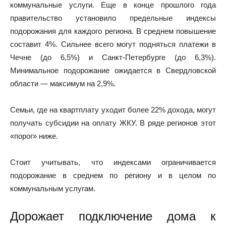
коммунальные услуги. Еще в конце прошлого года
правительство установило предельные индексы
подорожания для каждого региона. В среднем повышение
составит 4%. Сильнее всего могут подняться платежи в
Чечне (до 6,5%) и Санкт-Петербурге (до 6,3%).
Минимальное подорожание ожидается в Свердловской
области — максимум на 2,9%.
Семьи, где на квартплату уходит более 22% дохода, могут
получать субсидии на оплату ЖКУ. В ряде регионов этот
«порог» ниже.
Стоит учитывать, что индексами ограничивается
подорожание в среднем по региону и в целом по
коммунальным услугам.
Дорожает подключение дома к