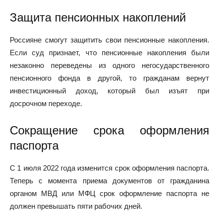
Защита пенсионных накоплений
Россияне смогут защитить свои пенсионные накопления.
Если суд признает, что пенсионные накопления были
незаконно переведены из одного негосударственного
пенсионного фонда в другой, то гражданам вернут
инвестиционный доход, который был изъят при
досрочном переходе.
Сокращение срока оформления
паспорта
С 1 июля 2022 года изменится срок оформления паспорта.
Теперь с момента приема документов от гражданина
органом МВД или МФЦ срок оформление паспорта не
должен превышать пяти рабочих дней.