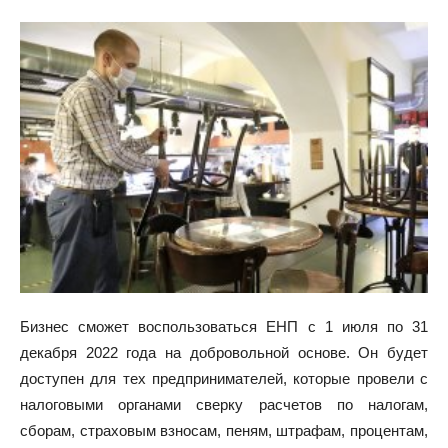
Бизнес сможет воспользоваться ЕНП с 1 июля по 31
декабря 2022 года на добровольной основе. Он будет
доступен для тех предпринимателей, которые провели с
налоговыми органами сверку расчетов по налогам,
сборам, страховым взносам, пеням, штрафам, процентам,