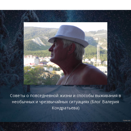
Советы о повседневной жизни и способы выживания в
необычных и чрезвычайных ситуациях (Блог Валерия
Кондратьева)