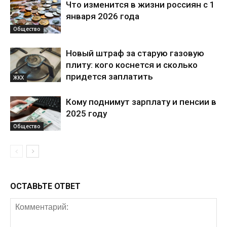
Что изменится в жизни россиян с 1
января 2026 года
Общество
Новый штраф за старую газовую
плиту: кого коснется и сколько
придется заплатить
ЖКХ
Кому поднимут зарплату и пенсии в
2025 году
Общество
ОСТАВЬТЕ ОТВЕТ