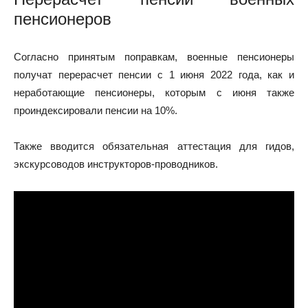
пенсионеров
Согласно принятым поправкам, военные пенсионеры
получат перерасчет пенсии с 1 июня 2022 года, как и
неработающие пенсионеры, которым с июня также
проиндексировали пенсии на 10%.
Также вводится обязательная аттестация для гидов,
экскурсоводов инструкторов-проводников.