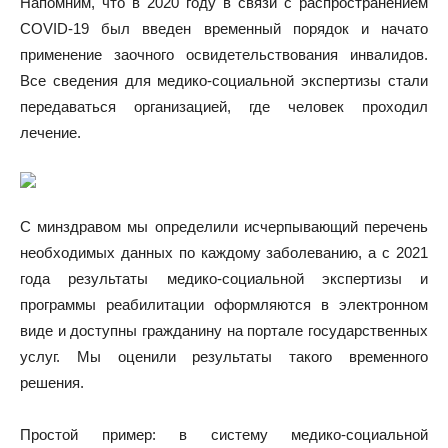
Напомним, что в 2020 году в связи с распространением
COVID-19 был введен временный порядок и начато
применение заочного освидетельствования инвалидов.
Все сведения для медико-социальной экспертизы стали
передаваться организацией, где человек проходил
лечение.
С минздравом мы определили исчерпывающий перечень
необходимых данных по каждому заболеванию, а с 2021
года результаты медико-социальной экспертизы и
программы реабилитации оформляются в электронном
виде и доступны гражданину на портале государственных
услуг. Мы оценили результаты такого временного
решения.
Простой пример: в систему медико-социальной