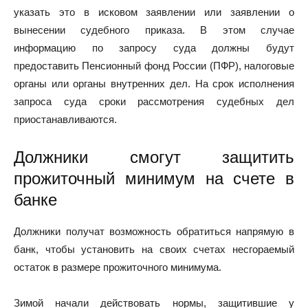
указать это в исковом заявлении или заявлении о
вынесении судебного приказа. В этом случае
информацию по запросу суда должны будут
предоставить Пенсионный фонд России (ПФР), налоговые
органы или органы внутренних дел. На срок исполнения
запроса суда сроки рассмотрения судебных дел
приостанавливаются.
Должники смогут защитить
прожиточный минимум на счете в
банке
Должники получат возможность обратиться напрямую в
банк, чтобы установить на своих счетах несгораемый
остаток в размере прожиточного минимума.
Зимой начали действовать нормы, защитившие у