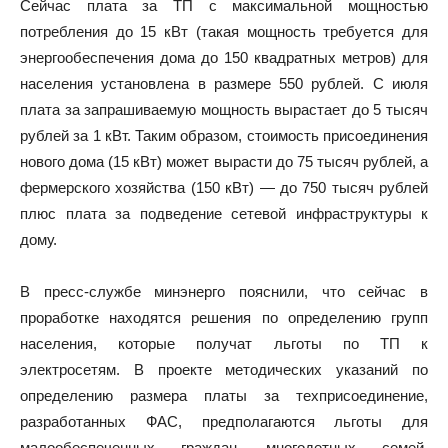
Сейчас плата за ТП с максимальной мощностью
потребления до 15 кВт (такая мощность требуется для
энергообеспечения дома до 150 квадратных метров) для
населения установлена в размере 550 рублей. С июля
плата за запрашиваемую мощность вырастает до 5 тысяч
рублей за 1 кВт. Таким образом, стоимость присоединения
нового дома (15 кВт) может вырасти до 75 тысяч рублей, а
фермерского хозяйства (150 кВт) — до 750 тысяч рублей
плюс плата за подведение сетевой инфраструктуры к
дому.
В пресс-службе минэнерго пояснили, что сейчас в
проработке находятся решения по определению групп
населения, которые получат льготы по ТП к
электросетям. В проекте методических указаний по
определению размера платы за техприсоединение,
разработанных ФАС, предполагаются льготы для
малообеспеченных граждан, многодетных семей,