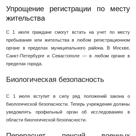
Упрощение регистрации по месту
жительства
С 1 июля граждане смогут встать на учет по месту
пребывания или жительства в любом регистрационном
органе в пределах муниципального района. В Москве,
Санкт-Петербурге и Севастополе — в любом органе в
пределах города.
Биологическая безопасность
С 1 июля вступит в силу ряд положений закона о
биологической безопасности. Теперь учреждения должны
уведомлять профильный орган об исследованиях в
области биологической безопасности.
Перерасчет пенсий военных