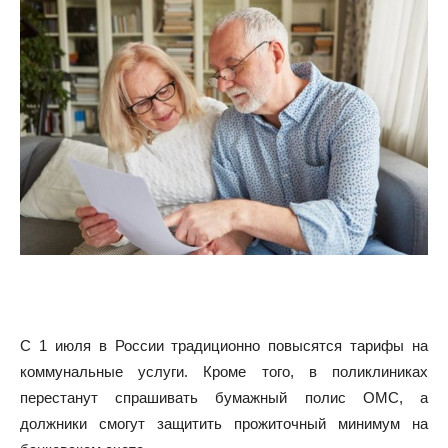
С 1 июля в России традиционно повысятся тарифы на
коммунальные услуги. Кроме того, в поликлиниках
перестанут спрашивать бумажный полис ОМС, а
должники смогут защитить прожиточный минимум на