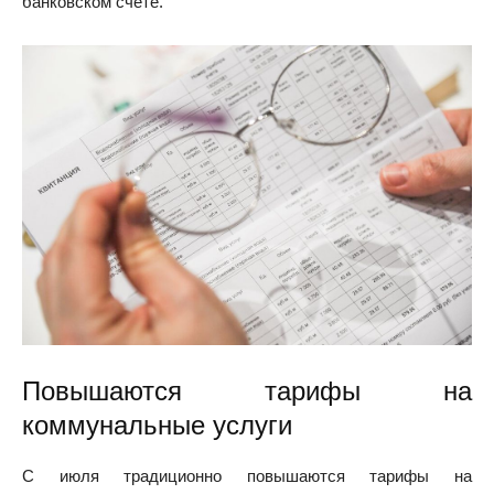
банковском счете.
Повышаются тарифы на
коммунальные услуги
С июля традиционно повышаются тарифы на