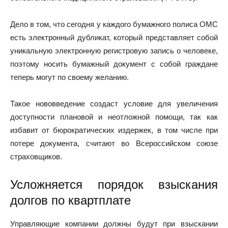
Дело в том, что сегодня у каждого бумажного полиса ОМС
есть электронный дубликат, который представляет собой
уникальную электронную регистровую запись о человеке,
поэтому носить бумажный документ с собой граждане
теперь могут по своему желанию.
Такое нововведение создаст условие для увеличения
доступности плановой и неотложной помощи, так как
избавит от бюрократических издержек, в том числе при
потере документа, считают во Всероссийском союзе
страховщиков.
Усложняется порядок взыскания
долгов по квартплате
Управляющие компании должны будут при взыскании