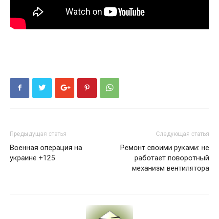
Предыдущая статья
Следующая статья
Военная операция на
Ремонт своими руками: не
украине +125
работает поворотный
механизм вентилятора