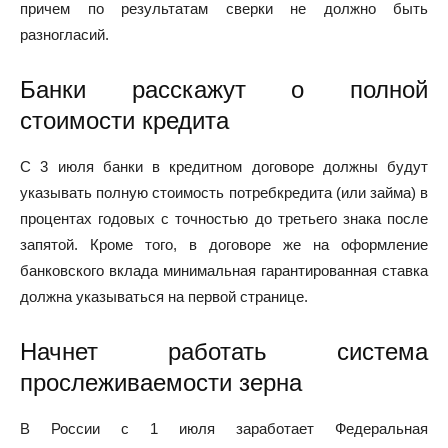
причем по результатам сверки не должно быть
разногласий.
Банки расскажут о полной
стоимости кредита
С 3 июля банки в кредитном договоре должны будут
указывать полную стоимость потребкредита (или займа) в
процентах годовых с точностью до третьего знака после
запятой. Кроме того, в договоре же на оформление
банковского вклада минимальная гарантированная ставка
должна указываться на первой странице.
Начнет работать система
прослеживаемости зерна
В России с 1 июля заработает Федеральная