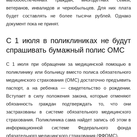
ветеранов, инвалидов и чернобыльцев. Для них плата
будет составлять не более тысячи рублей. Однако
документ пока не принят.
С 1 июля в поликлиниках не будут
спрашивать бумажный полис ОМС
С 1 июля при обращении за медицинской помощью в
поликлинику или больницу вместо полиса обязательного
медицинского страхования (ОМС) достаточно предъявить
паспорт, а на ребенка — свидетельство о рождении.
Вступает в силу положения закона, которые отменяют
обязанность граждан подтверждать то, что они
застрахованы в системе обязательного медицинского
страхования. Поликлиника сама найдет запись об этом в
информационной системе Федерального фонда
обязательного медицинского страхования (ФФОМС).