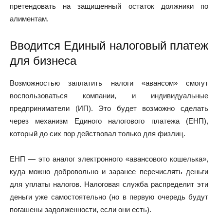
претендовать на защищенный остаток должники по
алиментам.
Вводится Единый налоговый платеж
для бизнеса
Возможностью заплатить налоги «авансом» смогут
воспользоваться компании, и индивидуальные
предприниматели (ИП). Это будет возможно сделать
через механизм Единого налогового платежа (ЕНП),
который до сих пор действовал только для физлиц.
ЕНП — это аналог электронного «авансового кошелька»,
куда можно добровольно и заранее перечислять деньги
для уплаты налогов. Налоговая служба распределит эти
деньги уже самостоятельно (но в первую очередь будут
погашены задолженности, если они есть).