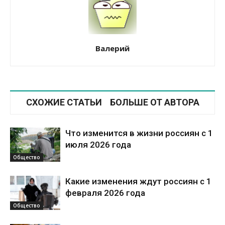
Валерий
СХОЖИЕ СТАТЬИ
БОЛЬШЕ ОТ АВТОРА
Что изменится в жизни россиян с 1
июля 2026 года
Общество
Какие изменения ждут россиян с 1
февраля 2026 года
Общество