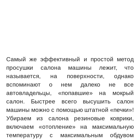
Самый же эффективный и простой метод
просушки салона машины лежит, что
называется, на поверхности, однако
вспоминают о нем далеко не все
автовладельцы, «попавшие» на мокрый
салон. Быстрее всего высушить салон
машины можно с помощью штатной «печки»!
Убираем из салона резиновые коврики,
включаем «отопление» на максимальную
температуру с максимальным обдувом