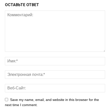
ОСТАВЬТЕ ОТВЕТ
Save my name, email, and website in this browser for the
next time I comment.