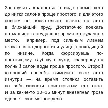
Заполучить «радость» в виде промокшего
до нитки салона проще простого, и для этого
совсем не обязательно нырять на авто
в ближайший пруд. Достаточно поехать
на машине в неудачное время в неудачное
место. Например, под сильным ливнем
оказаться на дороге или улице, проходящей
по низине. Когда форсируешь по-
настоящему глубокую лужу, «зачерпнуть»
полный салон воды проще простого. Второй
«хороший способ» вымочить свое авто
изнутри — на время стоянки оставить
по забывчивости приоткрытым его окна.
И за какие-то 10−15 минут внезапная гроза
сделает свое мокрое дело.