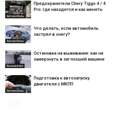
Предохранители Chery Tiggo 4 / 4
Pro: где находятся и как менять
Автомобиль
Что делать, если автомобиль
застрял в снегу?
Автомобиль
Остановка на выживание: как не
замерзнуть в заглохшей машине
Выживание
Подготовка к автозапуску
двигателя с МКПП
Автомобиль