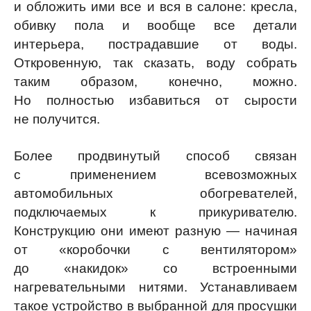
и обложить ими все и вся в салоне: кресла,
обивку пола и вообще все детали
интерьера, пострадавшие от воды.
Откровенную, так сказать, воду собрать
таким образом, конечно, можно.
Но полностью избавиться от сырости
не получится.
Более продвинутый способ связан
с применением всевозможных
автомобильных обогревателей,
подключаемых к прикуривателю.
Конструкцию они имеют разную — начиная
от «коробочки с вентилятором»
до «накидок» со встроенными
нагревательными нитями. Устанавливаем
такое устройство в выбранной для просушки