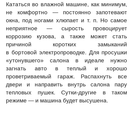
Кататься во влажной машине, как минимум,
не комфортно — постоянно запотевают
окна, под ногами хлюпает и т. п. Но самое
неприятное — сырость провоцирует
коррозию кузова, а также может стать
причиной коротких замыканий
в бортовой электропроводке. Для просушки
«утонувшего» салона в идеале нужно
загнать авто в теплый и хорошо
проветриваемый гараж. Распахнуть все
двери и направить внутрь салона пару
тепловых пушек. Сутки-другие в таком
режиме — и машина будет высушена.