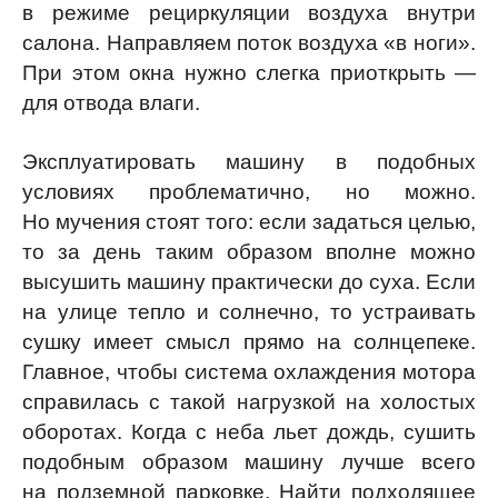
в режиме рециркуляции воздуха внутри
салона. Направляем поток воздуха «в ноги».
При этом окна нужно слегка приоткрыть —
для отвода влаги.
Эксплуатировать машину в подобных
условиях проблематично, но можно.
Но мучения стоят того: если задаться целью,
то за день таким образом вполне можно
высушить машину практически до суха. Если
на улице тепло и солнечно, то устраивать
сушку имеет смысл прямо на солнцепеке.
Главное, чтобы система охлаждения мотора
справилась с такой нагрузкой на холостых
оборотах. Когда с неба льет дождь, сушить
подобным образом машину лучше всего
на подземной парковке. Найти подходящее