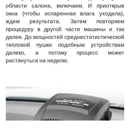
области салона, включаем. И приоткрыв
окна (чтобы испаренная влага уходила),
ждем результата. Затем повторяем
процедуру в другой части машины и так
далее. До мощностей среднестатистической
тепловой пушки подобным устройствам
далеко, а потому процесс может
растянуться на неделю.