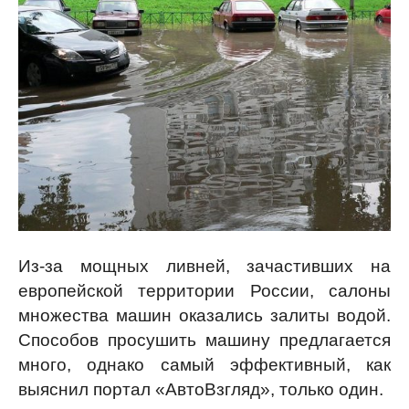
Из-за мощных ливней, зачастивших на
европейской территории России, салоны
множества машин оказались залиты водой.
Способов просушить машину предлагается
много, однако самый эффективный, как
выяснил портал «АвтоВзгляд», только один.