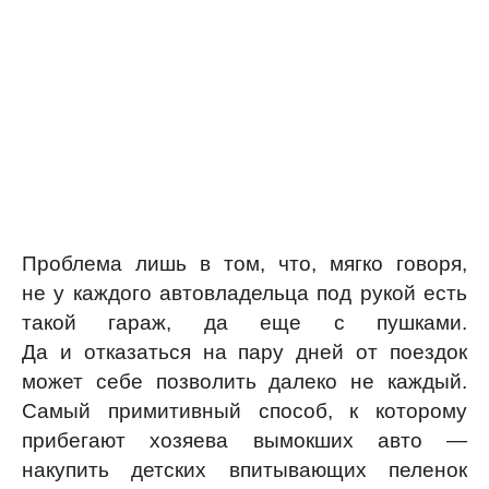
Проблема лишь в том, что, мягко говоря,
не у каждого автовладельца под рукой есть
такой гараж, да еще с пушками.
Да и отказаться на пару дней от поездок
может себе позволить далеко не каждый.
Самый примитивный способ, к которому
прибегают хозяева вымокших авто —
накупить детских впитывающих пеленок