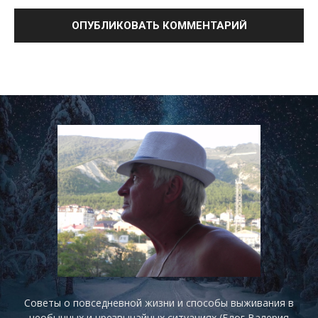
Советы о повседневной жизни и способы выживания в
необычных и чрезвычайных ситуациях (Блог Валерия