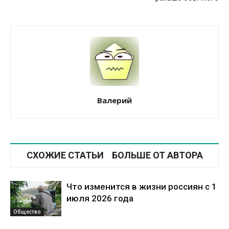
Валерий
СХОЖИЕ СТАТЬИ
БОЛЬШЕ ОТ АВТОРА
Что изменится в жизни россиян с 1
июля 2026 года
Общество