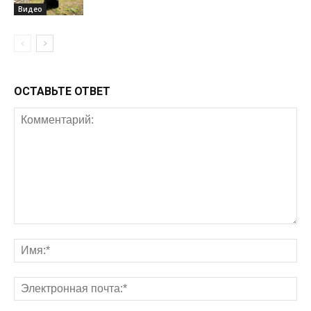
Видео
ОСТАВЬТЕ ОТВЕТ