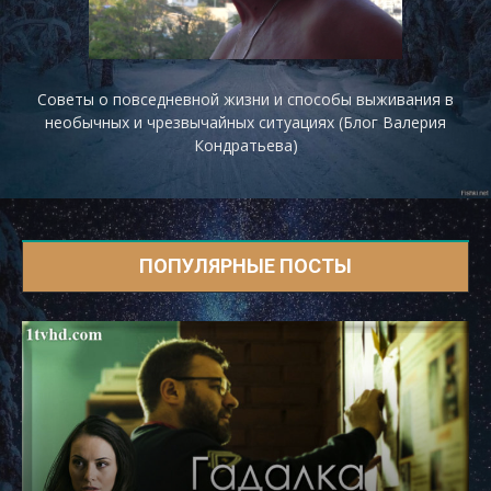
Советы о повседневной жизни и способы выживания в
необычных и чрезвычайных ситуациях (Блог Валерия
Кондратьева)
ПОПУЛЯРНЫЕ ПОСТЫ