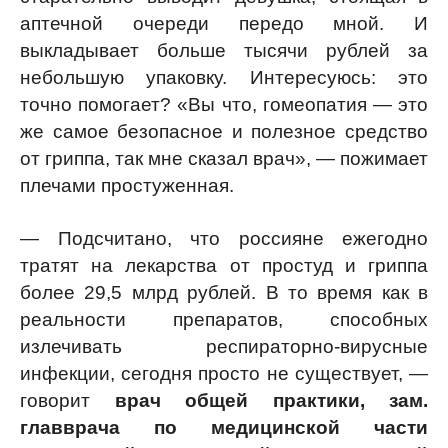
аптечной очереди передо мной. И
выкладывает больше тысячи рублей за
небольшую упаковку. Интересуюсь: это
точно помогает? «Вы что, гомеопатия — это
же самое безопасное и полезное средство
от гриппа, так мне сказал врач», — пожимает
плечами простуженная.
— Подсчитано, что россияне ежегодно
тратят на лекарства от простуд и гриппа
более 29,5 млрд рублей. В то время как в
реальности препаратов, способных
излечивать респираторно-вирусные
инфекции, сегодня просто не существует, —
говорит
врач общей практики, зам.
главврача по медицинской части