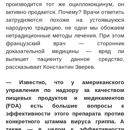
производится тот же оциллококцинум, он
активно продается. Почему? Врачи ответить
затрудняются: похоже на устоявшуюся
народную традицию, не одни мы обожаем
нетрадиционные методы лечения. При этом
французский врач — сторонник
доказательной медицины — вряд ли
выпишет пациенту данное средство,
рассказывает Константин Зверев.
— Известно, что у американского
управления по надзору за качеством
пищевых продуктов и медикаментов
(FDA) есть большие вопросы к
эффективности этого препарата против
конкретного штамма вируса гриппа. А
также — в целом к эффективности