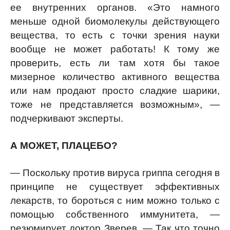
ее внутренних органов. «Это намного
меньше одной биомолекулы действующего
вещества, то есть с точки зрения науки
вообще не может работать! К тому же
проверить, есть ли там хотя бы такое
мизерное количество активного вещества
или нам продают просто сладкие шарики,
тоже не представляется возможным», —
подчеркивают эксперты.
А МОЖЕТ, ПЛАЦЕБО?
— Поскольку против вируса гриппа сегодня в
принципе не существует эффективных
лекарств, то бороться с ним можно только с
помощью собственного иммунитета, —
резюмирует доктор Зверев. — Так что точно