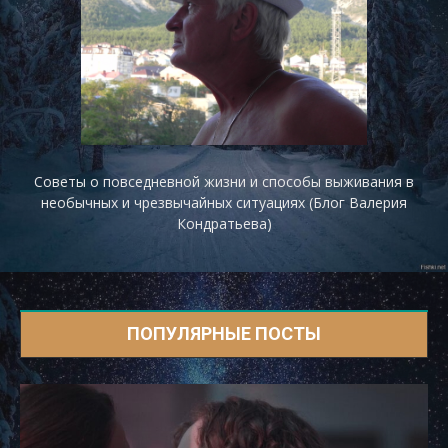
Советы о повседневной жизни и способы выживания в
необычных и чрезвычайных ситуациях (Блог Валерия
Кондратьева)
ПОПУЛЯРНЫЕ ПОСТЫ