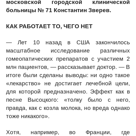
московской городской клинической
больницы № 71 Константин Зверев.
КАК РАБОТАЕТ ТО, ЧЕГО НЕТ
— Лет 10 назад в
США
закончилось
масштабное исследование различных
гомеопатических препаратов с участием 2
млн пациентов, — рассказывает доктор. — В
итоге были сделаны выводы: ни одно такое
«лекарство» не достигает лечебной цели,
для которой предназначено. Эффект как в
песне
Высоцкого
: «толку было с него,
правда, как с козла молока, но вреда однако
тоже никакого».
Хотя, например, во
Франции
, где