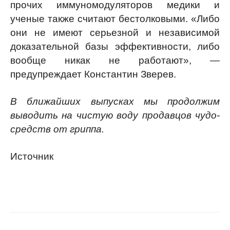
прочих иммуномодуляторов медики и
ученые также считают бестолковыми. «Либо
они не имеют серьезной и независимой
доказательной базы эффективности, либо
вообще никак не работают», —
предупреждает Константин Зверев.
В ближайших выпусках мы продолжим
выводить на чистую воду продавцов чудо-
средств от гриппа.
Источник