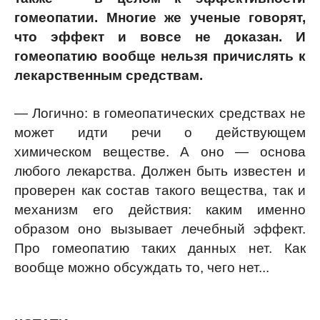
гомеопатии. Многие же ученые говорят,
что эффект и вовсе не доказан. И
гомеопатию вообще нельзя причислять к
лекарственным средствам.
— Логично: в гомеопатических средствах не
может идти речи о действующем
химическом веществе. А оно — основа
любого лекарства. Должен быть известен и
проверен как состав такого вещества, так и
механизм его действия: каким именно
образом оно вызывает лечебный эффект.
Про гомеопатию таких данных нет. Как
вообще можно обсуждать то, чего нет...