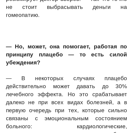
не стоит выбрасывать деньги на
гомеопатию.
— Но, может, она помогает, работая по
принципу плацебо — то есть силой
убеждения?
— В некоторых случаях плацебо
действительно может давать до 30%
лечебного эффекта. Но это срабатывает
далеко не при всех видах болезней, а в
первую очередь при тех, которые сильно
связаны с эмоциональным состоянием
больного: кардиологические,