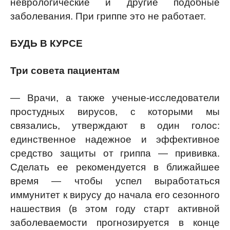
неврологические и другие подобные
заболевания. При гриппе это не работает.
БУДЬ В КУРСЕ
Три совета пациентам
— Врачи, а также ученые-исследователи
простудных вирусов, с которыми мы
связались, утверждают в один голос:
единственное надежное и эффективное
средство защиты от гриппа — прививка.
Сделать ее рекомендуется в ближайшее
время — чтобы успел выработаться
иммунитет к вирусу до начала его сезонного
нашествия (в этом году старт активной
заболеваемости прогнозируется в конце