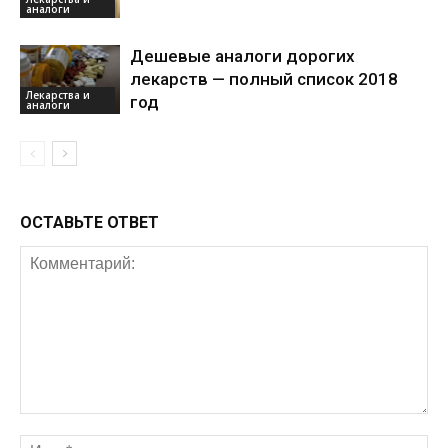
аналоги
Дешевые аналоги дорогих
лекарств — полный список 2018
Лекарства и
год
аналоги
ОСТАВЬТЕ ОТВЕТ