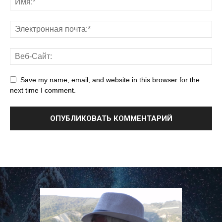
Save my name, email, and website in this browser for the
next time I comment.