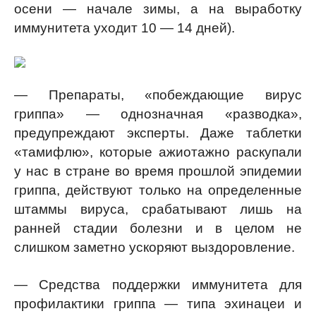
осени — начале зимы, а на выработку
иммунитета уходит 10 — 14 дней).
— Препараты, «побеждающие вирус
гриппа» — однозначная «разводка»,
предупреждают эксперты. Даже таблетки
«тамифлю», которые ажиотажно раскупали
у нас в стране во время прошлой эпидемии
гриппа, действуют только на определенные
штаммы вируса, срабатывают лишь на
ранней стадии болезни и в целом не
слишком заметно ускоряют выздоровление.
— Средства поддержки иммунитета для
профилактики гриппа — типа эхинацеи и