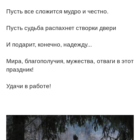
Пусть все сложится мудро и честно.
Пусть судьба распахнет створки двери
И подарит, конечно, надежду...
Мира, благополучия, мужества, отваги в этот
праздник!
Удачи в работе!