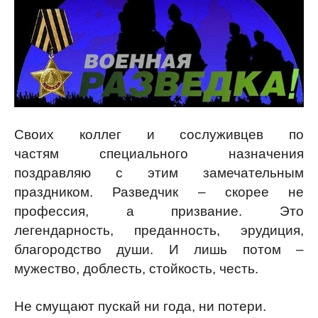
Своих коллег и сослуживцев по
частям специального назначения
поздравляю с этим замечательным
праздником. Разведчик – скорее не
профессия, а призвание. Это
легендарность, преданность, эрудиция,
благородство души. И лишь потом –
мужество, доблесть, стойкость, честь.
Не смущают пускай ни года, ни потери.