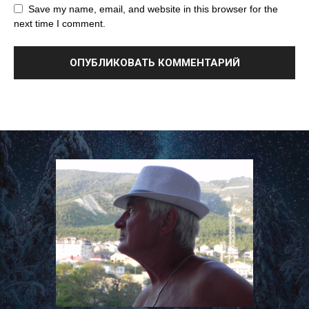
Save my name, email, and website in this browser for the
next time I comment.