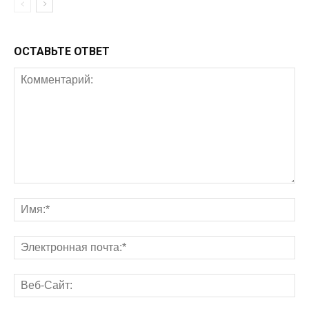
ОСТАВЬТЕ ОТВЕТ