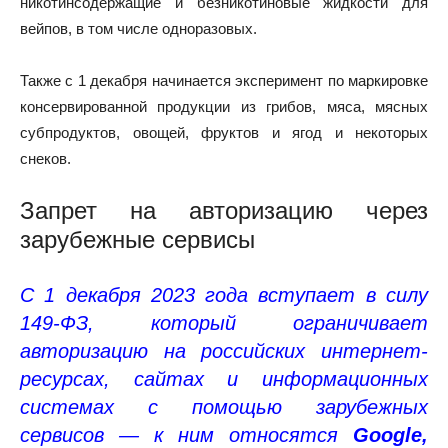
никотинсодержащие и безникотиновые жидкости для
вейпов, в том числе одноразовых.
Также с 1 декабря начинается эксперимент по маркировке
консервированной продукции из грибов, мяса, мясных
субпродуктов, овощей, фруктов и ягод и некоторых
снеков.
Запрет на авторизацию через
зарубежные сервисы
С 1 декабря 2023 года вступает в силу
149-ФЗ, который ограничивает
авторизацию на российских интернет-
ресурсах, сайтах и информационных
системах с помощью зарубежных
сервисов — к ним относятся
Google,