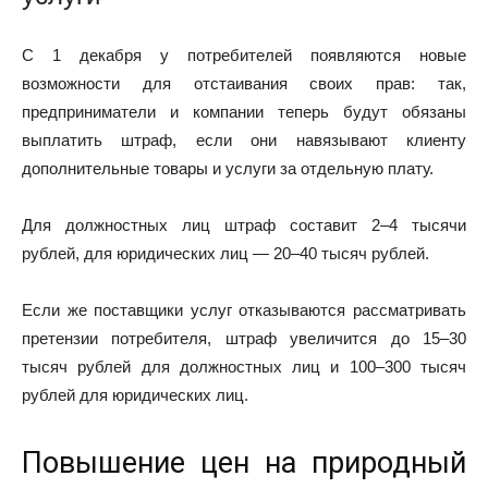
С 1 декабря у потребителей появляются новые
возможности для отстаивания своих прав: так,
предприниматели и компании теперь будут обязаны
выплатить штраф, если они навязывают клиенту
дополнительные товары и услуги за отдельную плату.
Для должностных лиц штраф составит 2–4 тысячи
рублей, для юридических лиц — 20–40 тысяч рублей.
Если же поставщики услуг отказываются рассматривать
претензии потребителя, штраф увеличится до 15–30
тысяч рублей для должностных лиц и 100–300 тысяч
рублей для юридических лиц.
Повышение цен на природный