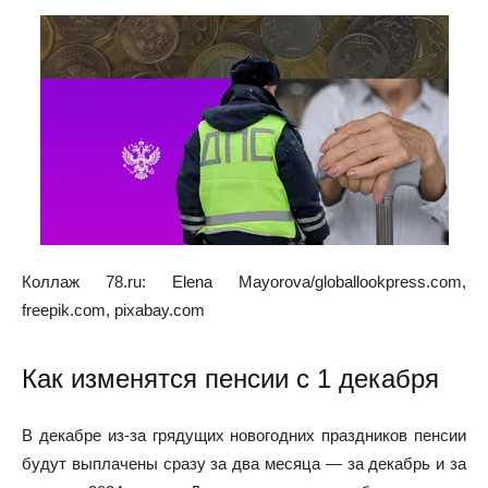
Коллаж 78.ru: Elena Mayorova/globallookpress.com,
freepik.com, pixabay.com
Как изменятся пенсии с 1 декабря
В декабре из-за грядущих новогодних праздников пенсии
будут выплачены сразу за два месяца — за декабрь и за