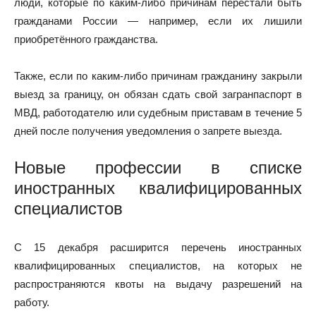
люди, которые по каким-либо причинам перестали быть
гражданами России — например, если их лишили
приобретённого гражданства.
Также, если по каким-либо причинам гражданину закрыли
выезд за границу, он обязан сдать свой загранпаспорт в
МВД, работодателю или судебным приставам в течение 5
дней после получения уведомления о запрете выезда.
Новые профессии в списке
иностранных квалифицированных
специалистов
С 15 декабря расширится перечень иностранных
квалифицированных специалистов, на которых не
распространяются квоты на выдачу разрешений на
работу.