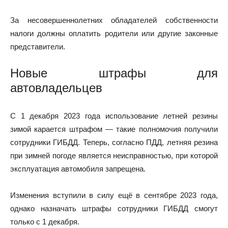
За несовершеннолетних обладателей собственности
налоги должны оплатить родители или другие законные
представители.
Новые штрафы для
автовладельцев
С 1 декабря 2023 года использование летней резины
зимой карается штрафом — такие полномочия получили
сотрудники ГИБДД. Теперь, согласно ПДД, летняя резина
при зимней погоде является неисправностью, при которой
эксплуатация автомобиля запрещена.
Изменения вступили в силу ещё в сентябре 2023 года,
однако назначать штрафы сотрудники ГИБДД смогут
только с 1 декабря.