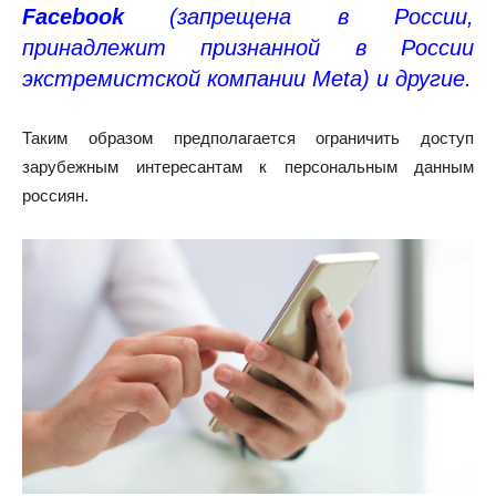
Facebook
(запрещена в России,
принадлежит признанной в России
экстремистской компании Meta) и другие.
Таким образом предполагается ограничить доступ
зарубежным интересантам к персональным данным
россиян.