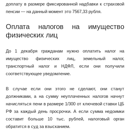
доплату в размере фиксированной надбавки к страховой
пенсии — на данный момент это 7567,33 рубля.
Оплата налогов на имущество
физических лиц
До 1 декабря гражданам нужно оплатить налог на
имущество физических лиц, земельный налог,
транспортный налог и НДФЛ, если они получили
соответствующее уведомление.
В случае если они этого не сделают, они станут
должниками, а на сумму неуплаченных налогов начнут
начисляться пени в размере 1/300 от ключевой ставки ЦБ
РФ за каждый день просрочки. А если сумма недоимки
составит больше 10 тыс. рублей, налоговый орган
обратится в суд за взысканием.