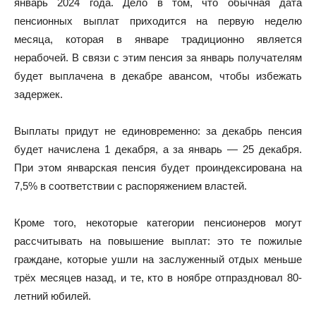
январь 2024 года. Дело в том, что обычная дата
пенсионных выплат приходится на первую неделю
месяца, которая в январе традиционно является
нерабочей. В связи с этим пенсия за январь получателям
будет выплачена в декабре авансом, чтобы избежать
задержек.
Выплаты придут не единовременно: за декабрь пенсия
будет начислена 1 декабря, а за январь — 25 декабря.
При этом январская пенсия будет проиндексирована на
7,5% в соответствии с распоряжением властей.
Кроме того, некоторые категории пенсионеров могут
рассчитывать на повышение выплат: это те пожилые
граждане, которые ушли на заслуженный отдых меньше
трёх месяцев назад, и те, кто в ноябре отпраздновал 80-
летний юбилей.