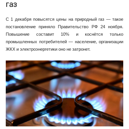
газ
С 1 декабря повысятся цены на природный газ — такое
постановление приняло Правительство РФ 24 ноября.
Повышение составит 10% и коснётся только
промышленных потребителей — население, организации
ЖКХ и электроэнергетики оно не затронет.