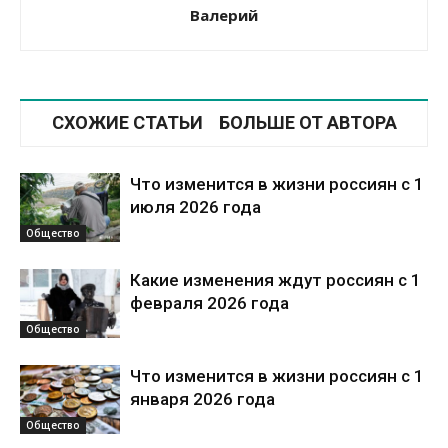
Валерий
СХОЖИЕ СТАТЬИ
БОЛЬШЕ ОТ АВТОРА
Что изменится в жизни россиян с 1
июля 2026 года
Общество
Какие изменения ждут россиян с 1
февраля 2026 года
Общество
Что изменится в жизни россиян с 1
января 2026 года
Общество