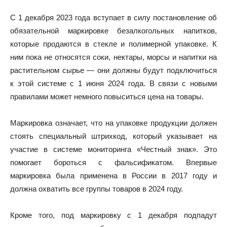
С 1 декабря 2023 года вступает в силу постановление об
обязательной маркировке безалкогольных напитков,
которые продаются в стекле и полимерной упаковке. К
ним пока не относятся соки, нектары, морсы и напитки на
растительном сырье — они должны будут подключиться
к этой системе с 1 июня 2024 года. В связи с новыми
правилами может немного повыситься цена на товары.
Маркировка означает, что на упаковке продукции должен
стоять специальный штрихкод, который указывает на
участие в системе мониторинга «Честный знак». Это
помогает бороться с фальсификатом. Впервые
маркировка была применена в России в 2017 году и
должна охватить все группы товаров в 2024 году.
Кроме того, под маркировку с 1 декабря подпадут