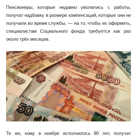
Пенсионеры, которые недавно уволились с работы,
получат надбавку в размере компенсаций, которые они не
получали во время службы, — на то, чтобы их оформить,
специалистам Социального фонда требуется как раз
около трёх месяцев.
Те же, кому в ноябре исполнилось 80 лет, получат