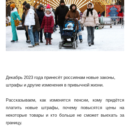
Декабрь 2023 года принесёт россиянам новые законы,
штрафы и другие изменения в привычной жизни.
Рассказываем, как изменятся пенсии, кому придётся
платить новые штрафы, почему повысятся цены на
некоторые товары и кто больше не сможет выехать за
границу.