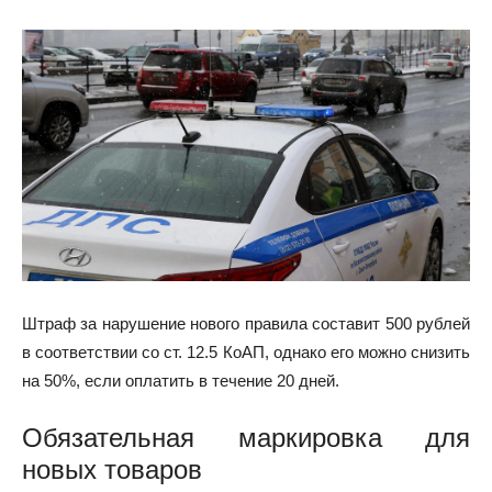
Штраф за нарушение нового правила составит 500 рублей
в соответствии со ст. 12.5 КоАП, однако его можно снизить
на 50%, если оплатить в течение 20 дней.
Обязательная маркировка для
новых товаров