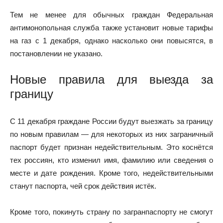
Тем не менее для обычных граждан Федеральная
антимонопольная служба также установит новые тарифы
на газ с 1 декабря, однако насколько они повысятся, в
постановлении не указано.
Новые правила для выезда за
границу
С 11 декабря граждане России будут выезжать за границу
по новым правилам — для некоторых из них заграничный
паспорт будет признан недействительным. Это коснётся
тех россиян, кто изменил имя, фамилию или сведения о
месте и дате рождения. Кроме того, недействительными
станут паспорта, чей срок действия истёк.
Кроме того, покинуть страну по загранпаспорту не смогут