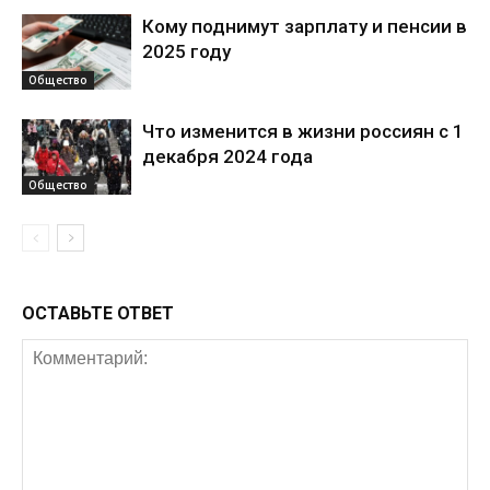
Кому поднимут зарплату и пенсии в
2025 году
Общество
Что изменится в жизни россиян с 1
декабря 2024 года
Общество
ОСТАВЬТЕ ОТВЕТ