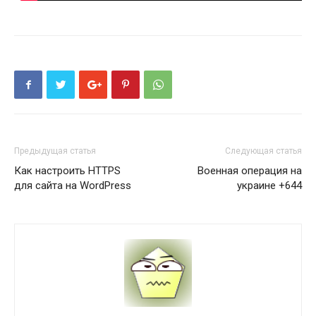
Предыдущая статья
Следующая статья
Как настроить HTTPS
Военная операция на
для сайта на WordPress
украине +644