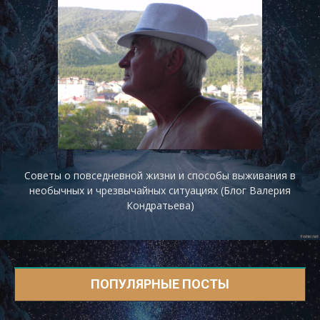
Советы о повседневной жизни и способы выживания в
необычных и чрезвычайных ситуациях (Блог Валерия
Кондратьева)
ПОПУЛЯРНЫЕ ПОСТЫ