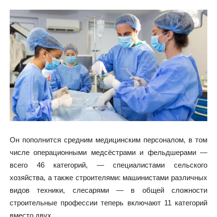
Он пополнится средним медицинским персоналом, в том
числе операционными медсёстрами и фельдшерами —
всего 46 категорий, — специалистами сельского
хозяйства, а также строителями: машинистами различных
видов техники, слесарями — в общей сложности
строительные профессии теперь включают 11 категорий
вместо двух.