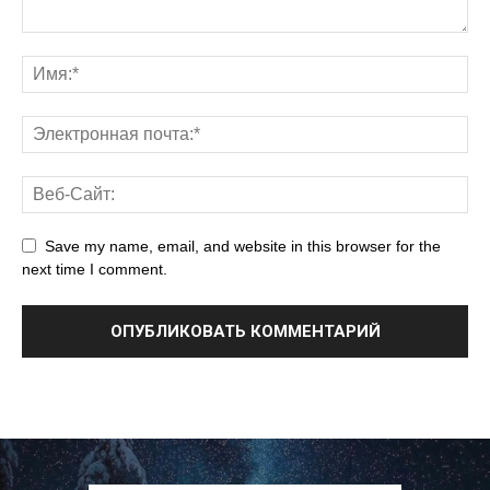
Save my name, email, and website in this browser for the
next time I comment.