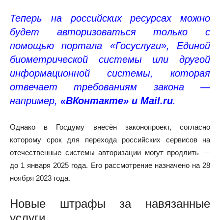
Теперь на российских ресурсах можно
будет авторизоваться только с
помощью портала «Госуслуги», Единой
биометрической системы или другой
информационной системы, которая
отвечает требованиям закона —
например,
«ВКонтакте» и Mail.ru
.
Однако в Госдуму внесён законопроект, согласно
которому срок для перехода российских сервисов на
отечественные системы авторизации могут продлить —
до 1 января 2025 года. Его рассмотрение назначено на 28
ноября 2023 года.
Новые штрафы за навязанные
услуги