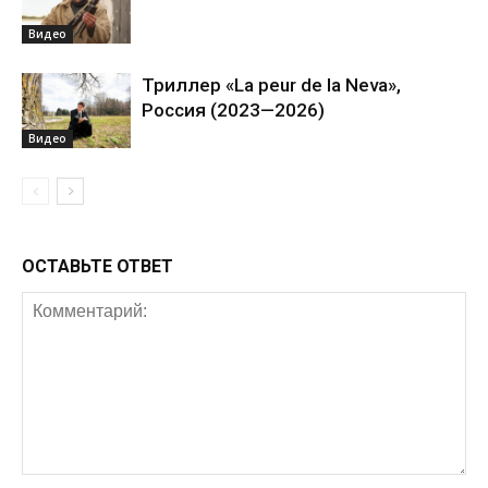
Видео
Триллер «La peur de la Neva»,
Россия (2023—2026)
Видео
ОСТАВЬТЕ ОТВЕТ