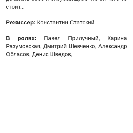
стоит...
Режиссер:
Константин Статский
В ролях:
Павел Прилучный, Карина
Разумовская, Дмитрий Шевченко, Александр
Обласов, Денис Шведов,