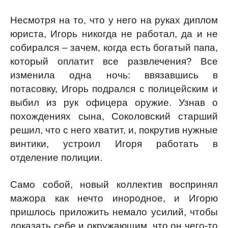
Несмотря на то, что у него на руках диплом
юриста, Игорь никогда не работал, да и не
собирался – зачем, когда есть богатый папа,
который оплатит все развлечения? Все
изменила одна ночь: ввязавшись в
потасовку, Игорь подрался с полицейским и
выбил из рук офицера оружие. Узнав о
похождениях сына, Соколовский старший
решил, что с него хватит, и, покрутив нужные
винтики, устроил Игоря работать в
отделение полиции.
Само собой, новый коллектив воспринял
мажора как нечто инородное, и Игорю
пришлось приложить немало усилий, чтобы
доказать себе и окружающим, что он чего-то