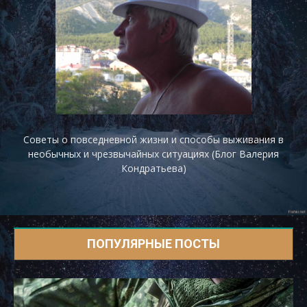
Советы о повседневной жизни и способы выживания в
необычных и чрезвычайных ситуациях (Блог Валерия
Кондратьева)
ПОПУЛЯРНЫЕ ПОСТЫ