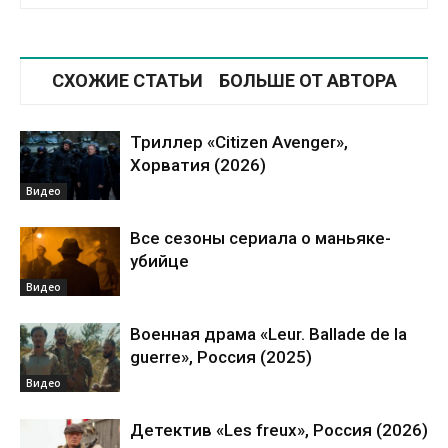
СХОЖИЕ СТАТЬИ
БОЛЬШЕ ОТ АВТОРА
Триллер «Citizen Avenger»,
Хорватия (2026)
Видео
Все сезоны сериала о маньяке-
убийце
Видео
Военная драма «Leur. Ballade de la
guerre», Россия (2025)
Видео
Детектив «Les freux», Россия (2026)