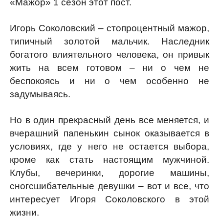
«Мажор» 1 сезон этот пост.
Игорь Соколовский – стопроцентный мажор,
типичный золотой мальчик. Наследник
богатого влиятельного человека, он привык
жить на всем готовом – ни о чем не
беспокоясь и ни о чем особенно не
задумываясь.
Но в один прекрасный день все меняется, и
вчерашний папенькин сынок оказывается в
условиях, где у него не остается выбора,
кроме как стать настоящим мужчиной.
Клубы, вечеринки, дорогие машины,
сногсшибательные девушки – вот и все, что
интересует Игоря Соколовского в этой
жизни.