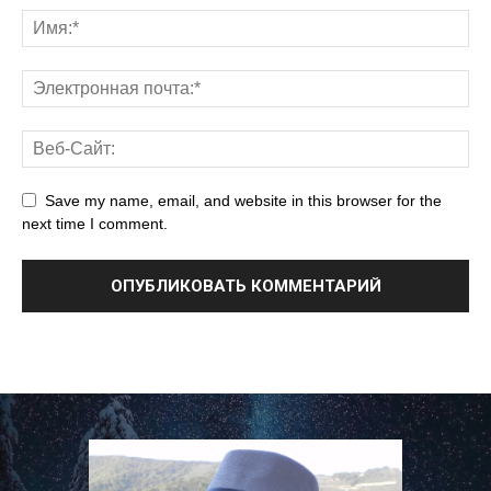
Save my name, email, and website in this browser for the
next time I comment.