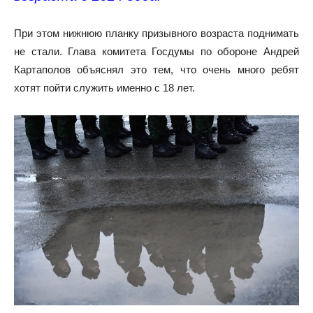
При этом нижнюю планку призывного возраста поднимать
не стали. Глава комитета Госдумы по обороне Андрей
Картаполов объяснял это тем, что очень много ребят
хотят пойти служить именно с 18 лет.