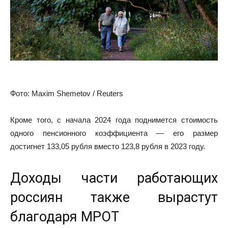
Фото: Maxim Shemetov / Reuters
Кроме того, с начала 2024 года поднимется стоимость
одного
пенсионного коэффициента
— его размер
достигнет 133,05 рубля вместо 123,8 рубля в 2023 году.
Доходы части работающих
россиян также вырастут
благодаря МРОТ