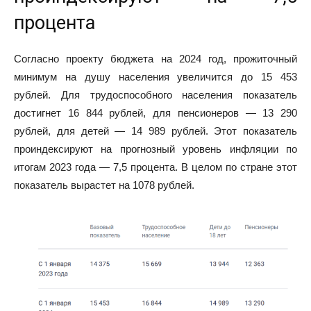
процента
Согласно проекту бюджета на 2024 год, прожиточный
минимум на душу населения увеличится до 15 453
рублей. Для трудоспособного населения показатель
достигнет 16 844 рублей, для пенсионеров — 13 290
рублей, для детей — 14 989 рублей. Этот показатель
проиндексируют на прогнозный уровень инфляции по
итогам 2023 года — 7,5 процента. В целом по стране этот
показатель вырастет на 1078 рублей.