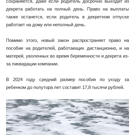
сохраняется, даже если родитель досрочно выходит из
декрета работать на полный день. Право на выплаты
также останется, если родитель в декретном отпуске
работает на дому или неполный день.
Помимо этого, новый закон распространяет право на
пособие на родителей, работающих дистанционно, и на
матерей, уволенных во время беременности и декрета из-
за ликвидации компании.
В 2024 году средний размер пособия по уходу за
ребенком до полутора лет составит 17,8 тысячи рублей.