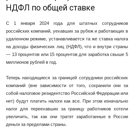
НДФЛ по общей ставке
С 1 января 2024 года для штатных сотрудников
российских компаний, уехавших за рубеж и работающих в
удаленном режиме, устанавливается та же ставка
налога
на доходы физических лиц (НДФЛ)
, что и внутри страны
— 13 процентов или 15 процентов для заработка свыше 5
миллионов рублей в год.
Теперь находящиеся за границей сотрудники российских
компаний (вне зависимости от того, сохранили они за
собой налоговое резидентство Российской Федерации или
нет) будут платить налоги как все. При этом изначально
налог для переехавших за границу работников хотели
увеличить, так как они тратят заработанные в России
деньги за пределами страны.