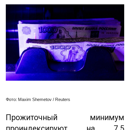
Фото: Maxim Shemetov / Reuters
Прожиточный минимум
проиндексируют на 7,5