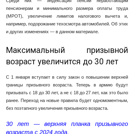
Среди них — индексация пенсий неработающим
пенсионерам и минимального размера оплаты труда
(МРОТ), увеличение лимитов налогового вычета и,
например, подорожание техосмотра автомобилей. Об этих
и других изменениях — в данном материале.
Максимальный призывной
возраст увеличится до 30 лет
С 1 января вступает в силу закон о повышении верхней
границы призывного возраста. Теперь в армию будут
призывать с 18 до 30 лет, а не с 18 до 27 лет, как это было
ранее. Переход на новые правила будет одномоментным,
без поэтапного увеличения призывного возраста.
30 лет — верхняя планка призывного
возраста с 2024 года.