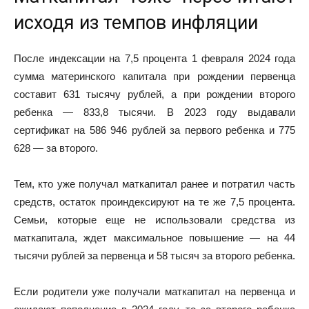
исходя из темпов инфляции
После индексации на 7,5 процента 1 февраля 2024 года
сумма материнского капитала при рождении первенца
составит 631 тысячу рублей, а при рождении второго
ребенка — 833,8 тысячи. В 2023 году выдавали
сертификат на 586 946 рублей за первого ребенка и 775
628 — за второго.
Тем, кто уже получал маткапитал ранее и потратил часть
средств, остаток проиндексируют на те же 7,5 процента.
Семьи, которые еще не использовали средства из
маткапитала, ждет максимальное повышение — на 44
тысячи рублей за первенца и 58 тысяч за второго ребенка.
Если родители уже получали маткапитал на первенца и