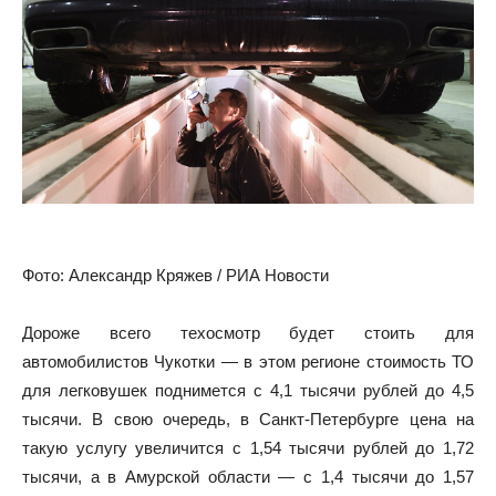
Фото: Александр Кряжев / РИА Новости
Дороже всего техосмотр будет стоить для
автомобилистов Чукотки — в этом регионе стоимость ТО
для легковушек поднимется с 4,1 тысячи рублей до 4,5
тысячи. В свою очередь, в Санкт-Петербурге цена на
такую услугу увеличится с 1,54 тысячи рублей до 1,72
тысячи, а в Амурской области — с 1,4 тысячи до 1,57