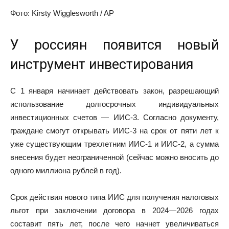
Фото: Kirsty Wigglesworth / AP
У россиян появится новый
инструмент инвестирования
С 1 января начинает действовать закон, разрешающий
использование долгосрочных
индивидуальных
инвестиционных счетов
— ИИС-3. Согласно документу,
граждане смогут открывать ИИС-3 на срок от пяти лет к
уже существующим трехлетним ИИС-1 и ИИС-2, а сумма
внесения будет неограниченной (сейчас можно вносить до
одного миллиона рублей в год).
Срок действия нового типа ИИС для получения налоговых
льгот при заключении договора в 2024—2026 годах
составит пять лет, после чего начнет увеличиваться