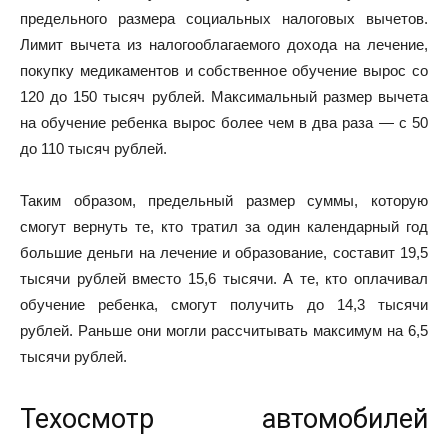
предельного размера социальных
налоговых вычетов
.
Лимит вычета из налогооблагаемого дохода на лечение,
покупку медикаментов и собственное обучение вырос со
120 до 150 тысяч рублей. Максимальный размер вычета
на обучение ребенка вырос более чем в два раза — с 50
до 110 тысяч рублей.
Таким образом, предельный размер суммы, которую
смогут вернуть те, кто тратил за один календарный год
большие деньги на лечение и образование, составит 19,5
тысячи рублей вместо 15,6 тысячи. А те, кто оплачивал
обучение ребенка, смогут получить до 14,3 тысячи
рублей. Раньше они могли рассчитывать максимум на 6,5
тысячи рублей.
Техосмотр автомобилей