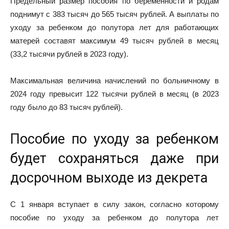
Предельный размер пособия по беременности и родам
поднимут с 383 тысяч до 565 тысяч рублей. А выплаты по
уходу за ребенком до полутора лет для работающих
матерей составят максимум 49 тысяч рублей в месяц
(33,2 тысячи рублей в 2023 году).
Максимальная величина начислений по больничному в
2024 году превысит 122 тысячи рублей в месяц (в 2023
году было до 83 тысяч рублей).
Пособие по уходу за ребенком
будет сохраняться даже при
досрочном выходе из декрета
С 1 января вступает в силу закон, согласно которому
пособие по уходу за ребенком до полутора лет