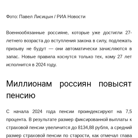
Фото: Павел Лисицын / РИА Новости
Военнообязанные россияне, которые уже достигли 27-
летнего возраста до вступления закона в силу, подлежать
призыву не будут — они автоматически зачисляются в
запас. Новые правила коснутся только тех, кому 27 лет
исполнится в 2024 году.
Миллионам россиян повысят
пенсию
С начала 2024 года пенсии проиндексируют на 7,5
процента. В результате размер
фиксированной выплаты к
страховой пенсии
увеличится до 8134,88 рубля, а средний
размер страховой пенсии по старости, как отмечал глава