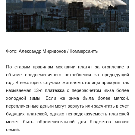
Фото: Александр Миридонов / Коммерсантъ
По старым правилам москвичи платят за отопление в
объеме среднемесячного потребления за предыдущий
год. В некоторых случаях жителям столицы приходит так
называемая 13-я платежка с перерасчетом из-за более
холодной зимы. Если же зима была более мягкой,
переплаченные деньги могут вернуть или засчитать в счет
будущих платежей, однако непредсказуемость платежей
может быть обременительной для бюджетов многих
семей.