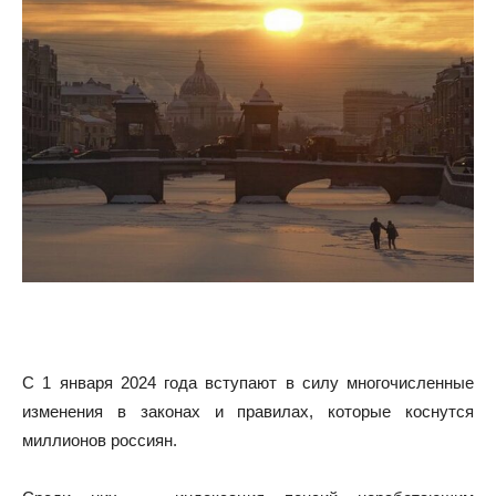
С 1 января 2024 года вступают в силу многочисленные
изменения в законах и правилах, которые коснутся
миллионов россиян.