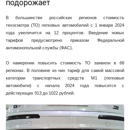
подорожает
В большинстве российских регионов стоимость
техосмотра (ТО) легковых автомобилей с 1 января 2024
года увеличится на 12 процентов. Введение новых
тарифов предусмотрено приказом Федеральной
антимонопольной службы (ФАС).
О намерении повысить стоимость ТО заявили в 68
регионах. В половине из них тариф для самой массовой
категории транспортных средств М1 (легковые
автомобили) с начала 2024 года повысится с
действующих 913 до 1022 рублей.