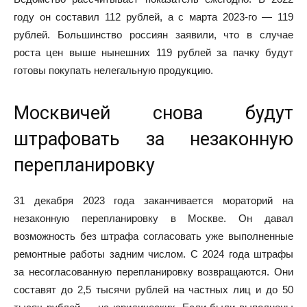
году он составил 112 рублей, а с марта 2023-го — 119
рублей. Большинство россиян заявили, что в случае
роста цен выше нынешних 119 рублей за пачку будут
готовы покупать нелегальную продукцию.
Москвичей снова будут
штрафовать за незаконную
перепланировку
31 декабря 2023 года заканчивается мораторий на
незаконную перепланировку в Москве. Он давал
возможность без штрафа согласовать уже выполненные
ремонтные работы задним числом. С 2024 года штрафы
за несогласованную перепланировку возвращаются. Они
составят до 2,5 тысячи рублей на частных лиц и до 50