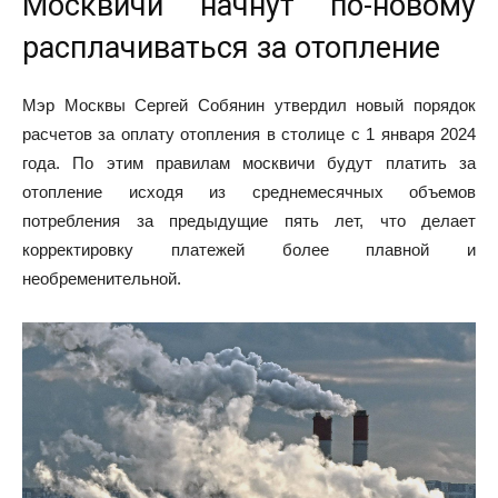
Москвичи начнут по-новому
расплачиваться за отопление
Мэр Москвы Сергей Собянин утвердил новый порядок
расчетов за оплату отопления в столице с 1 января 2024
года. По этим правилам москвичи будут платить за
отопление исходя из среднемесячных объемов
потребления за предыдущие пять лет, что делает
корректировку платежей более плавной и
необременительной.