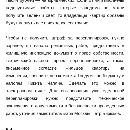
тысяч рублей — на юридических. Если были выполнены
недопустимые работы, которые заведомо не могли
получить зеленый свет, то владельцы квартир обязаны
будут вернуть все в исходное состояние.
Чтобы не получить штраф за перепланировку, нужно
заранее, до начала ремонтных работ, предоставить в
жилищную инспекцию документ о праве собственности,
технический паспорт, проект перепланировки, а также
письменное согласие жильцов квартиры на
изменения, пояснил член комитета Госдумы по бюджету и
налогам Никита Чаплин. Сделать это можно в
электронном виде. Для согласования уже сделанной
перепланировки нужно представить техническое
заключение о допустимости и безопасности проведенных
работ, уточнил заместитель мэра Москвы Петр Бирюков.