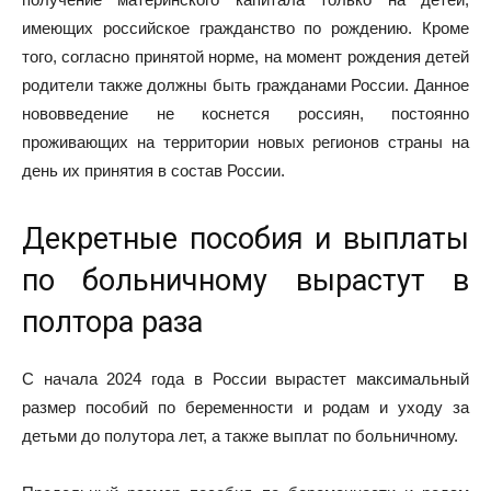
имеющих российское гражданство по рождению. Кроме
того, согласно принятой норме, на момент рождения детей
родители также должны быть гражданами России. Данное
нововведение не коснется россиян, постоянно
проживающих на территории новых регионов страны на
день их принятия в состав России.
Декретные пособия и выплаты
по больничному вырастут в
полтора раза
С начала 2024 года в России вырастет максимальный
размер пособий по беременности и родам и уходу за
детьми до полутора лет, а также выплат по больничному.