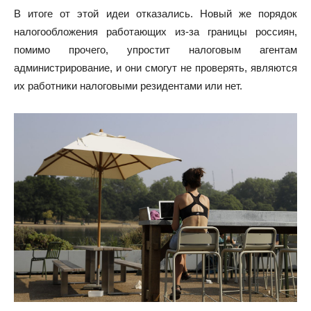
В итоге от этой идеи отказались. Новый же порядок
налогообложения работающих из-за границы россиян,
помимо прочего, упростит налоговым агентам
администрирование, и они смогут не проверять, являются
их работники налоговыми резидентами или нет.