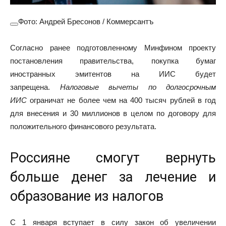
Фото: Андрей Бресонов / Коммерсантъ
Согласно ранее подготовленному Минфином проекту
постановления правительства, покупка бумаг
иностранных эмитентов на ИИС будет
запрещена.
Налоговые вычеты по долгосрочным
ИИС
ограничат не более чем на 400 тысяч рублей в год
для внесения и 30 миллионов в целом по договору для
положительного финансового результата.
Россияне смогут вернуть
больше денег за лечение и
образование из налогов
С 1 января вступает в силу закон об увеличении