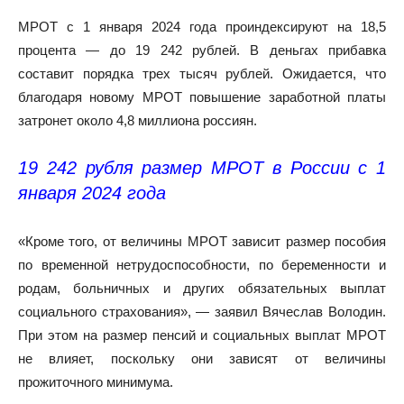
МРОТ с 1 января 2024 года проиндексируют на 18,5
процента — до 19 242 рублей. В деньгах прибавка
составит порядка трех тысяч рублей. Ожидается, что
благодаря новому МРОТ повышение заработной платы
затронет около 4,8 миллиона россиян.
19 242 рубля размер МРОТ в России с 1
января 2024 года
«Кроме того, от величины МРОТ зависит размер пособия
по временной нетрудоспособности, по беременности и
родам, больничных и других обязательных выплат
социального страхования», — заявил Вячеслав Володин.
При этом на размер пенсий и социальных выплат МРОТ
не влияет, поскольку они зависят от величины
прожиточного минимума.