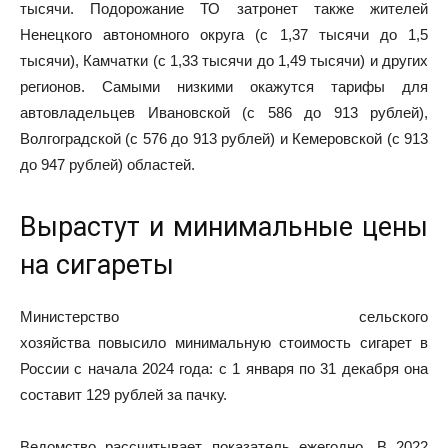
тысячи. Подорожание ТО затронет также жителей
Ненецкого автономного округа (с 1,37 тысячи до 1,5
тысячи), Камчатки (с 1,33 тысячи до 1,49 тысячи) и других
регионов. Самыми низкими окажутся тарифы для
автовладельцев Ивановской (с 586 до 913 рублей),
Волгоградской (с 576 до 913 рублей) и Кемеровской (с 913
до 947 рублей) областей.
Вырастут и минимальные цены
на сигареты
Министерство сельского
хозяйства повысило минимальную стоимость сигарет в
России с начала 2024 года: с 1 января по 31 декабря она
составит 129 рублей за пачку.
Ведомство рассчитывает показатель ежегодно. В 2022