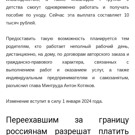
детства смогут одновременно работать и получать
пособие по уходу. Сейчас эта выплата составляет 10
тысяч рублей.
Предоставить такую возможность планируется тем
родителям, кто работает неполный рабочий день,
дистанционно, на дому, по договорам авторского заказа и
гражданско-правового характера, связанных с
выполнением работ и оказанием услуг, а также
индивидуальным предпринимателям и самозанятым,
разъяснил глава Минтруда Антон Котяков.
Изменение вступит в силу 1 января 2024 года.
Переехавшим за границу
россиянам разрешат платить