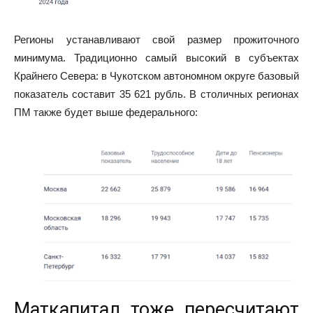
Регионы устанавливают свой размер прожиточного
минимума. Традиционно самый высокий в субъектах
Крайнего Севера: в Чукотском автономном округе базовый
показатель составит 35 621 рубль. В столичных регионах
ПМ также будет выше федерального:
Маткапитал тоже пересчитают