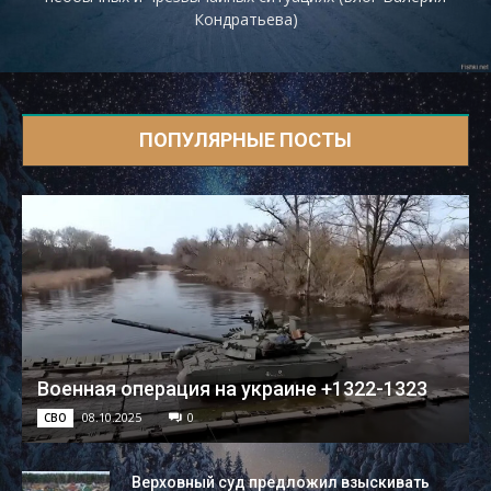
Кондратьева)
ПОПУЛЯРНЫЕ ПОСТЫ
Военная операция на украине +1322-1323
08.10.2025
0
СВО
Верховный суд предложил взыскивать