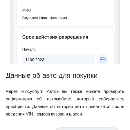
Данные об авто для покупки
Через «Госуслуги Авто» вы также можете проверить
информацию об автомобиле, который собираетесь
приобрести. Данные об истории авто появляются после
введения VIN, номера кузова и шасси.