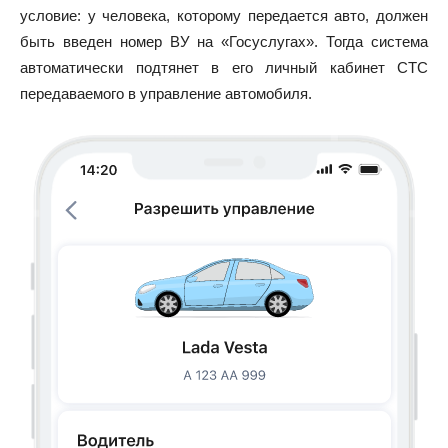
условие: у человека, которому передается авто, должен
быть введен номер ВУ на «Госуслугах». Тогда система
автоматически подтянет в его личный кабинет СТС
передаваемого в управление автомобиля.