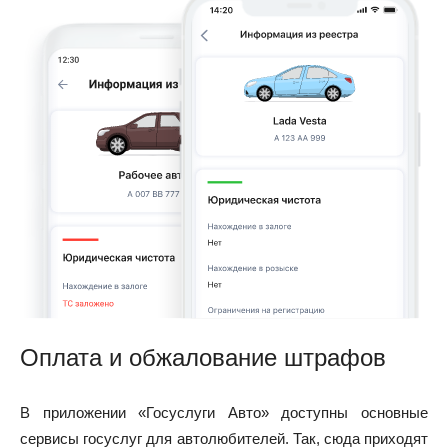
Оплата и обжалование штрафов
В приложении «Госуслуги Авто» доступны основные
сервисы госуслуг для автолюбителей. Так, сюда приходят