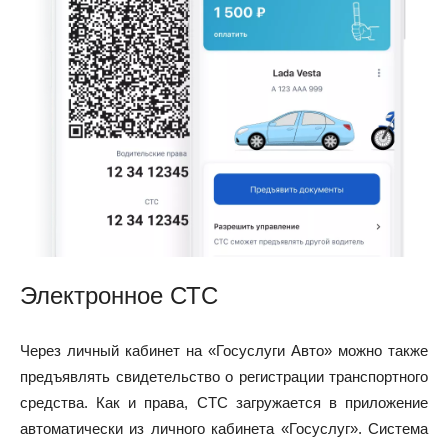
Электронное СТС
Через личный кабинет на «Госуслуги Авто» можно также
предъявлять свидетельство о регистрации транспортного
средства. Как и права, СТС загружается в приложение
автоматически из личного кабинета «Госуслуг». Система