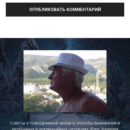
Советы о повседневной жизни и способы выживания в
необычных и чрезвычайных ситуациях (Блог Валерия