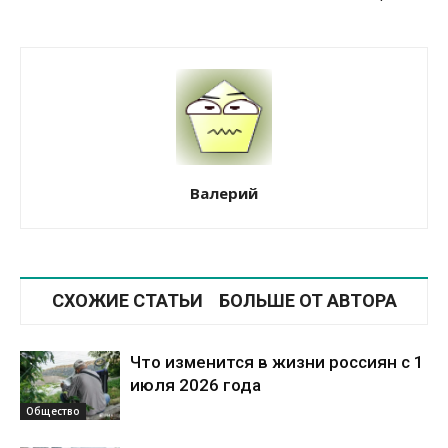
Валерий
СХОЖИЕ СТАТЬИ
БОЛЬШЕ ОТ АВТОРА
Что изменится в жизни россиян с 1
июля 2026 года
Общество