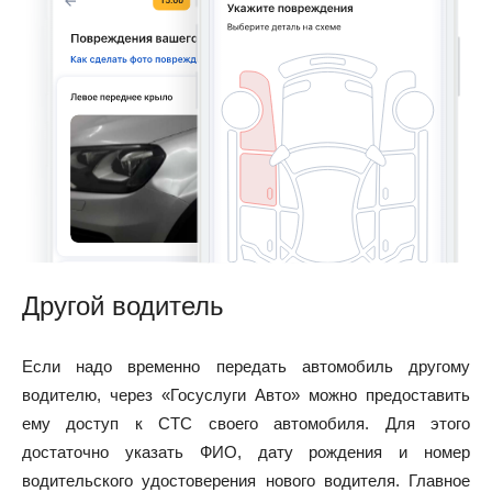
Другой водитель
Если надо временно передать автомобиль другому
водителю, через «Госуслуги Авто» можно предоставить
ему доступ к СТС своего автомобиля. Для этого
достаточно указать ФИО, дату рождения и номер
водительского удостоверения нового водителя. Главное