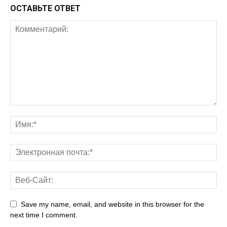
ОСТАВЬТЕ ОТВЕТ
Save my name, email, and website in this browser for the
next time I comment.