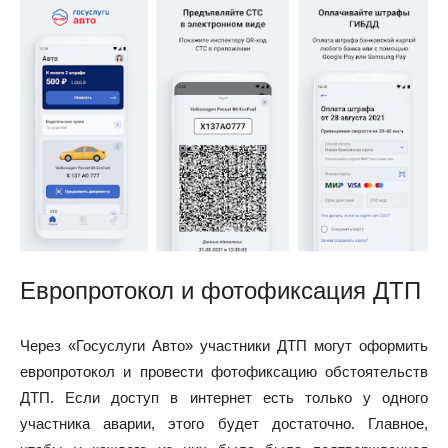
Европротокол и фотофиксация ДТП
Через «Госуслуги Авто» участники ДТП могут оформить
европротокол и провести фотофиксацию обстоятельств
ДТП. Если доступ в интернет есть только у одного
участника аварии, этого будет достаточно. Главное,