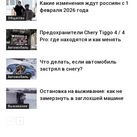
Какие изменения ждут россиян с 1
февраля 2026 года
Общество
Предохранители Chery Tiggo 4 / 4
Pro: где находятся и как менять
Автомобиль
Что делать, если автомобиль
застрял в снегу?
Автомобиль
Остановка на выживание: как не
замерзнуть в заглохшей машине
Выживание