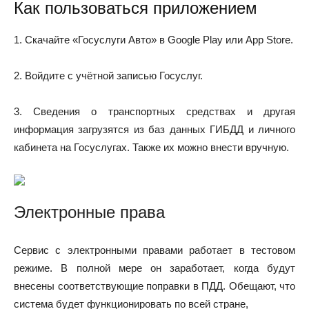
Как пользоваться приложением
1. Скачайте «Госуслуги Авто» в Google Play или App Store.
2. Войдите с учётной записью Госуслуг.
3. Сведения о транспортных средствах и другая
информация загрузятся из баз данных ГИБДД и личного
кабинета на Госуслугах. Также их можно внести вручную.
Электронные права
Сервис с электронными правами работает в тестовом
режиме. В полной мере он заработает, когда будут
внесены соответствующие поправки в ПДД. Обещают, что
система будет функционировать по всей стране,