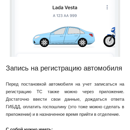
Запись на регистрацию автомобиля
Перед постановкой автомобиля на учет записаться на
регистрацию ТС также можно через приложение.
Достаточно ввести свои данные, дождаться ответа
ГИБДД, оплатить госпошлину (это тоже можно сделать в
приложении) и в назначенное время прийти в отделение.
С собой нужно иметь: