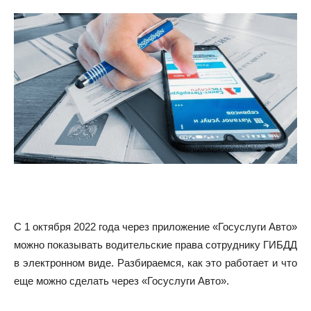
С 1 октября 2022 года через приложение «Госуслуги Авто»
можно показывать водительские права сотруднику ГИБДД
в электронном виде. Разбираемся, как это работает и что
еще можно сделать через «Госуслуги Авто».