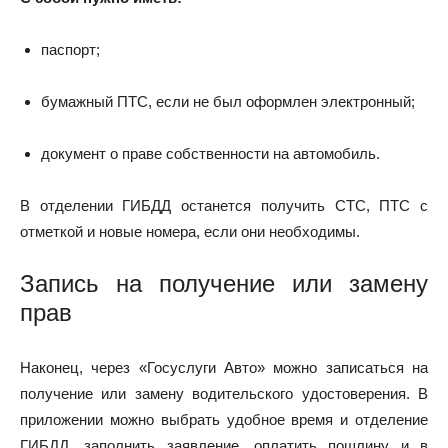
паспорт;
бумажный ПТС, если не был оформлен электронный;
документ о праве собственности на автомобиль.
В отделении ГИБДД останется получить СТС, ПТС с
отметкой и новые номера, если они необходимы.
Запись на получение или замену
прав
Наконец, через «Госуслуги Авто» можно записаться на
получение или замену водительского удостоверения. В
приложении можно выбрать удобное время и отделение
ГИБДД, заполнить заявление, оплатить пошлину и в