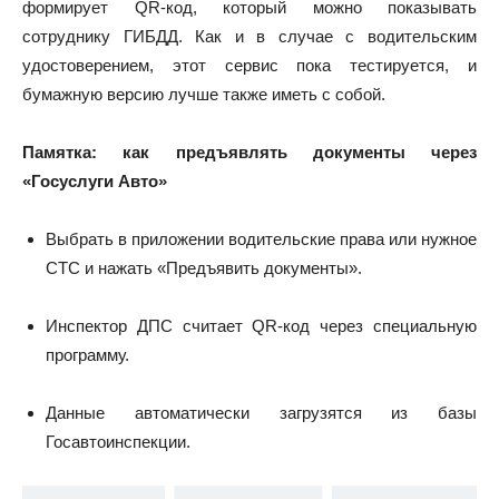
формирует QR-код, который можно показывать
сотруднику ГИБДД. Как и в случае с водительским
удостоверением, этот сервис пока тестируется, и
бумажную версию лучше также иметь с собой.
Памятка: как предъявлять документы через
«Госуслуги Авто»
Выбрать в приложении водительские права или нужное
СТС и нажать «Предъявить документы».
Инспектор ДПС считает QR-код через специальную
программу.
Данные автоматически загрузятся из базы
Госавтоинспекции.