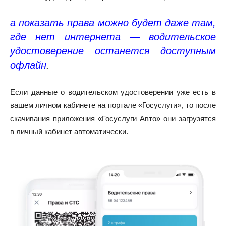
а
показать права можно будет даже там,
где нет интернета — водительское
удостоверение останется доступным
офлайн
.
Если данные о водительском удостоверении уже есть в
вашем личном кабинете на портале «Госуслуги», то после
скачивания приложения «Госуслуги Авто» они загрузятся
в личный кабинет автоматически.