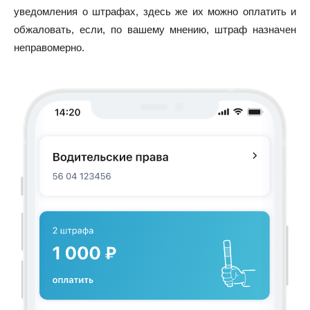
уведомления о штрафах, здесь же их можно оплатить и
обжаловать, если, по вашему мнению, штраф назначен
неправомерно.