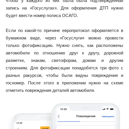
чтобы у каждого из них была была подтвержденная
запись на «Госуслугах». Для оформления ДТП нужно
будет ввести номер полиса ОСАГО.
Если по какой-то причине европротокол оформляется в
бумажном виде, через «Госуслуги» можно провести
только фотофиксацию. Нужно снять, как расположены
автомобили по отношению друг к другу, дорожной
разметке, знакам, светофорам, домам и другим
строениям. Для фотофиксации понадобятся три фото с
разных ракурсов, чтобы были видны повреждения и
госномер. После этого в приложении нужно на схеме
отметить повреждения деталей автомобиля.