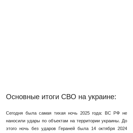
Основные итоги СВО на украине:
Сегодня была самая тихая ночь 2025 года: ВС РФ не
наносили удары по объектам на территории украины. До
этого ночь без ударов Гераней была 14 октября 2024