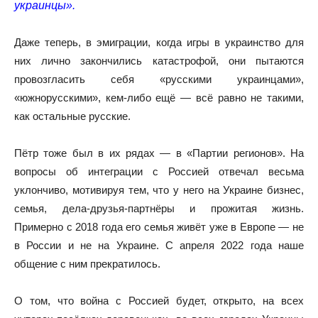
украинцы».
Даже теперь, в эмиграции, когда игры в украинство для
них лично закончились катастрофой, они пытаются
провозгласить себя «русскими украинцами»,
«южнорусскими», кем-либо ещё — всё равно не такими,
как остальные русские.
Пётр тоже был в их рядах — в «Партии регионов». На
вопросы об интеграции с Россией отвечал весьма
уклончиво, мотивируя тем, что у него на Украине бизнес,
семья, дела-друзья-партнёры и прожитая жизнь.
Примерно с 2018 года его семья живёт уже в Европе — не
в России и не на Украине. С апреля 2022 года наше
общение с ним прекратилось.
О том, что война с Россией будет, открыто, на всех