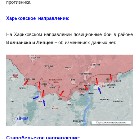
противника.
Харьковское направление:
На Харьковском направлении позиционные бои в районе
Волчанска и Липцев
– об изменениях данных нет.
Старобельское направление: