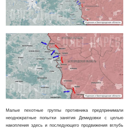
Малые пехотные группы противника предпринимали
неоднократные попытки занятия Демидовки с целью
накопления здесь и последующего продвижения вглубь