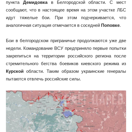
пункта
Демидовка
в Белгородской области. С мест
сообщают, что в настоящее время на этом участке ЛБС
идут тяжелые бои. При этом подчеркивается, что
аналогичная ситуация отмечается в соседней
Поповке
.
Бои в белгородском приграничье продолжаются уже две
недели. Командование ВСУ предприняло первые попытки
закрепиться на территории российского региона после
стремительного бегства боевиков киевского режима из
Курской
области. Таким образом украинские генералы
пытаются отвлечь российские силы.