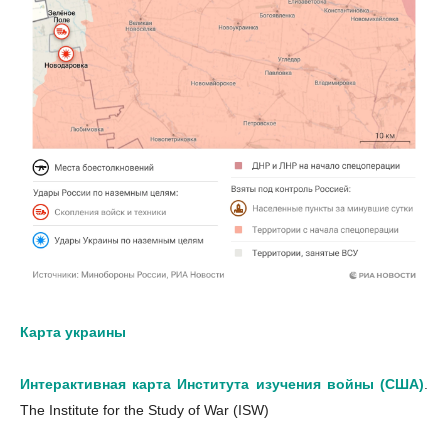
Карта украины
Интерактивная карта Института изучения войны (США)
.
The Institute for the Study of War (ISW)