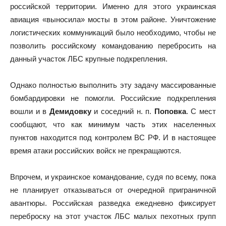
российской территории. Именно для этого украинская
авиация «выносила» мосты в этом районе. Уничтожение
логистических коммуникаций было необходимо, чтобы не
позволить российскому командованию перебросить на
данный участок ЛБС крупные подкрепления.
Однако полностью выполнить эту задачу массированные
бомбардировки не помогли. Российские подкрепления
вошли и в
Демидовку
и соседний н. п.
Поповка
. С мест
сообщают, что как минимум часть этих населенных
пунктов находится под контролем ВС РФ. И в настоящее
время атаки российских войск не прекращаются.
Впрочем, и украинское командование, судя по всему, пока
не планирует отказываться от очередной приграничной
авантюры. Российская разведка ежедневно фиксирует
переброску на этот участок ЛБС малых пехотных групп