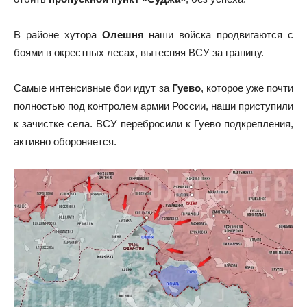
В районе хутора
Олешня
наши войска продвигаются с
боями в окрестных лесах, вытесняя ВСУ за границу.
Самые интенсивные бои идут за
Гуево
, которое уже почти
полностью под контролем армии России, наши приступили
к зачистке села. ВСУ перебросили к Гуево подкрепления,
активно обороняется.