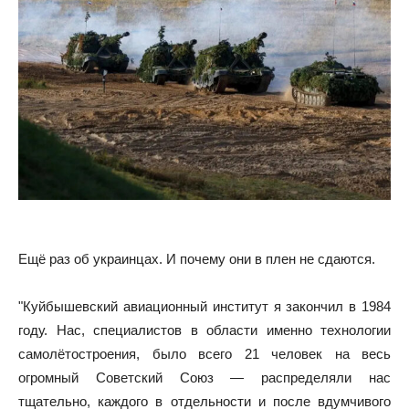
Ещё раз об украинцах. И почему они в плен не сдаются.
"Куйбышевский авиационный институт я закончил в 1984
году. Нас, специалистов в области именно технологии
самолётостроения, было всего 21 человек на весь
огромный Советский Союз — распределяли нас
тщательно, каждого в отдельности и после вдумчивого