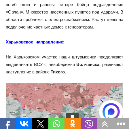
погиб один и ранены четыре бойца подразделения
«Орлан». Множество населенных пунктов под ударами. В
области проблемы с электроснабжением. Растут цены на
подключение частных домов к генераторам.
Харьковское направление:
На Харьковском участке наши штурмовики продолжают
выдавливать ВСУ с левобережья
Волчанска
, развивают
наступление в районе
Тихого
.