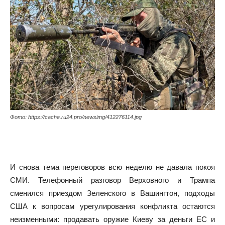
Фото: https://cache.ru24.pro/newsimg/412276114.jpg
И снова тема переговоров всю неделю не давала покоя
СМИ. Телефонный разговор Верховного и Трампа
сменился приездом Зеленского в Вашингтон, подходы
США к вопросам урегулирования конфликта остаются
неизменными: продавать оружие Киеву за деньги ЕС и