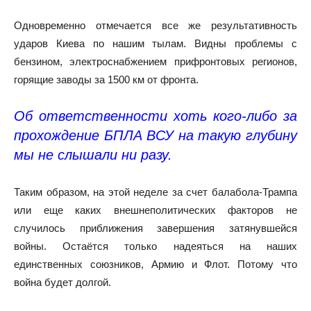
Одновременно отмечается все же результативность
ударов Киева по нашим тылам. Видны проблемы с
бензином, электроснабжением прифронтовых регионов,
горящие заводы за 1500 км от фронта.
Об ответственности хоть кого-либо за
прохождение БПЛА ВСУ на такую глубину
мы не слышали ни разу.
Таким образом, на этой неделе за счет балабола-Трампа
или еще каких внешнеполитических факторов не
случилось приближения завершения затянувшейся
войны. Остаётся только надеяться на наших
единственных союзников, Армию и Флот. Потому что
война будет долгой.