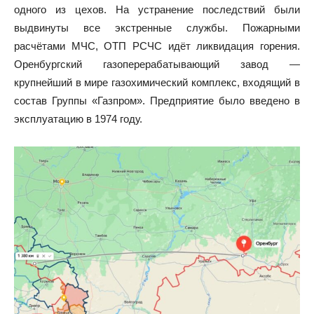
одного из цехов. На устранение последствий были
выдвинуты все экстренные службы. Пожарными
расчётами МЧС, ОТП РСЧС идёт ликвидация горения.
Оренбургский газоперерабатывающий завод —
крупнейший в мире газохимический комплекс, входящий в
состав Группы «Газпром». Предприятие было введено в
эксплуатацию в 1974 году.