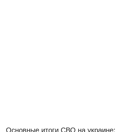
Основные итоги СВО на украине: