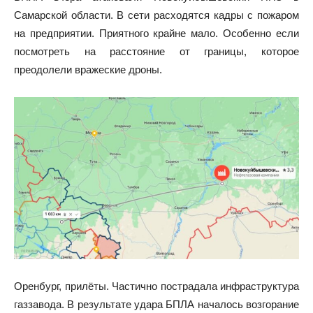
Самарской области. В сети расходятся кадры с пожаром
на предприятии. Приятного крайне мало. Особенно если
посмотреть на расстояние от границы, которое
преодолели вражеские дроны.
Оренбург, прилёты. Частично пострадала инфраструктура
газзавода. В результате удара БПЛА началось возгорание