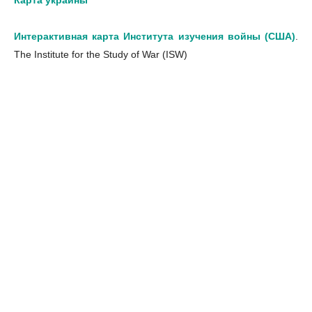
Карта украины
Интерактивная карта Института изучения войны (США)
.
The Institute for the Study of War (ISW)