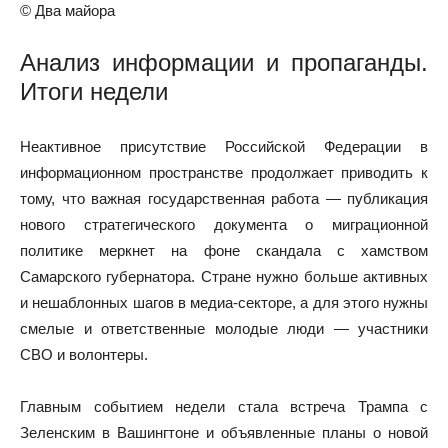
© Два майора
Анализ информации и пропаганды.
Итоги недели
Неактивное присутствие Российской Федерации в
информационном пространстве продолжает приводить к
тому, что важная государственная работа — публикация
нового стратегического документа о миграционной
политике меркнет на фоне скандала с хамством
Самарского губернатора. Стране нужно больше активных
и нешаблонных шагов в медиа-секторе, а для этого нужны
смелые и ответственные молодые люди — участники
СВО и волонтеры.
Главным событием недели стала встреча Трампа с
Зеленским в Вашингтоне и объявленные планы о новой