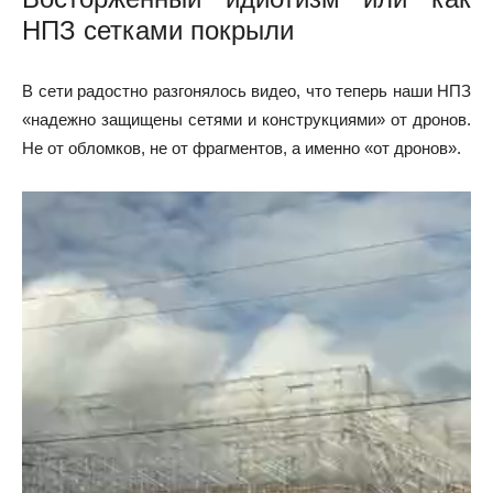
НПЗ сетками покрыли
В сети радостно разгонялось видео, что теперь наши НПЗ
«надежно защищены сетями и конструкциями» от дронов.
Не от обломков, не от фрагментов, а именно «от дронов».
Видеоплеер