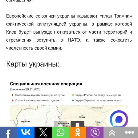
Европейские союзники украины называют «план Трампа»
фактической капитуляцией украины, в рамках которой
Киев будет вынужден отказаться от части территорий и
стремления вступить в НАТО, а также сократить
численность своей армии.
Карты украины: