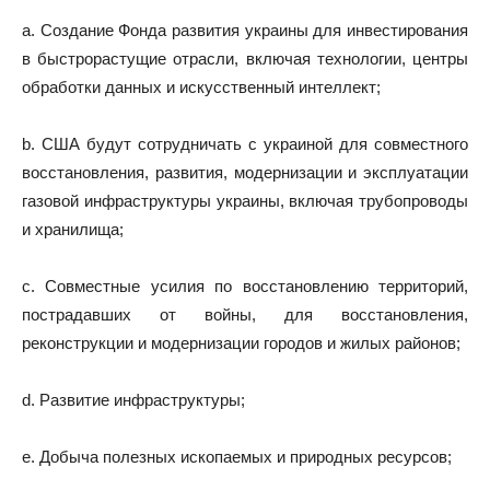
a. Создание Фонда развития украины для инвестирования
в быстрорастущие отрасли, включая технологии, центры
обработки данных и искусственный интеллект;
b. США будут сотрудничать с украиной для совместного
восстановления, развития, модернизации и эксплуатации
газовой инфраструктуры украины, включая трубопроводы
и хранилища;
c. Совместные усилия по восстановлению территорий,
пострадавших от войны, для восстановления,
реконструкции и модернизации городов и жилых районов;
d. Развитие инфраструктуры;
e. Добыча полезных ископаемых и природных ресурсов;