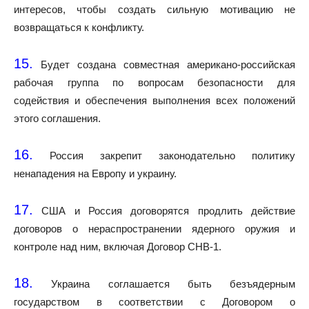
интересов, чтобы создать сильную мотивацию не
возвращаться к конфликту.
15.
Будет создана совместная американо-российская
рабочая группа по вопросам безопасности для
содействия и обеспечения выполнения всех положений
этого соглашения.
16.
Россия закрепит законодательно политику
ненападения на Европу и украину.
17.
США и Россия договорятся продлить действие
договоров о нераспространении ядерного оружия и
контроле над ним, включая Договор СНВ-1.
18.
Украина соглашается быть безъядерным
государством в соответствии с Договором о