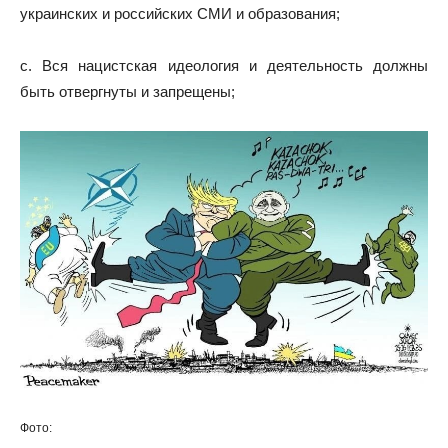
украинских и российских СМИ и образования;
c. Вся нацистская идеология и деятельность должны
быть отвергнуты и запрещены;
Фото: