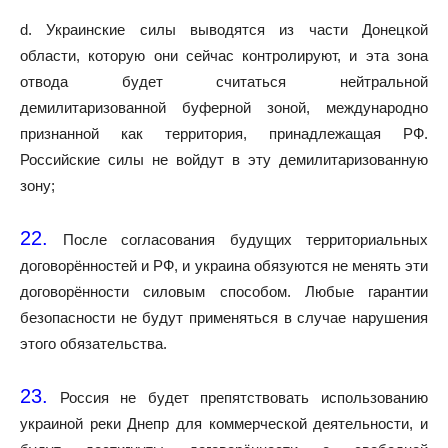
d. Украинские силы выводятся из части Донецкой
области, которую они сейчас контролируют, и эта зона
отвода будет считаться нейтральной
демилитаризованной буферной зоной, международно
признанной как территория, принадлежащая РФ.
Российские силы не войдут в эту демилитаризованную
зону;
22.
После согласования будущих территориальных
договорённостей и РФ, и украина обязуются не менять эти
договорённости силовым способом. Любые гарантии
безопасности не будут применяться в случае нарушения
этого обязательства.
23.
Россия не будет препятствовать использованию
украиной реки Днепр для коммерческой деятельности, и