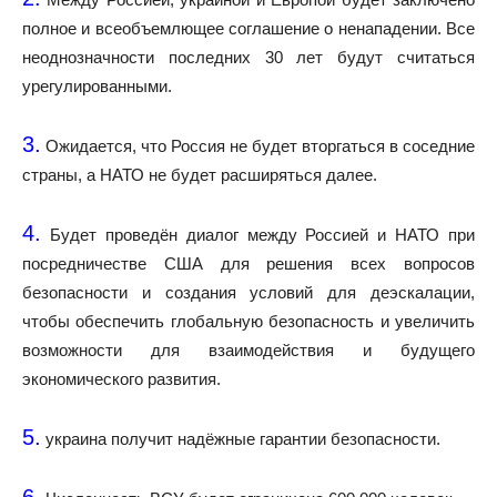
полное и всеобъемлющее соглашение о ненападении. Все
неоднозначности последних 30 лет будут считаться
урегулированными.
3.
Ожидается, что Россия не будет вторгаться в соседние
страны, а НАТО не будет расширяться далее.
4.
Будет проведён диалог между Россией и НАТО при
посредничестве США для решения всех вопросов
безопасности и создания условий для деэскалации,
чтобы обеспечить глобальную безопасность и увеличить
возможности для взаимодействия и будущего
экономического развития.
5.
украина получит надёжные гарантии безопасности.