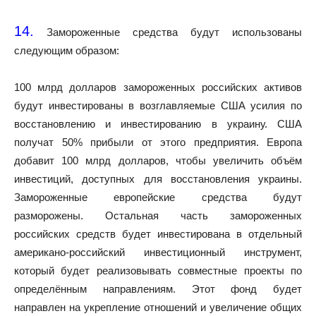
14.
Замороженные средства будут использованы
следующим образом:
100 млрд долларов замороженных российских активов
будут инвестированы в возглавляемые США усилия по
восстановлению и инвестированию в украину. США
получат 50% прибыли от этого предприятия. Европа
добавит 100 млрд долларов, чтобы увеличить объём
инвестиций, доступных для восстановления украины.
Замороженные европейские средства будут
разморожены. Остальная часть замороженных
российских средств будет инвестирована в отдельный
американо-российский инвестиционный инструмент,
который будет реализовывать совместные проекты по
определённым направлениям. Этот фонд будет
направлен на укрепление отношений и увеличение общих