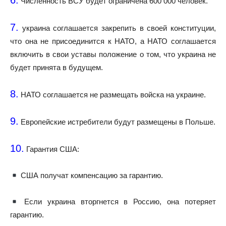
6.
Численность ВСУ будет ограничена 600 000 человек.
7.
украина соглашается закрепить в своей конституции,
что она не присоединится к НАТО, а НАТО соглашается
включить в свои уставы положение о том, что украина не
будет принята в будущем.
8.
НАТО соглашается не размещать войска на украине.
9.
Европейские истребители будут размещены в Польше.
10.
Гарантия США:
США получат компенсацию за гарантию.
Если украина вторгнется в Россию, она потеряет
гарантию.