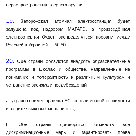
нераспространении ядерного оружия.
19.
Запорожская атомная электростанция будет
запущена под надзором МАГАТЭ, а произведённая
электроэнергия будет распределяться поровну между
Россией и Украиной — 50:50.
20.
Обе страны обязуются внедрять образовательные
программы в школах и обществе, направленные на
понимание и толерантность к различным культурам и
устранение расизма и предубеждений:
a. украина примет правила ЕС по религиозной терпимости
и защите языковых меньшинств;
b. Обе страны договорятся отменить все
дискриминационные меры и гарантировать права