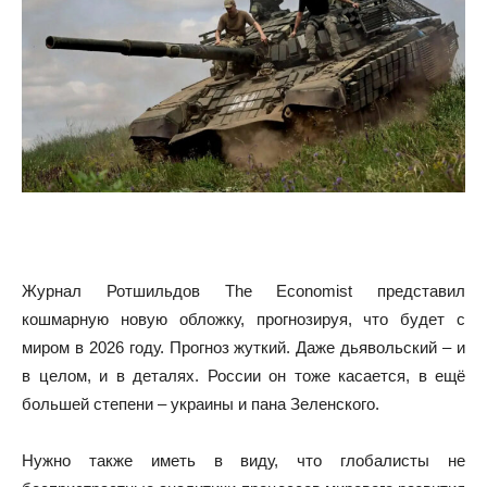
Журнал Ротшильдов The Economist представил
кошмарную новую обложку, прогнозируя, что будет с
миром в 2026 году. Прогноз жуткий. Даже дьявольский – и
в целом, и в деталях. России он тоже касается, в ещё
большей степени – украины и пана Зеленского.
Нужно также иметь в виду, что глобалисты не