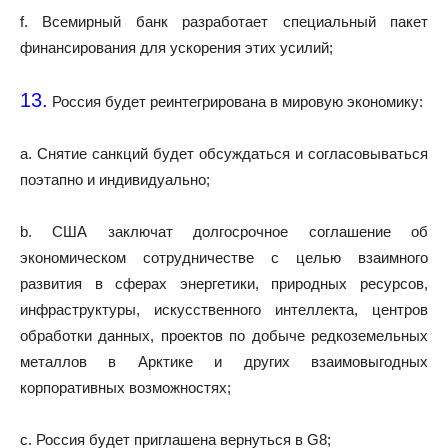
f. Всемирный банк разработает специальный пакет
финансирования для ускорения этих усилий;
13.
Россия будет реинтегрирована в мировую экономику:
a. Снятие санкций будет обсуждаться и согласовываться
поэтапно и индивидуально;
b. США заключат долгосрочное соглашение об
экономическом сотрудничестве с целью взаимного
развития в сферах энергетики, природных ресурсов,
инфраструктуры, искусственного интеллекта, центров
обработки данных, проектов по добыче редкоземельных
металлов в Арктике и других взаимовыгодных
корпоративных возможностях;
c. Россия будет приглашена вернуться в G8;