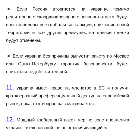
Если Россия вторгнется на украину, помимо
решительного скоординированного военного ответа, будут
восстановлены все глобальные санкции, признание новой
территории и все другие преимущества данной сделки
будут отменены.
Если украина без причины выпустит ракету по Москве
или Санкт-Петербургу, гарантия безопасности будет
считаться недействительной.
11.
украина имеет право на членство в ЕС и получит
краткосрочный преференциальный доступ на европейский
рынок, пока этот вопрос рассматривается.
12.
Мощный глобальный пакет мер по восстановлению
украины, включающий, но не ограничивающийся: