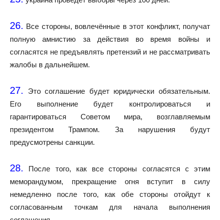
26.
Все стороны, вовлечённые в этот конфликт, получат
полную амнистию за действия во время войны и
согласятся не предъявлять претензий и не рассматривать
жалобы в дальнейшем.
27.
Это соглашение будет юридически обязательным.
Его выполнение будет контролироваться и
гарантироваться Советом мира, возглавляемым
президентом Трампом. За нарушения будут
предусмотрены санкции.
28.
После того, как все стороны согласятся с этим
меморандумом, прекращение огня вступит в силу
немедленно после того, как обе стороны отойдут к
согласованным точкам для начала выполнения
соглашения.