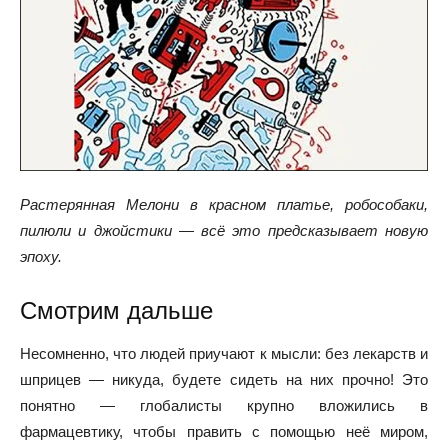
Растерянная Мелони в красном платье, робособаки,
пилюли и джойстики — всё это предсказывает новую
эпоху.
Смотрим дальше
Несомненно, что людей приучают к мысли: без лекарств и
шприцев — никуда, будете сидеть на них прочно! Это
понятно — глобалисты крупно вложились в
фармацевтику, чтобы править с помощью неё миром,