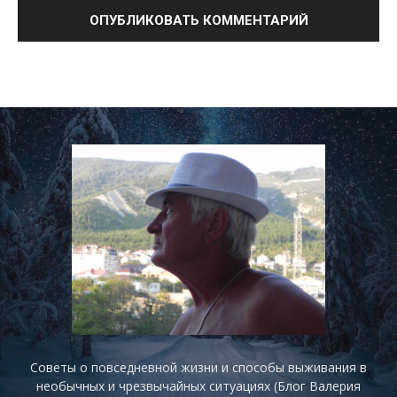
Советы о повседневной жизни и способы выживания в
необычных и чрезвычайных ситуациях (Блог Валерия