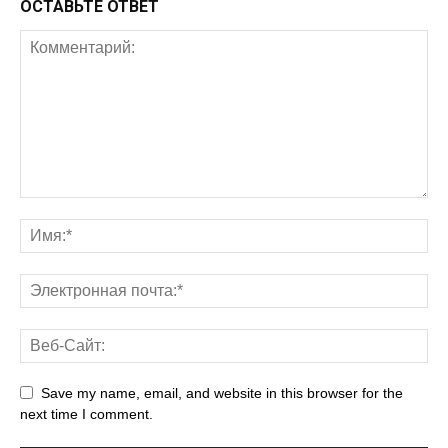
ОСТАВЬТЕ ОТВЕТ
Save my name, email, and website in this browser for the
next time I comment.