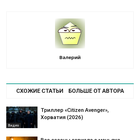
Валерий
СХОЖИЕ СТАТЬИ
БОЛЬШЕ ОТ АВТОРА
Триллер «Citizen Avenger»,
Хорватия (2026)
Видео