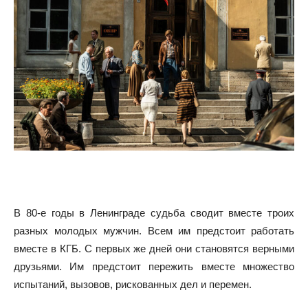
В 80-е годы в Ленинграде cудьба сводит вместе троих
разных молодых мужчин. Всем им предстоит работать
вместе в КГБ. С первых же дней они становятся верными
друзьями. Им предстоит пережить вместе множество
испытаний, вызовов, рискованных дел и перемен.