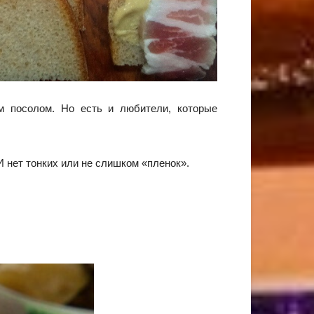
 посолом. Но есть и любители, которые
 нет тонких или не слишком «пленок».