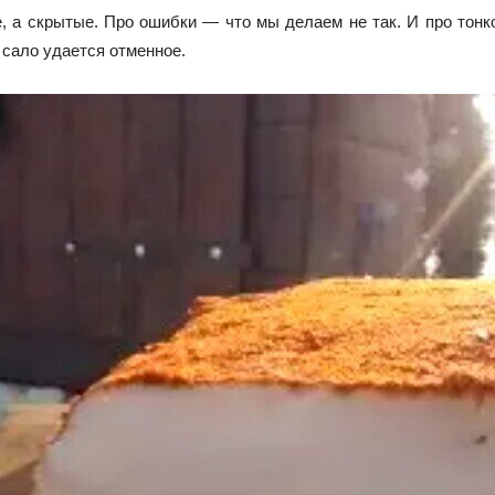
, а скрытые. Про ошибки — что мы делаем не так. И про тонк
сало удается отменное.