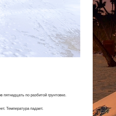
в пятнадцать по разбитой грунтовке.
ет. Температура падает.