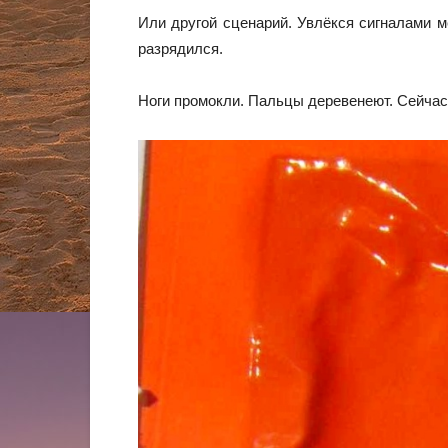
Или другой сценарий. Увлёкся сигналами м
разрядился.
Ноги промокли. Пальцы деревенеют. Сейчас 