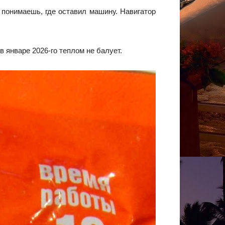
 понимаешь, где оставил машину. Навигатор
 январе 2026-го теплом не балует.