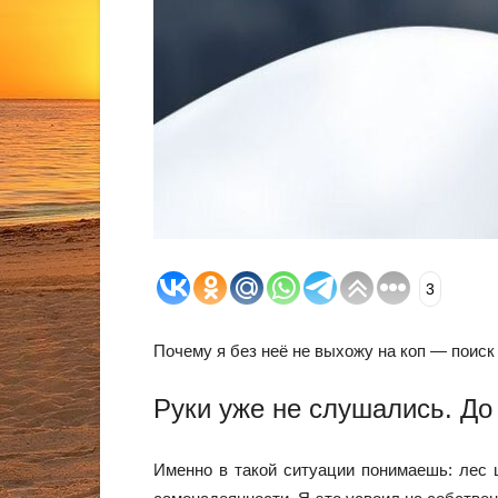
3
Почему я без неё не выхожу на коп — поиск
Руки уже не слушались. До
Именно в такой ситуации понимаешь: лес 