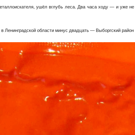
еталлоискателя, ушёл вглубь леса. Два часа ходу — и уже не
в Ленинградской области минус двадцать — Выборгский район в