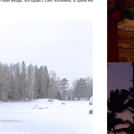
ная вещь, которая стоит копейки, а цена ей