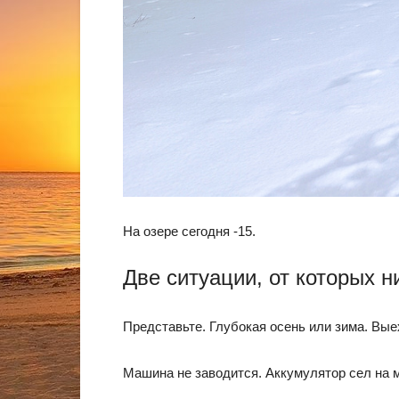
На озере сегодня -15.
Две ситуации, от которых н
Представьте. Глубокая осень или зима. Вые
Машина не заводится. Аккумулятор сел на м