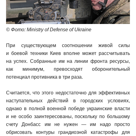
© Фото: Ministry of Defense of Ukraine
При существующем соотношении живой силы
и боевой техники Киев вполне может рассчитывать
на успех. Собранные им на линии фронта ресурсы,
как минимум, превосходят оборонительный
потенциал противника в три раза.
Считается, что этого недостаточно для эффективных
наступательных действий в городских условиях,
однако в полной военной победе украинские власти
и не особо заинтересованы, поскольку по большому
счету Донбасс им не нужен — им надо просто
обрисовать контуры грандиозной катастрофы для