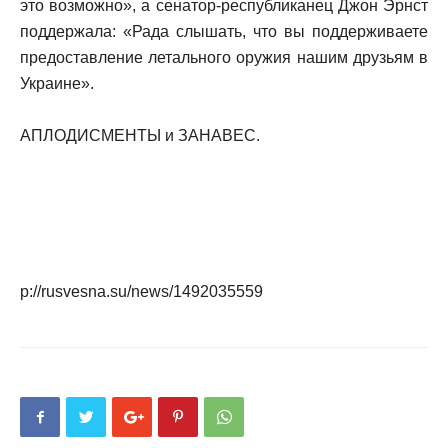
это возможно», а сенатор-республиканец Джон Эрнст
поддержала: «Рада слышать, что вы поддерживаете
предоставление летального оружия нашим друзьям в
Украине».
АПЛОДИСМЕНТЫ и ЗАНАВЕС.
p://rusvesna.su/news/1492035559