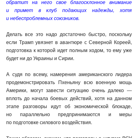
обратит на него свое благосклонное внимание
и примет в клуб подающих надежды, хотя
и небеспроблемных союзников.
Делать все это надо достаточно быстро, поскольку
если Трамп увязнет в авантюре с Северной Кореей,
подготовка к которой идет полным ходом, то ему уже
будет ни до Украины и Сирии.
А судя по всему, намерения американского лидера
продемонстрировать Пхеньяну всю военную мощь
Америки, могут завести ситуацию очень далеко —
вплоть до начала боевых действий, хотя на данном
этапе разговоры идут об экономической блокаде,
но параллельно предпринимаются и меры
по подготовке силового воздействия.