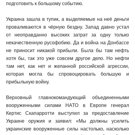
подготовить к большому событию.
Украина зашла в тупик, а выделяемые на неё деньги
проваливаются в чёрную бездну. Запад давно устал
от неоправданно высоких затрат за одну только
некачественную русофобию. Да и война на Донбассе
не приносит никакой прибыли. Была бы там нефть
хотя бы, так это уже совсем другое дело. Но нефти
там нет, как нет и желанной российской агрессии,
которая могла бы спровоцировать большую и
прибыльную войну.
Верховный главнокомандующий объединенными
вооруженными силами НАТО в Европе генерал
Кертис Скапарротти выступил за предоставление
Украине оружия и заявил: «Мы должны усилить
украинские вооруженные силы настолько, насколько