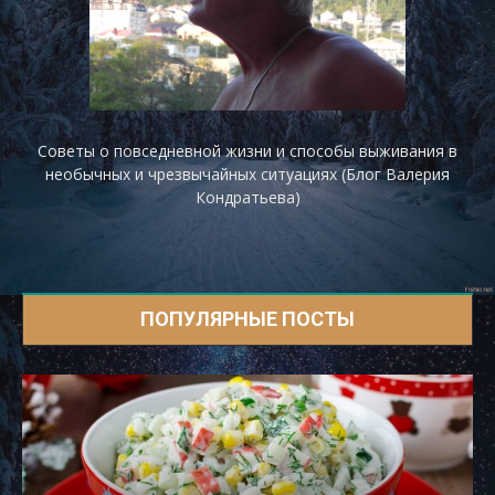
Советы о повседневной жизни и способы выживания в
необычных и чрезвычайных ситуациях (Блог Валерия
Кондратьева)
ПОПУЛЯРНЫЕ ПОСТЫ