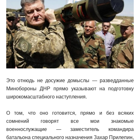
Это отнюдь не досужие домыслы — разведданные
Минобороны ДНР прямо указывают на подготовку
широкомасштабного наступления.
О том, что оно готовится, прямо и без всяких
сомнений говорят все мои знакомые
военнослужащие — заместитель командира
батальона специального назначения Захар Прилепин,