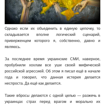
Однако если их объединить в единую цепочку, то
складывается вполне логический сценарий,
приверженцем которого я, собственно, давно и
являюсь.
За последнее время украинские СМИ, наверное,
пробубнили хохлам все уши своей мифической
российской агрессией. Об этом я писал ещё в начале
года и говорил, что данная истерия делается
неспроста. Да ещё как делается.
Такие вбросы делаются с одной целью — разжечь в
украинцах страх перед врагом и морально их