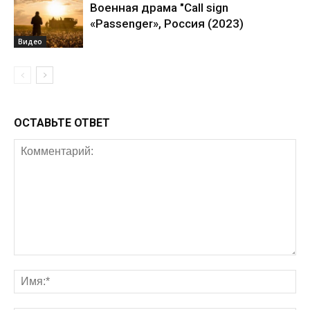
Военная драма "Call sign
«Passenger», Россия (2023)
Видео
ОСТАВЬТЕ ОТВЕТ