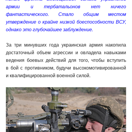
армии и тербатальонов нет ничего
фантастического. Стало общим местом
утверждение о крайне низкой боеспособности ВСУ,
однако это глубочайшее заблуждение.
За три минувших года украинская армия накопила
достаточный объем агрессии и овладела навыками
ведения боевых действий для того, чтобы вступить
в бой с противником, будучи высокомотивированной
и квалифицированной военной силой.