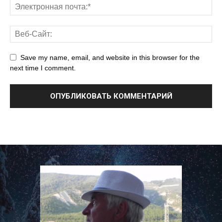
Save my name, email, and website in this browser for the
next time I comment.