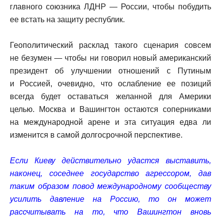
главного союзника ЛДНР — России, чтобы побудить
ее встать на защиту республик.
Геополитический расклад такого сценария совсем
не безумен — чтобы ни говорил новый американский
президент об улучшении отношений с Путиным
и Россией, очевидно, что ослабление ее позиций
всегда будет оставаться желанной для Америки
целью. Москва и Вашингтон остаются соперниками
на международной арене и эта ситуация едва ли
изменится в самой долгосрочной перспективе.
Если Киеву действительно удастся выставить,
наконец, соседнее государство агрессором, дав
таким образом повод международному сообществу
усилить давление на Россию, то он может
рассчитывать на то, что Вашингтон вновь