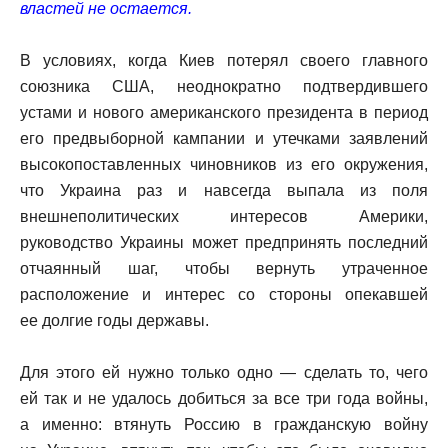
властей не остается.
В условиях, когда Киев потерял своего главного
союзника США, неоднократно подтвердившего
устами и нового американского президента в период
его предвыборной кампании и утечками заявлений
высокопоставленных чиновников из его окружения,
что Украина раз и навсегда выпала из поля
внешнеполитических интересов Америки,
руководство Украины может предпринять последний
отчаянный шаг, чтобы вернуть утраченное
расположение и интерес со стороны опекавшей
ее долгие годы державы.
Для этого ей нужно только одно — сделать то, чего
ей так и не удалось добиться за все три года войны,
а именно: втянуть Россию в гражданскую войну