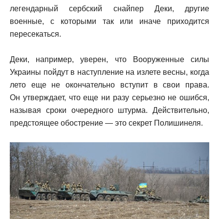
легендарный сербский снайпер Деки, другие
военные, с которыми так или иначе приходится
пересекаться.
Деки, например, уверен, что Вооруженные силы
Украины пойдут в наступление на излете весны, когда
лето еще не окончательно вступит в свои права.
Он утверждает, что еще ни разу серьезно не ошибся,
называя сроки очередного штурма. Действительно,
предстоящее обострение — это секрет Полишинеля.