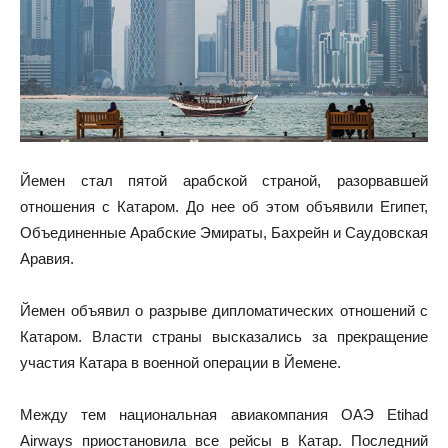
Йемен стал пятой арабской страной, разорвавшей
отношения с Катаром. До нее об этом объявили Египет,
Объединенные Арабские Эмираты, Бахрейн и Саудовская
Аравия.
Йемен объявил о разрыве дипломатических отношений с
Катаром. Власти страны высказались за прекращение
участия Катара в военной операции в Йемене.
Между тем национальная авиакомпания ОАЭ Etihad
Airways приостановила все рейсы в Катар. Последний