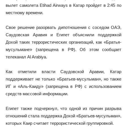
вылет самолета Etihad Airways в Катар пройдет в 2:45 по
местному времени.
Свое решение разорвать дипотношения с соседом ОАЭ,
Саудовская Аравия и Египет объяснили поддержкой
Дохой таких террористических организаций, как «Братья-
мусульмане» (запрещена в РФ). Об этом сообщает
телеканал Al Arabiya.
Как отметили власти Саудовской Аравии, Катар
поддерживает не только «Братьев-мусульман», но также
ИГ и «Аль-Каиду» (запрещена в РФ) с использованием
средств массовой информации.
Египет также подчеркнул, что одной из причин разрыва
отношений стала поддержка Дохой «Братьев-мусульман»,
которых Каир считает террористической группировкой.