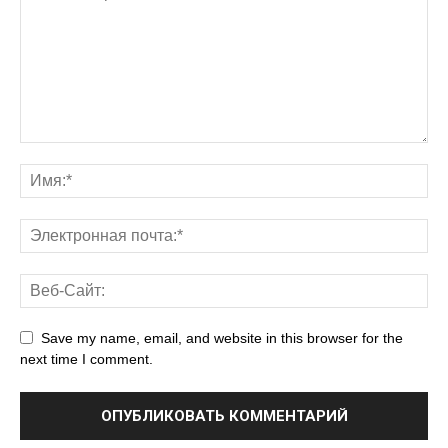
Save my name, email, and website in this browser for the
next time I comment.