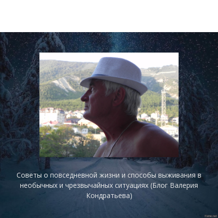
Советы о повседневной жизни и способы выживания в
необычных и чрезвычайных ситуациях (Блог Валерия
Кондратьева)