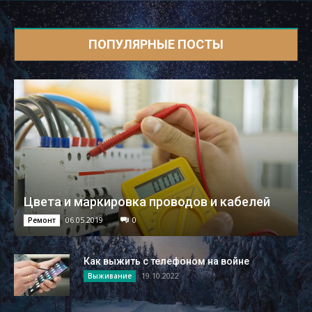
ПОПУЛЯРНЫЕ ПОСТЫ
Цвета и маркировка проводов и кабелей
06.05.2019
0
Ремонт
Как выжить с телефоном на войне
19.10.2022
Выживание