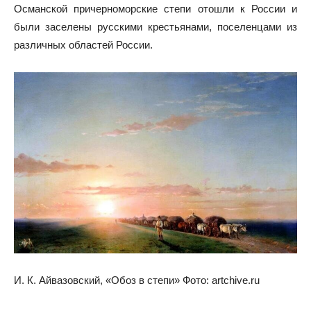
Османской причерноморские степи отошли к России и
были заселены русскими крестьянами, поселенцами из
различных областей России.
И. К. Айвазовский, «Обоз в степи» Фото: artchive.ru