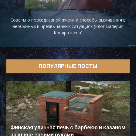
Советы о повседневной жизни и способы выживания в
необычных и чрезвычайных ситуациях (Блог Валерия
Кондратьева)
ПОПУЛЯРНЫЕ ПОСТЫ
Финская уличная печь с барбекю и казаном
на улице своими руками