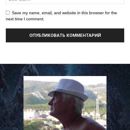
Save my name, email, and website in this browser for the
next time I comment.