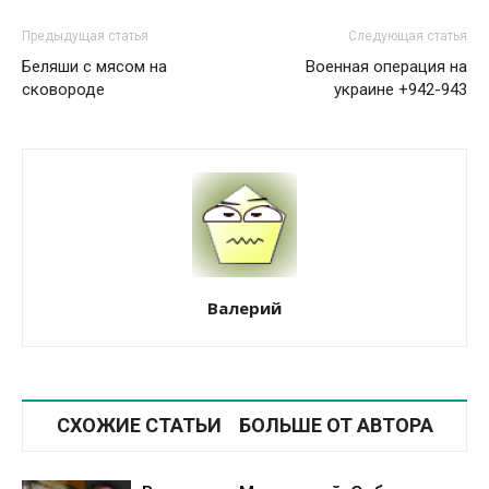
Предыдущая статья
Следующая статья
Беляши с мясом на
Военная операция на
сковороде
украине +942-943
Валерий
СХОЖИЕ СТАТЬИ
БОЛЬШЕ ОТ АВТОРА