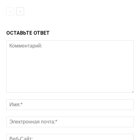
ОСТАВЬТЕ ОТВЕТ