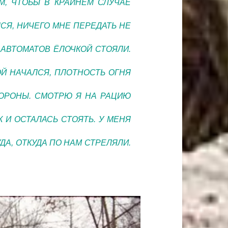
М, ЧТОБЫ В КРАЙНЕМ СЛУЧАЕ
ЛСЯ, НИЧЕГО МНЕ ПЕРЕДАТЬ НЕ
 АВТОМАТОВ ЁЛОЧКОЙ СТОЯЛИ.
БОЙ НАЧАЛСЯ, ПЛОТНОСТЬ ОГНЯ
ТОРОНЫ. СМОТРЮ Я НА РАЦИЮ
К И ОСТАЛАСЬ СТОЯТЬ. У МЕНЯ
ДА, ОТКУДА ПО НАМ СТРЕЛЯЛИ.